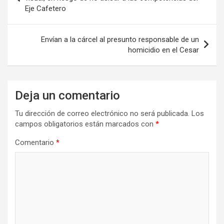
Eje Cafetero
entradas
Envían a la cárcel al presunto responsable de un
homicidio en el Cesar
Deja un comentario
Tu dirección de correo electrónico no será publicada.
Los
campos obligatorios están marcados con
*
Comentario
*