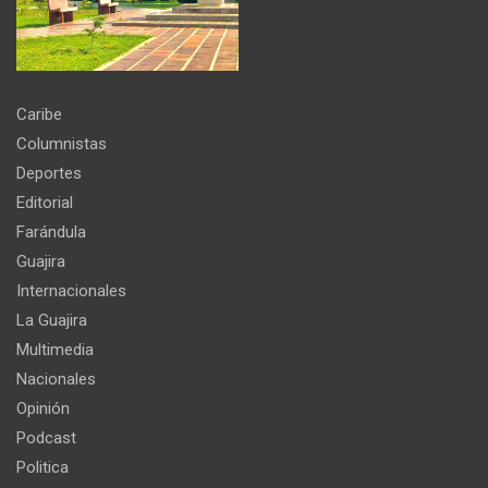
Caribe
Columnistas
Deportes
Editorial
Farándula
Guajira
Internacionales
La Guajira
Multimedia
Nacionales
Opinión
Podcast
Politica