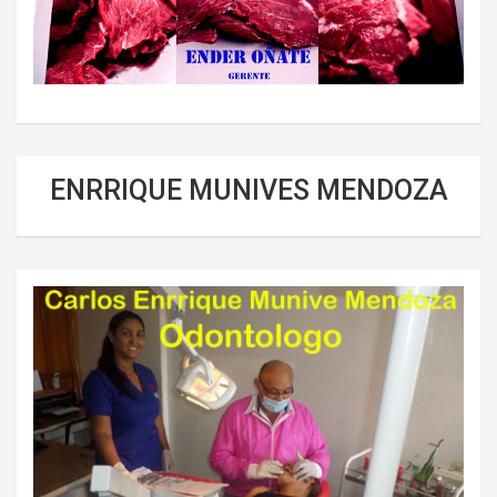
ENRRIQUE MUNIVES MENDOZA