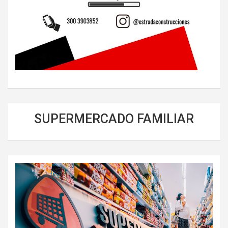
SUPERMERCADO FAMILIAR