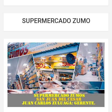
SUPERMERCADO ZUMO