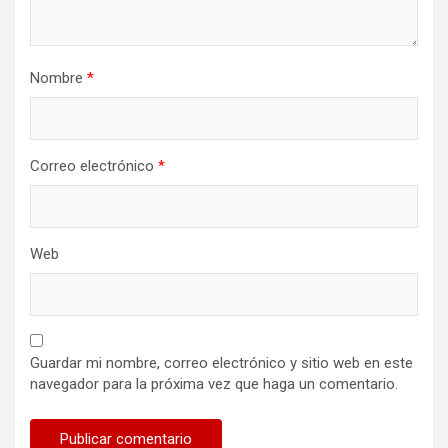
Nombre
*
Correo electrónico
*
Web
Guardar mi nombre, correo electrónico y sitio web en este
navegador para la próxima vez que haga un comentario.