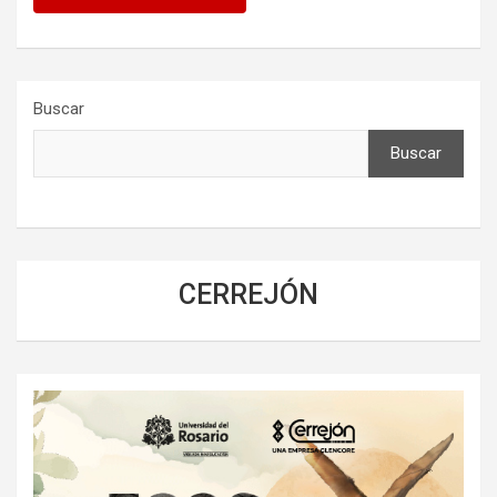
Buscar
Buscar
CERREJÓN