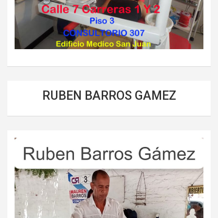
RUBEN BARROS GAMEZ