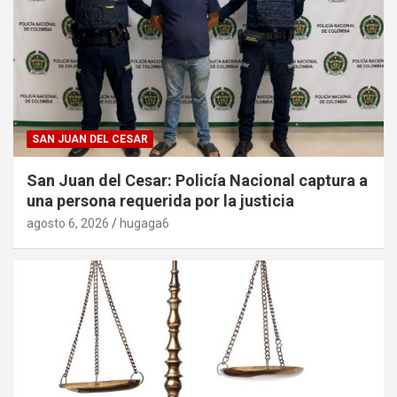
SAN JUAN DEL CESAR
San Juan del Cesar: Policía Nacional captura a
una persona requerida por la justicia
agosto 6, 2026
hugaga6