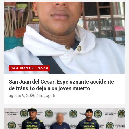
SAN JUAN DEL CESAR
San Juan del Cesar: Espeluznante accidente
de tránsito deja a un joven muerto
agosto 9, 2026
hugaga6