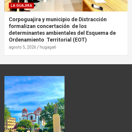
LA GUAJIRA
Corpoguajira y municipio de Distracción
formalizan concertación de los
determinantes ambientales del Esquema de
Ordenamiento Territorial (EOT)
agosto 5, 2026
hugaga6