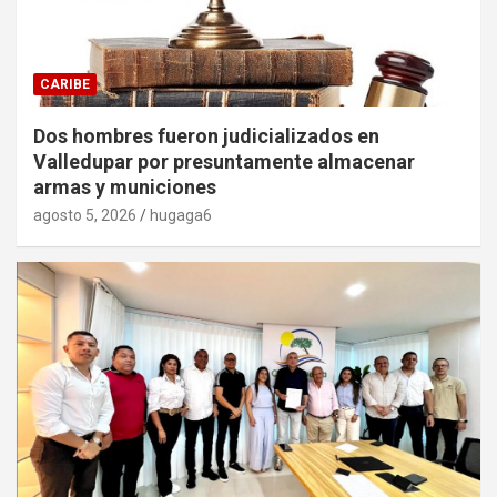
CARIBE
Dos hombres fueron judicializados en
Valledupar por presuntamente almacenar
armas y municiones
agosto 5, 2026
hugaga6