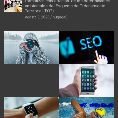
formalizan concertación de los determinantes
ambientales del Esquema de Ordenamiento
Territorial (EOT)
agosto 5, 2026
hugaga6