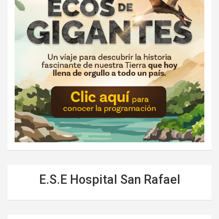
E.S.E Hospital San Rafael