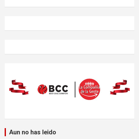
Aun no has leido