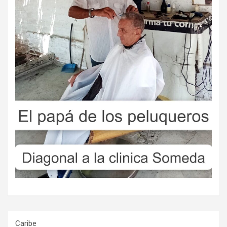
Caribe