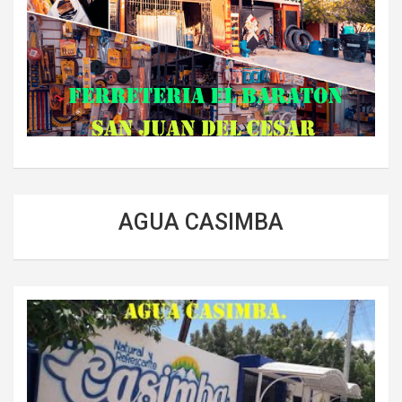
AGUA CASIMBA