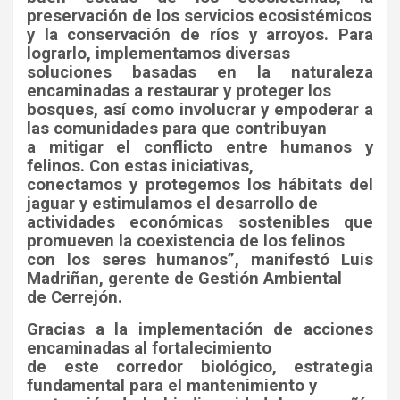
preservación de los servicios ecosistémicos
y la conservación de ríos y arroyos. Para
lograrlo, implementamos diversas
soluciones basadas en la naturaleza
encaminadas a restaurar y proteger los
bosques, así como involucrar y empoderar a
las comunidades para que contribuyan
a mitigar el conflicto entre humanos y
felinos. Con estas iniciativas,
conectamos y protegemos los hábitats del
jaguar y estimulamos el desarrollo de
actividades económicas sostenibles que
promueven la coexistencia de los felinos
con los seres humanos”, manifestó Luis
Madriñan, gerente de Gestión Ambiental
de Cerrejón.
Gracias a la implementación de acciones
encaminadas al fortalecimiento
de este corredor biológico, estrategia
fundamental para el mantenimiento y