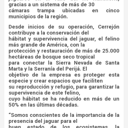
gracias a un sistema de más de 30
cámaras trampa ubicadas en cinco
municipios de la región.
Desde inicios de su operación, Cerrejón
contribuye a la conservación del
hábitat y supervivencia del jaguar, el felino
más grande de América, con la
protección y restauración de más de 25.000
hectáreas de bosque seco tropical
para conectar la Sierra Nevada de Santa
Marta y la Serranía del Perijá. El
objetivo de la empresa es proteger esta
especie y crear espacios que faciliten
su reproducción y refugio, para garantizar la
supervivencia de este felino,
cuyo hábitat se ha reducido en más de un
50% en las últimas décadas.
“Somos conscientes de la importancia de la
presencia del jaguar para el
buen estado de los ecosistemas, la