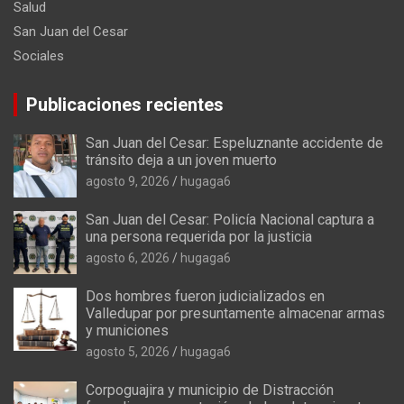
Salud
San Juan del Cesar
Sociales
Publicaciones recientes
San Juan del Cesar: Espeluznante accidente de
tránsito deja a un joven muerto
agosto 9, 2026
hugaga6
San Juan del Cesar: Policía Nacional captura a
una persona requerida por la justicia
agosto 6, 2026
hugaga6
Dos hombres fueron judicializados en
Valledupar por presuntamente almacenar armas
y municiones
agosto 5, 2026
hugaga6
Corpoguajira y municipio de Distracción