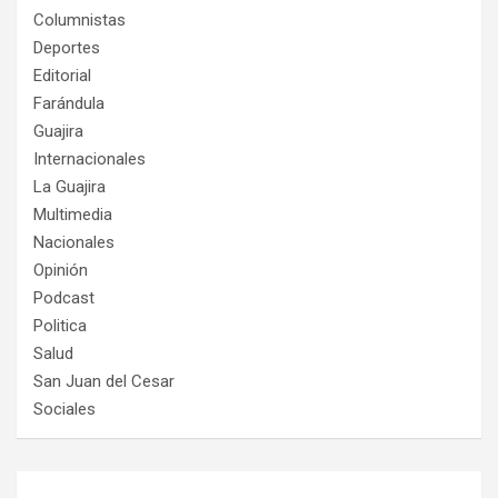
Columnistas
Deportes
Editorial
Farándula
Guajira
Internacionales
La Guajira
Multimedia
Nacionales
Opinión
Podcast
Politica
Salud
San Juan del Cesar
Sociales