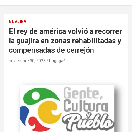
GUAJIRA
El rey de américa volvió a recorrer
la guajira en zonas rehabilitadas y
compensadas de cerrejón
noviembre 30, 2023
hugaga6