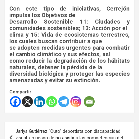
Con este tipo de iniciativas, Cerrejón
impulsa los Objetivos de
Desarrollo Sostenible 11: Ciudades y
comunidades sostenibles; 13: Acción por el
clima y 15: Vida de ecosistemas terrestres,
los cuales buscan contribuir a que
se adopten medidas urgentes para combatir
el cambio climático y sus efectos, así
como reducir la degradación de los hábitats
naturales, detener la pérdida de la
diversidad biológica y proteger las especies
amenazadas y evitar su extinción.
Compartir
Navegación
Jarlys Gutiérrez “Cuto” deportista con discapacidad
de
visual, en riesgo de no asistir a las competencias del