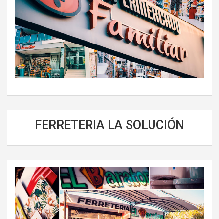
FERRETERIA LA SOLUCIÓN