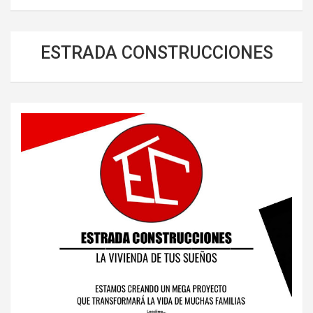
ESTRADA CONSTRUCCIONES