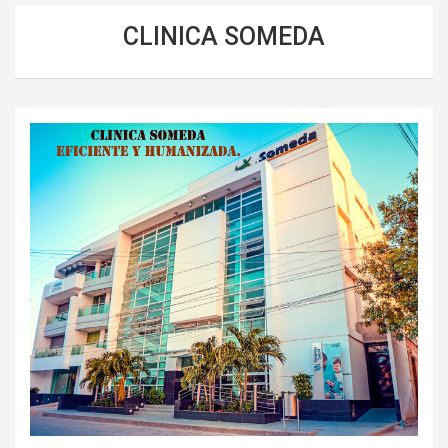
CLINICA SOMEDA