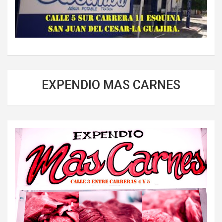
EXPENDIO MAS CARNES