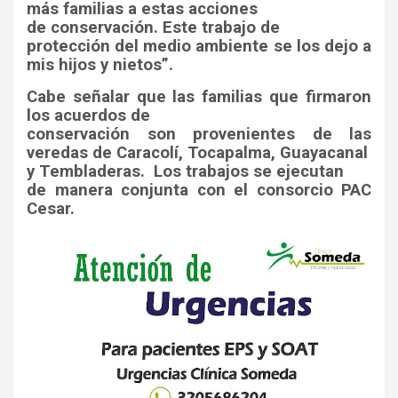
más familias a estas acciones
de conservación. Este trabajo de
protección del medio ambiente se los dejo a
mis hijos y nietos”.
Cabe señalar que las familias que firmaron
los acuerdos de
conservación son provenientes de las
veredas de Caracolí, Tocapalma, Guayacanal
y Tembladeras.
Los trabajos se ejecutan
de manera conjunta con el consorcio PAC
Cesar.