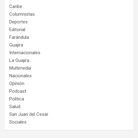
Caribe
Columnistas
Deportes
Editorial
Farándula
Guajira
Internacionales
La Guajira
Multimedia
Nacionales
Opinión
Podcast
Politica
Salud
San Juan del Cesar
Sociales