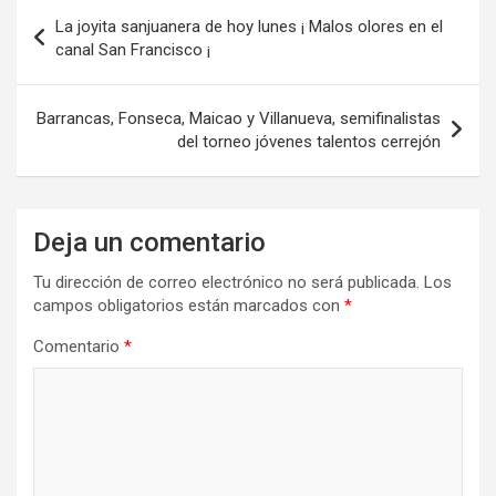
Navegación
La joyita sanjuanera de hoy lunes ¡ Malos olores en el
de
canal San Francisco ¡
entradas
Barrancas, Fonseca, Maicao y Villanueva, semifinalistas
del torneo jóvenes talentos cerrejón
Deja un comentario
Tu dirección de correo electrónico no será publicada.
Los
campos obligatorios están marcados con
*
Comentario
*