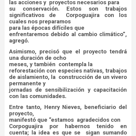
las acciones y
proyectos necesarios para
su conservación. Estos son trabajos
significativos de
Corpoguajira con los
cuales nos preparamos
para las épocas difíciles que
enfrentaremos debido al cambio climático”,
agregó.
Asimismo, precisó que el proyecto tendrá
una duración de ocho
meses, y también
contempla la
reforestación con especies nativas, trabajos
de aislamiento, la
construcción de un vivero
permanente y
jornadas de sensibilización y capacitación
con las comunidades.
Entre tanto, Henry Nieves, beneficiario del
proyecto,
manifestó que “estamos
agradecidos con
Corpoguajira por habernos tenido en
cuenta; la idea es que se
sigan sumando