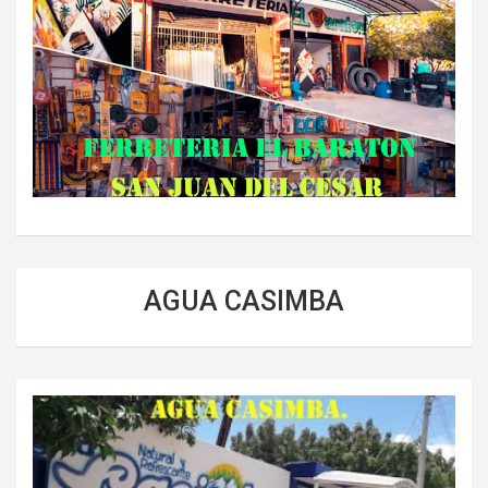
AGUA CASIMBA