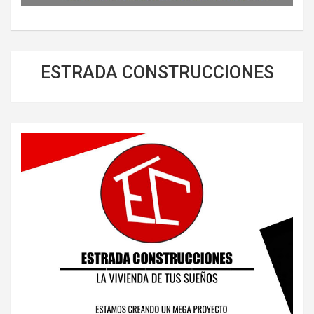
ESTRADA CONSTRUCCIONES