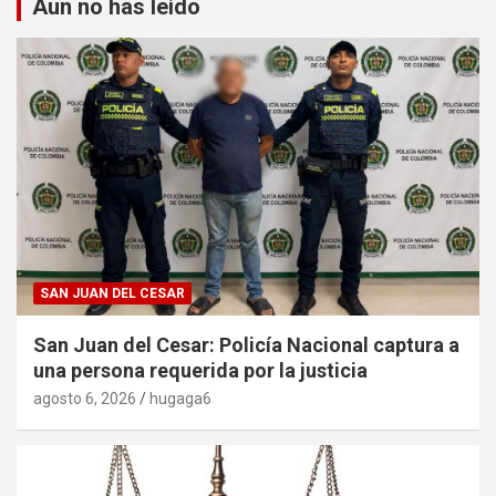
Aun no has leido
SAN JUAN DEL CESAR
San Juan del Cesar: Policía Nacional captura a
una persona requerida por la justicia
agosto 6, 2026
hugaga6