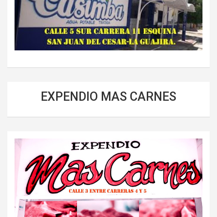
EXPENDIO MAS CARNES