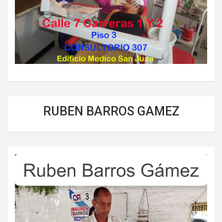
RUBEN BARROS GAMEZ