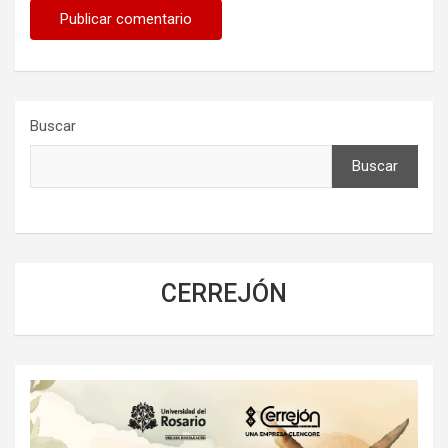
Buscar
Buscar
CERREJÓN