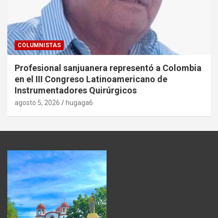
COLUMNISTAS
Profesional sanjuanera representó a Colombia
en el III Congreso Latinoamericano de
Instrumentadores Quirúrgicos
agosto 5, 2026
hugaga6