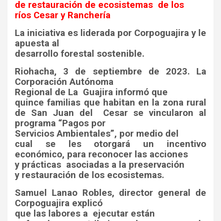
de restauración de ecosistemas
de los
ríos Cesar y Ranchería
La iniciativa es liderada por Corpoguajira y le
apuesta al
desarrollo forestal sostenible.
Riohacha, 3 de septiembre de 2023. La
Corporación Autónoma
Regional de La
Guajira informó que
quince familias que habitan en la zona rural
de San Juan del
Cesar se vincularon al
programa “Pagos por
Servicios Ambientales”, por medio del
cual se les otorgará un incentivo
económico, para reconocer las acciones
y prácticas
asociadas a la preservación
y restauración de los ecosistemas.
Samuel Lanao Robles, director general de
Corpoguajira explicó
que las labores a
ejecutar están