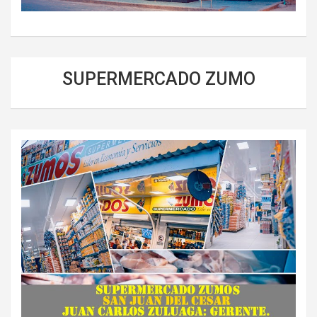
SUPERMERCADO ZUMO