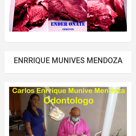
ENRRIQUE MUNIVES MENDOZA