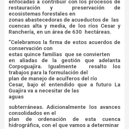
enfocadas a contribuir con los procesos de
restauración y
preservación de
ecosistemas forestales en
zonas abastecedoras de acueductos de
las
cuencas alta y media, de los ríos Cesar y
Ranchería, en un área de 630
hectáreas.
“Celebramos la firma de estos acuerdos de
conservación con
estas quince familias
que se convierten
en aliadas de la gestión que adelanta
Corpoguajira. Igualmente
resalto los
trabajos para la formulación del
plan de manejo de acuíferos del río
Cesar, bajo el entendido que a futuro La
Guajira va a necesitar de las
aguas
subterráneas. Adicionalmente los avances
consolidados en el
plan de ordenación de esta cuenca
hidrográfica, con el que vamos a determinar