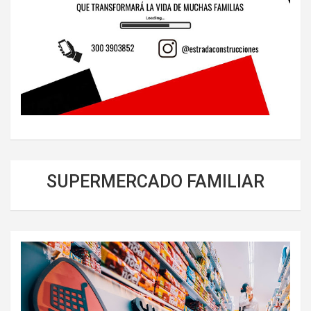
SUPERMERCADO FAMILIAR