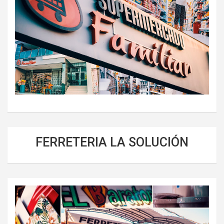
FERRETERIA LA SOLUCIÓN