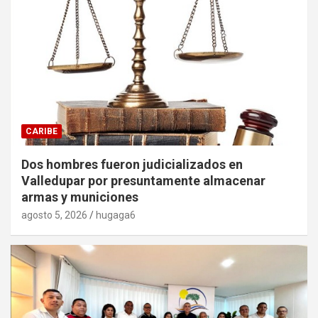
CARIBE
Dos hombres fueron judicializados en
Valledupar por presuntamente almacenar
armas y municiones
agosto 5, 2026
hugaga6