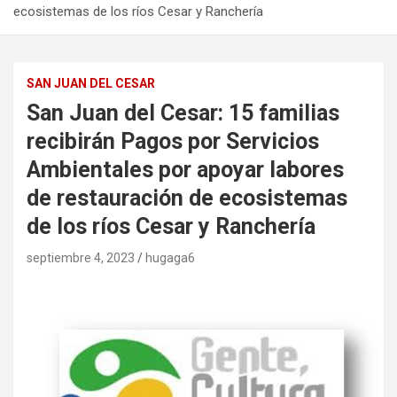
ecosistemas de los ríos Cesar y Ranchería
SAN JUAN DEL CESAR
San Juan del Cesar: 15 familias
recibirán Pagos por Servicios
Ambientales por apoyar labores
de restauración de ecosistemas
de los ríos Cesar y Ranchería
septiembre 4, 2023
hugaga6