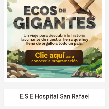
E.S.E Hospital San Rafael