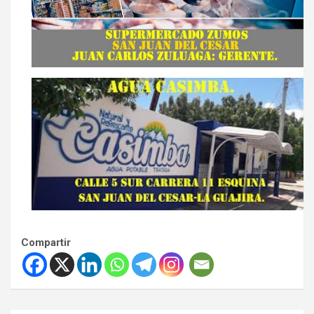
Compartir