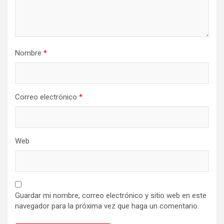
Nombre
*
Correo electrónico
*
Web
Guardar mi nombre, correo electrónico y sitio web en este
navegador para la próxima vez que haga un comentario.