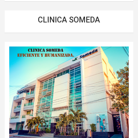
CLINICA SOMEDA