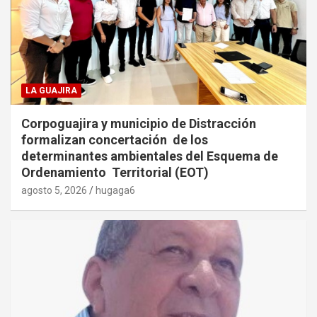
LA GUAJIRA
Corpoguajira y municipio de Distracción
formalizan concertación de los
determinantes ambientales del Esquema de
Ordenamiento Territorial (EOT)
agosto 5, 2026
hugaga6