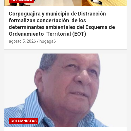
LA GUAJIRA
Corpoguajira y municipio de Distracción
formalizan concertación de los
determinantes ambientales del Esquema de
Ordenamiento Territorial (EOT)
agosto 5, 2026
hugaga6
COLUMNISTAS