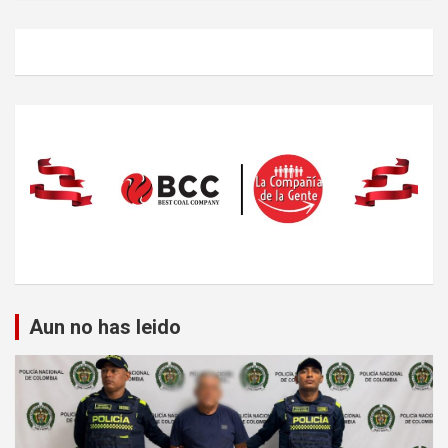
Aun no has leido