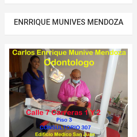
ENRRIQUE MUNIVES MENDOZA