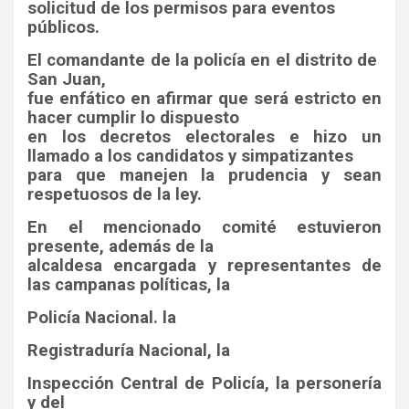
solicitud de los permisos para eventos
públicos.
El comandante de la policía en el distrito de
San Juan,
fue enfático en afirmar que será estricto en
hacer cumplir lo dispuesto
en los decretos electorales e hizo un
llamado a los candidatos y simpatizantes
para que manejen la prudencia y sean
respetuosos de la ley.
En el mencionado comité estuvieron
presente, además de la
alcaldesa encargada y representantes de
las campanas políticas, la
Policía Nacional. la
Registraduría Nacional, la
Inspección Central de Policía, la personería
y del