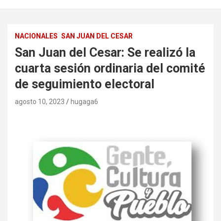
NACIONALES
SAN JUAN DEL CESAR
San Juan del Cesar: Se realizó la
cuarta sesión ordinaria del comité
de seguimiento electoral
agosto 10, 2023
hugaga6