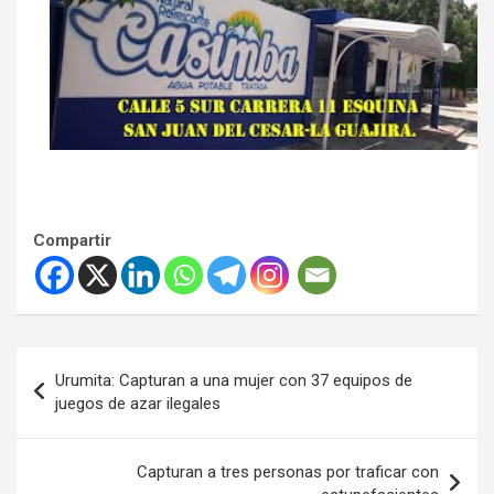
Compartir
Navegación
Urumita: Capturan a una mujer con 37 equipos de
de
juegos de azar ilegales
entradas
Capturan a tres personas por traficar con