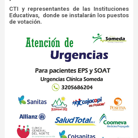
CTI y representantes de las Instituciones
Educativas,
donde se instalarán los puestos
de votación.