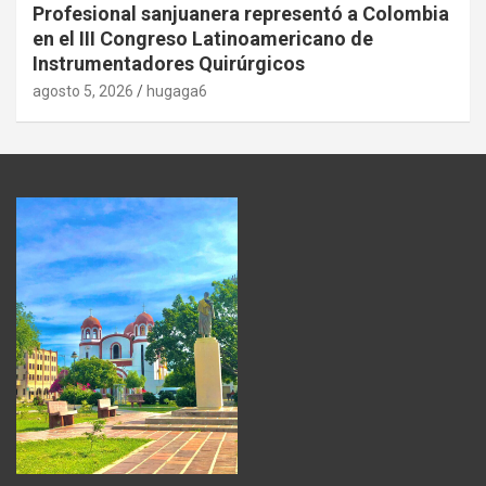
Profesional sanjuanera representó a Colombia
en el III Congreso Latinoamericano de
Instrumentadores Quirúrgicos
agosto 5, 2026
hugaga6