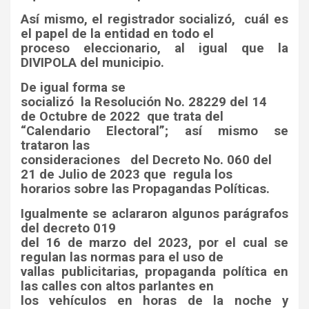
Así mismo, el registrador socializó,
cuál es
el papel de la entidad en todo el
proceso eleccionario, al igual que la
DIVIPOLA del municipio.
De igual forma se
socializó la Resolución No. 28229 del 14
de Octubre de 2022 que trata del
“Calendario Electoral”; así mismo se
trataron las
consideraciones del Decreto No. 060 del
21 de Julio de 2023 que regula los
horarios sobre las Propagandas Políticas.
Igualmente se aclararon algunos parágrafos
del decreto 019
del 16 de marzo del 2023, por el cual se
regulan las normas para el uso de
vallas publicitarias, propaganda política en
las calles con altos parlantes en
los vehículos en horas de la noche y