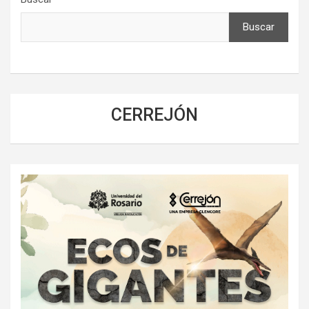
Buscar
CERREJÓN