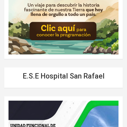
E.S.E Hospital San Rafael