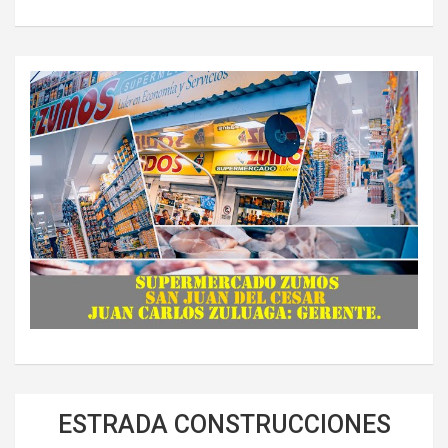
ESTRADA CONSTRUCCIONES