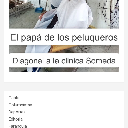
Caribe
Columnistas
Deportes
Editorial
Farándula