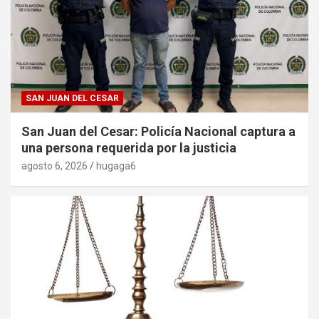
SAN JUAN DEL CESAR
San Juan del Cesar: Policía Nacional captura a
una persona requerida por la justicia
agosto 6, 2026
hugaga6