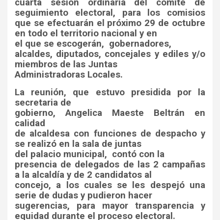
cuarta sesión ordinaria del comité de
seguimiento electoral, para los comisios
que se efectuarán el próximo 29 de octubre
en todo el territorio nacional y en
el que se escogerán,
gobernadores,
alcaldes, diputados, concejales y ediles y/o
miembros de las Juntas
Administradoras Locales.
La reunión, que estuvo presidida por la
secretaria de
gobierno, Angelica Maeste Beltrán en
calidad
de alcaldesa con funciones de despacho y
se realizó en la sala de juntas
del palacio municipal,
contó con la
presencia de delegados de las 2 campañas
a la alcaldía y de 2 candidatos al
concejo, a los cuales se les despejó una
serie de dudas y pudieron hacer
sugerencias, para mayor transparencia y
equidad durante el proceso electoral.