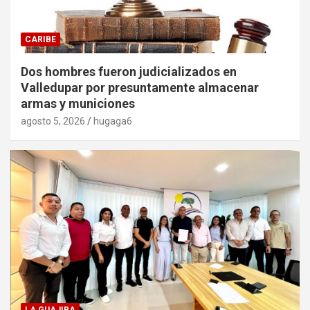
CARIBE
Dos hombres fueron judicializados en
Valledupar por presuntamente almacenar
armas y municiones
agosto 5, 2026
hugaga6