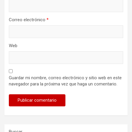
Correo electrónico
*
Web
Guardar mi nombre, correo electrónico y sitio web en este
navegador para la próxima vez que haga un comentario.
Buscar