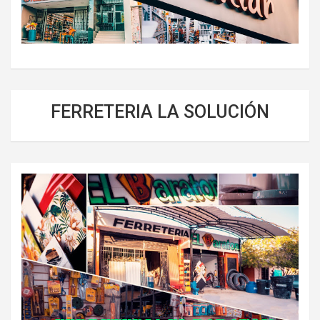
FERRETERIA LA SOLUCIÓN