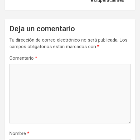
estupefacientes
Deja un comentario
Tu dirección de correo electrónico no será publicada.
Los
campos obligatorios están marcados con
*
Comentario
*
Nombre
*