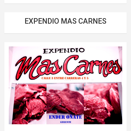
EXPENDIO MAS CARNES