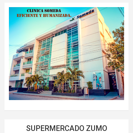
SUPERMERCADO ZUMO