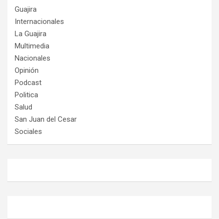
Guajira
Internacionales
La Guajira
Multimedia
Nacionales
Opinión
Podcast
Politica
Salud
San Juan del Cesar
Sociales