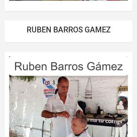
RUBEN BARROS GAMEZ