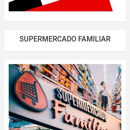
SUPERMERCADO FAMILIAR