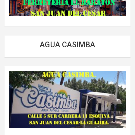
AGUA CASIMBA