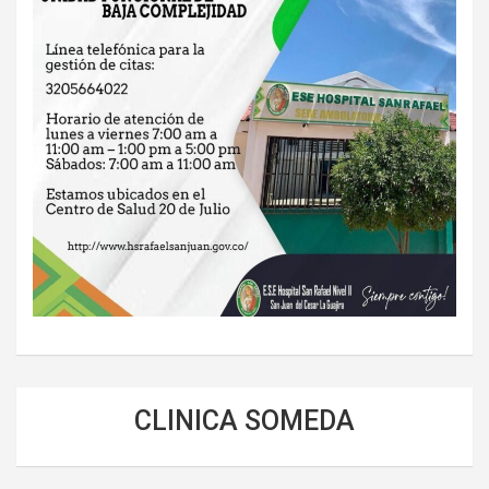
CLINICA SOMEDA