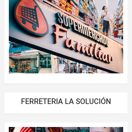
FERRETERIA LA SOLUCIÓN