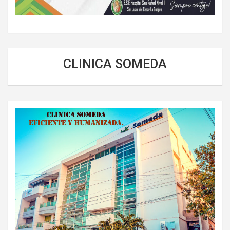
CLINICA SOMEDA