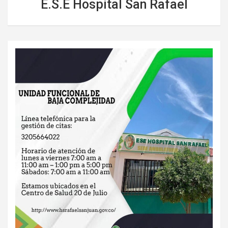
E.S.E Hospital San Rafael