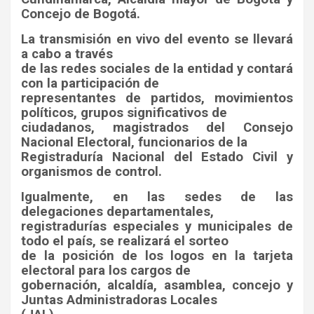
Concejo de Bogotá.
La transmisión en vivo del evento se llevará
a cabo a través
de las redes sociales de la entidad y contará
con la participación de
representantes de partidos, movimientos
políticos, grupos significativos de
ciudadanos, magistrados del Consejo
Nacional Electoral, funcionarios de la
Registraduría Nacional del Estado Civil y
organismos de control.
Igualmente, en las sedes de las
delegaciones departamentales,
registradurías especiales y municipales de
todo el país, se realizará el sorteo
de la posición de los logos en la tarjeta
electoral para los cargos de
gobernación, alcaldía, asamblea, concejo y
Juntas Administradoras Locales