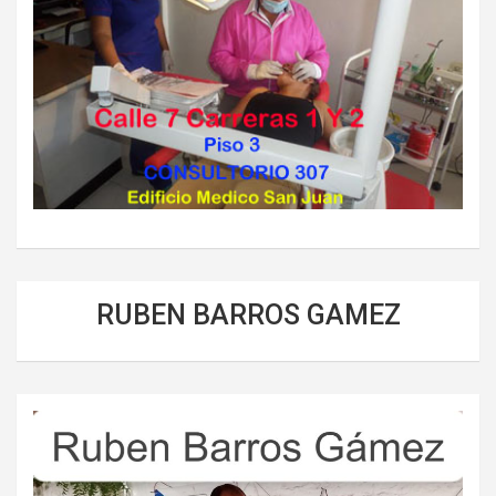
RUBEN BARROS GAMEZ