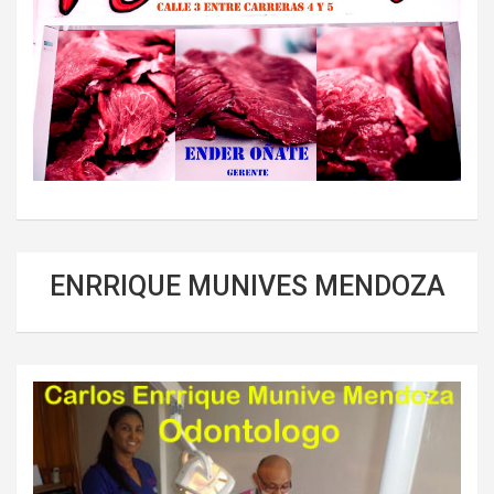
ENRRIQUE MUNIVES MENDOZA