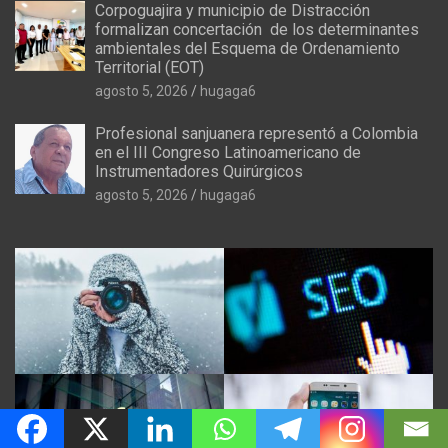
Corpoguajira y municipio de Distracción
formalizan concertación de los determinantes
ambientales del Esquema de Ordenamiento
Territorial (EOT)
agosto 5, 2026
hugaga6
Profesional sanjuanera representó a Colombia
en el III Congreso Latinoamericano de
Instrumentadores Quirúrgicos
agosto 5, 2026
hugaga6