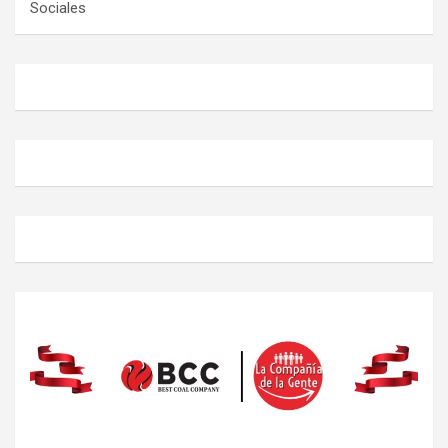
Sociales