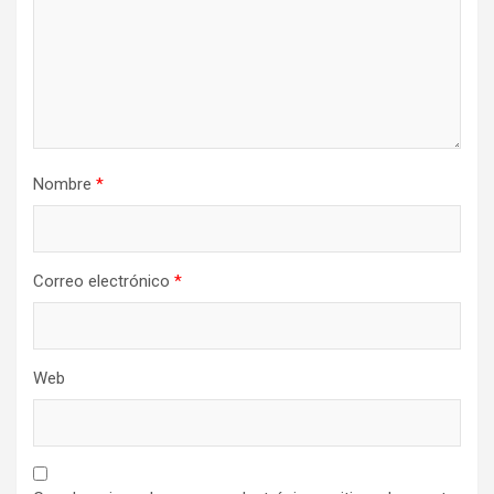
Nombre
*
Correo electrónico
*
Web