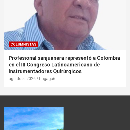
COLUMNISTAS
Profesional sanjuanera representó a Colombia
en el III Congreso Latinoamericano de
Instrumentadores Quirúrgicos
agosto 5, 2026
hugaga6