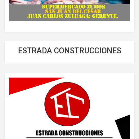
ESTRADA CONSTRUCCIONES