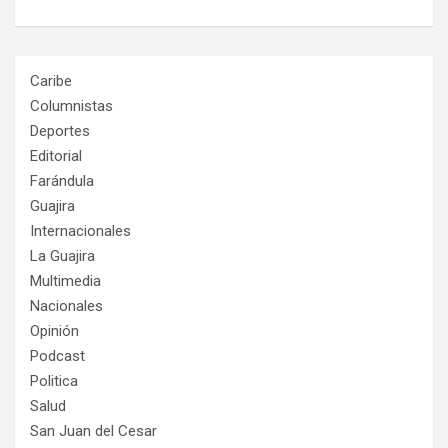
Caribe
Columnistas
Deportes
Editorial
Farándula
Guajira
Internacionales
La Guajira
Multimedia
Nacionales
Opinión
Podcast
Politica
Salud
San Juan del Cesar