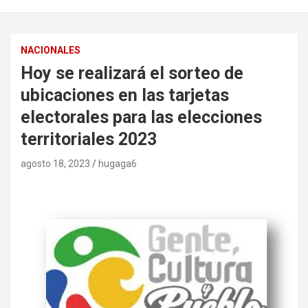
NACIONALES
Hoy se realizará el sorteo de
ubicaciones en las tarjetas
electorales para las elecciones
territoriales 2023
agosto 18, 2023
hugaga6