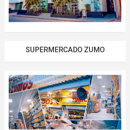
SUPERMERCADO ZUMO