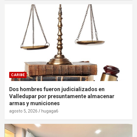
CARIBE
Dos hombres fueron judicializados en
Valledupar por presuntamente almacenar
armas y municiones
agosto 5, 2026
hugaga6