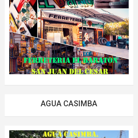
AGUA CASIMBA