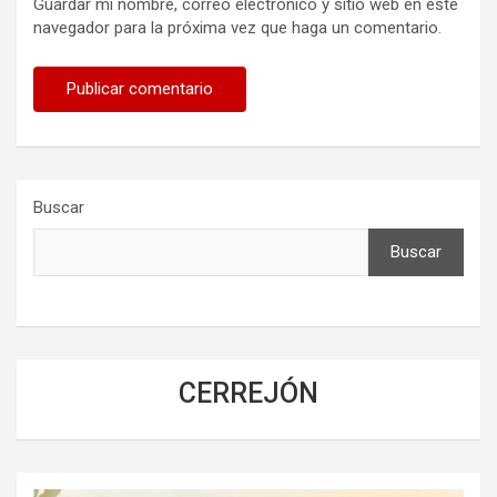
Guardar mi nombre, correo electrónico y sitio web en este
navegador para la próxima vez que haga un comentario.
Buscar
Buscar
CERREJÓN