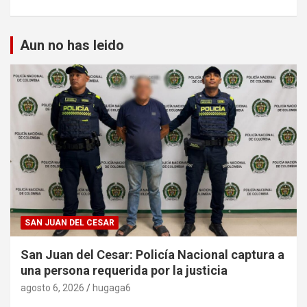
Aun no has leido
SAN JUAN DEL CESAR
San Juan del Cesar: Policía Nacional captura a
una persona requerida por la justicia
agosto 6, 2026
hugaga6