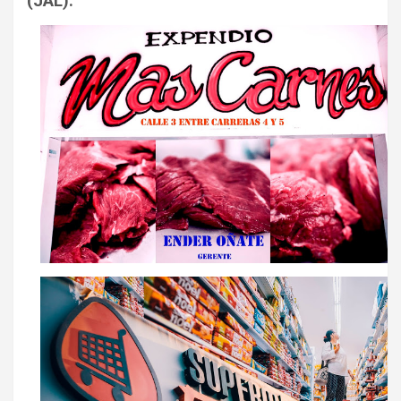
(JAL).