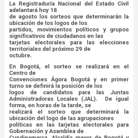
La Registraduría Nacional del Estado Civil
adelantará hoy 18
de agosto los sorteos que determinarán la
ubicación de los logos de los
partidos, movimientos políticos y grupos
significativos de ciudadanos en las
tarjetas electorales para las elecciones
territoriales del próximo 29 de
octubre.
En Bogotá, el sorteo se realizará en el
Centro de
Convenciones Ágora Bogotá y en primer
turno se definirá la posición de los
logos de candidatos para las Juntas
Administradoras Locales (JAL).
De igual
forma, en horas de la tarde, se
realizará el sorteo que determinará la
ubicación del logo de las agrupaciones
políticas en las tarjetas electorales para
Gobernación y Asamblea de
Cundinamarca, Alcaldía mayor de Bogotá y