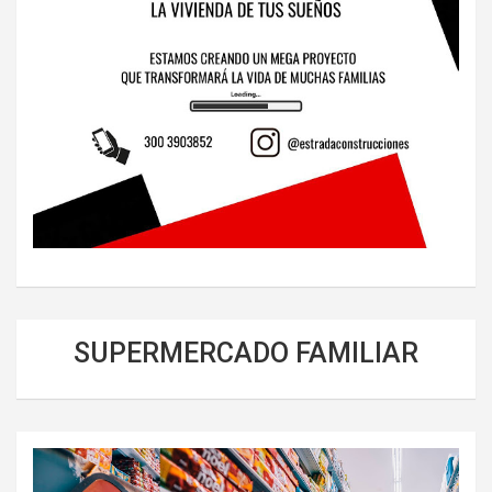
SUPERMERCADO FAMILIAR