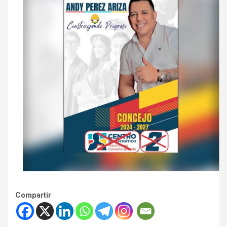
Compartir