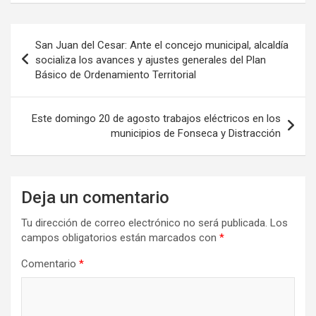
Navegación
San Juan del Cesar: Ante el concejo municipal, alcaldía
de
socializa los avances y ajustes generales del Plan
Básico de Ordenamiento Territorial
entradas
Este domingo 20 de agosto trabajos eléctricos en los
municipios de Fonseca y Distracción
Deja un comentario
Tu dirección de correo electrónico no será publicada.
Los
campos obligatorios están marcados con
*
Comentario
*