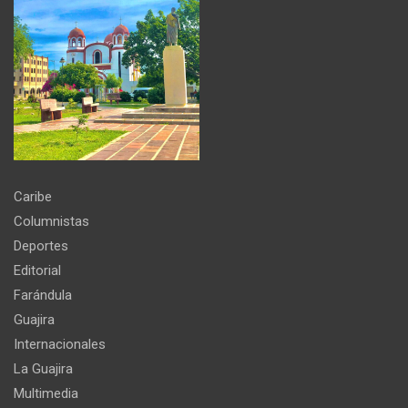
Caribe
Columnistas
Deportes
Editorial
Farándula
Guajira
Internacionales
La Guajira
Multimedia