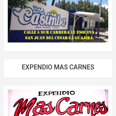
EXPENDIO MAS CARNES