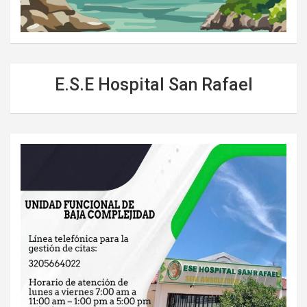
E.S.E Hospital San Rafael