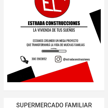
SUPERMERCADO FAMILIAR