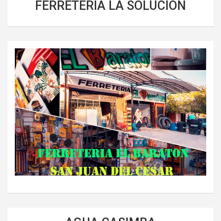
FERRETERIA LA SOLUCIÓN