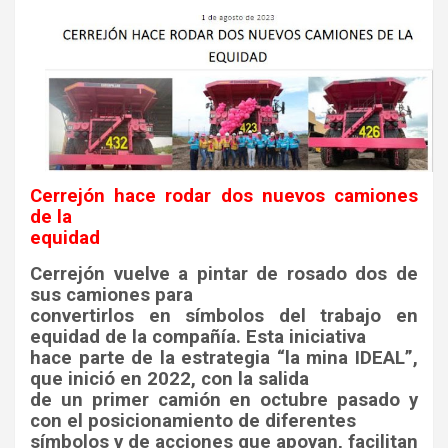
Cerrejón hace rodar dos nuevos camiones
de la
equidad
Cerrejón vuelve a pintar de rosado dos de
sus camiones para
convertirlos en símbolos del trabajo en
equidad de la compañía. Esta iniciativa
hace parte de la estrategia “la mina IDEAL”,
que inició en 2022, con la salida
de un primer camión en octubre pasado y
con el posicionamiento de diferentes
símbolos y de acciones que apoyan, facilitan