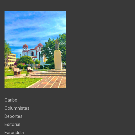
Caribe
Columnistas
Deportes
Editorial
Farándula