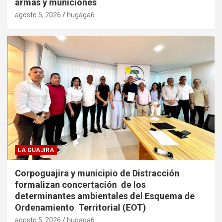
armas y municiones
agosto 5, 2026
hugaga6
LA GUAJIRA
Corpoguajira y municipio de Distracción
formalizan concertación de los
determinantes ambientales del Esquema de
Ordenamiento Territorial (EOT)
agosto 5, 2026
hugaga6