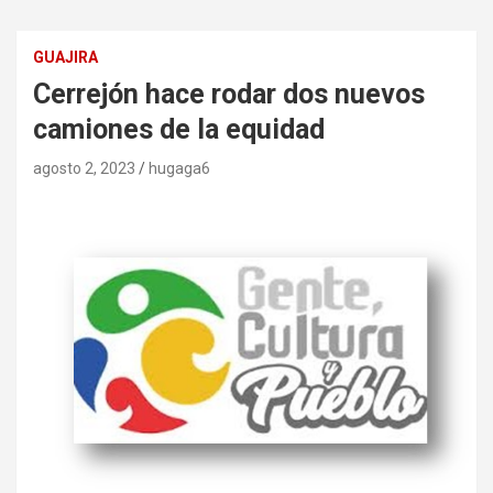
GUAJIRA
Cerrejón hace rodar dos nuevos
camiones de la equidad
agosto 2, 2023
hugaga6