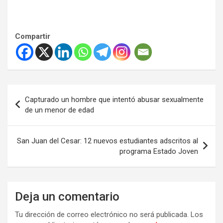
Compartir
Navegación
Capturado un hombre que intentó abusar sexualmente
de
de un menor de edad
entradas
San Juan del Cesar: 12 nuevos estudiantes adscritos al
programa Estado Joven
Deja un comentario
Tu dirección de correo electrónico no será publicada.
Los