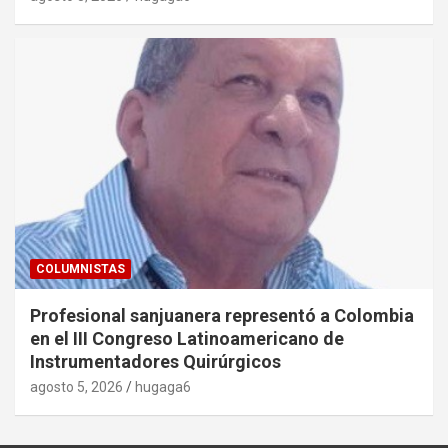
COLUMNISTAS
Profesional sanjuanera representó a Colombia
en el III Congreso Latinoamericano de
Instrumentadores Quirúrgicos
agosto 5, 2026
hugaga6