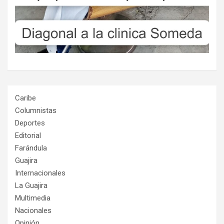
Caribe
Columnistas
Deportes
Editorial
Farándula
Guajira
Internacionales
La Guajira
Multimedia
Nacionales
Opinión