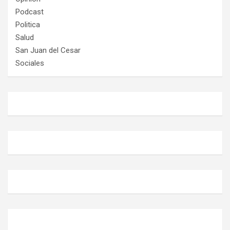
Podcast
Politica
Salud
San Juan del Cesar
Sociales