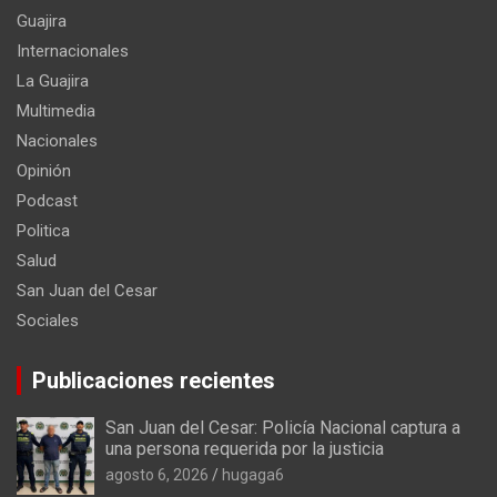
Guajira
Internacionales
La Guajira
Multimedia
Nacionales
Opinión
Podcast
Politica
Salud
San Juan del Cesar
Sociales
Publicaciones recientes
San Juan del Cesar: Policía Nacional captura a
una persona requerida por la justicia
agosto 6, 2026
hugaga6