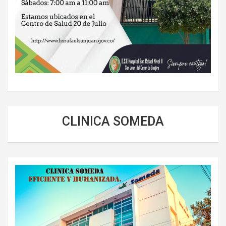
CLINICA SOMEDA