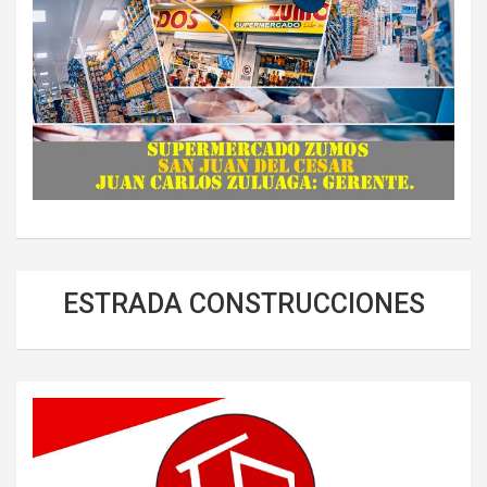
ESTRADA CONSTRUCCIONES