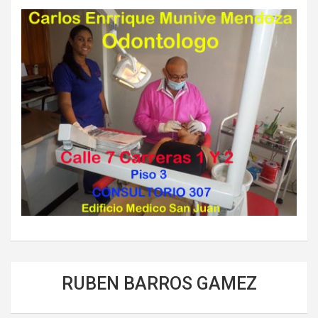
RUBEN BARROS GAMEZ