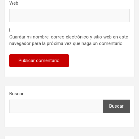
Web
Guardar mi nombre, correo electrónico y sitio web en este
navegador para la próxima vez que haga un comentario.
Buscar
Buscar