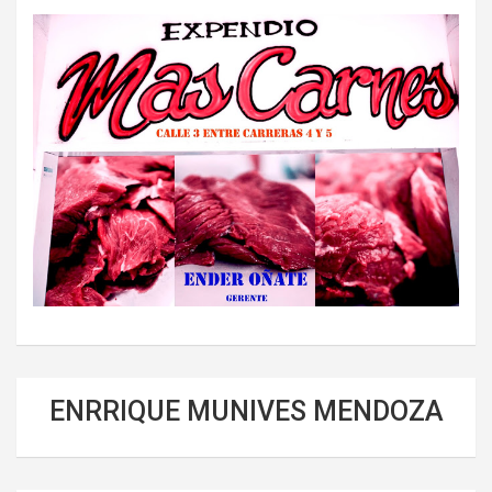
ENRRIQUE MUNIVES MENDOZA