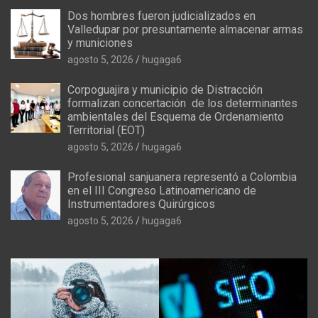
Dos hombres fueron judicializados en
Valledupar por presuntamente almacenar armas
y municiones
agosto 5, 2026
hugaga6
Corpoguajira y municipio de Distracción
formalizan concertación de los determinantes
ambientales del Esquema de Ordenamiento
Territorial (EOT)
agosto 5, 2026
hugaga6
Profesional sanjuanera representó a Colombia
en el III Congreso Latinoamericano de
Instrumentadores Quirúrgicos
agosto 5, 2026
hugaga6