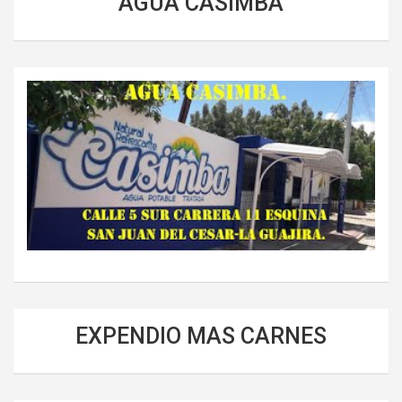
AGUA CASIMBA
EXPENDIO MAS CARNES