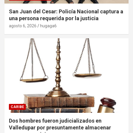
San Juan del Cesar: Policía Nacional captura a
una persona requerida por la justicia
agosto 6, 2026
hugaga6
CARIBE
Dos hombres fueron judicializados en
Valledupar por presuntamente almacenar