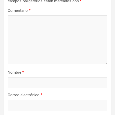
campos obligatorios están marcados con
*
Comentario
*
Nombre
*
Correo electrónico
*