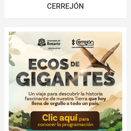
CERREJÓN