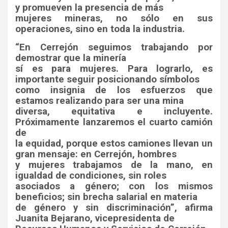
y promueven la presencia de más
mujeres mineras, no sólo en sus
operaciones, sino en toda la industria.
“En Cerrejón seguimos trabajando por
demostrar que la minería
sí es para mujeres. Para lograrlo, es
importante seguir posicionando símbolos
como insignia de los esfuerzos que
estamos realizando para ser una mina
diversa, equitativa e incluyente.
Próximamente lanzaremos el cuarto camión
de
la equidad, porque estos camiones llevan un
gran mensaje: en Cerrejón, hombres
y mujeres trabajamos de la mano, en
igualdad de condiciones, sin roles
asociados a género; con los mismos
beneficios; sin brecha salarial en materia
de género y sin discriminación”, afirma
Juanita Bejarano, vicepresidenta de