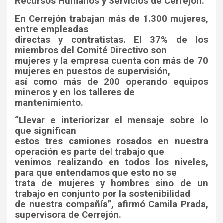
Recursos Humanos y Servicios de Cerrejón.
En Cerrejón trabajan más de 1.300 mujeres,
entre empleadas
directas y contratistas. El 37% de los
miembros del Comité Directivo son
mujeres y la empresa cuenta con más de 70
mujeres en puestos de supervisión,
así como más de 200 operando equipos
mineros y en los talleres de
mantenimiento.
“Llevar e interiorizar el mensaje sobre lo
que significan
estos tres camiones rosados en nuestra
operación es parte del trabajo que
venimos realizando en todos los niveles,
para que entendamos que esto no se
trata de mujeres y hombres sino de un
trabajo en conjunto por la sostenibilidad
de nuestra compañía”, afirmó Camila Prada,
supervisora de Cerrejón.