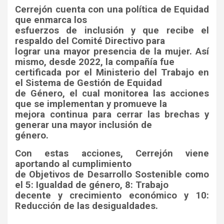
Cerrejón cuenta con una política de Equidad
que enmarca los
esfuerzos de inclusión y que recibe el
respaldo del Comité Directivo para
lograr una mayor presencia de la mujer. Así
mismo, desde 2022, la compañía fue
certificada por el Ministerio del Trabajo en
el Sistema de Gestión de Equidad
de Género, el cual monitorea las acciones
que se implementan y promueve la
mejora continua para cerrar las brechas y
generar una mayor inclusión de
género.
Con estas acciones, Cerrejón viene
aportando al cumplimiento
de Objetivos de Desarrollo Sostenible como
el 5: Igualdad de género, 8: Trabajo
decente y crecimiento económico y 10:
Reducción de las desigualdades.