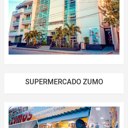
SUPERMERCADO ZUMO