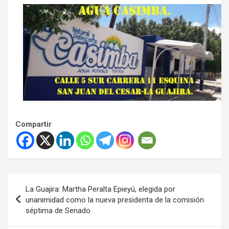
Compartir
Navegación
La Guajira: Martha Peralta Epieyú, elegida por
de
unanimidad como la nueva presidenta de la comisión
séptima de Senado.
entradas