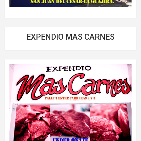
EXPENDIO MAS CARNES