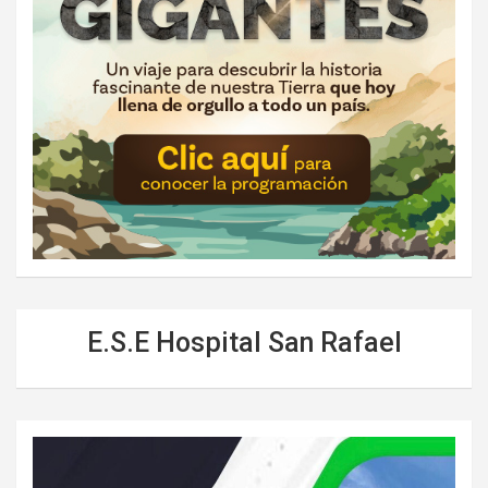
E.S.E Hospital San Rafael