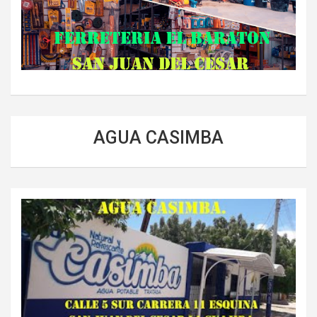
AGUA CASIMBA