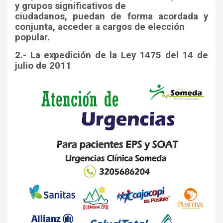
y grupos significativos de
ciudadanos, puedan de forma acordada y
conjunta, acceder a cargos de elección
popular.
2.- La expedición de la Ley 1475 del 14 de
julio de 2011