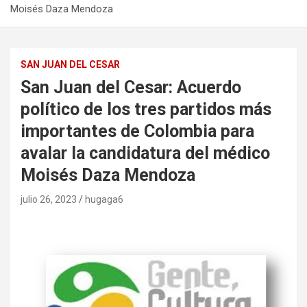
Moisés Daza Mendoza
SAN JUAN DEL CESAR
San Juan del Cesar: Acuerdo
político de los tres partidos más
importantes de Colombia para
avalar la candidatura del médico
Moisés Daza Mendoza
julio 26, 2023
hugaga6