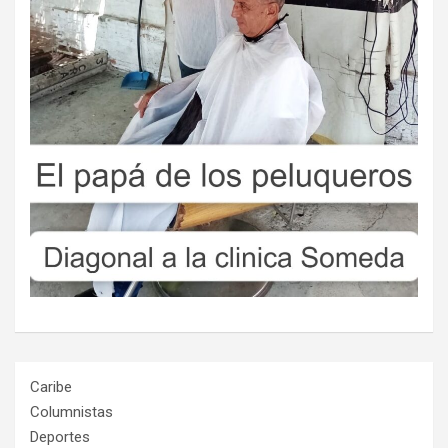
Caribe
Columnistas
Deportes