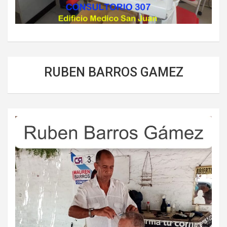
RUBEN BARROS GAMEZ