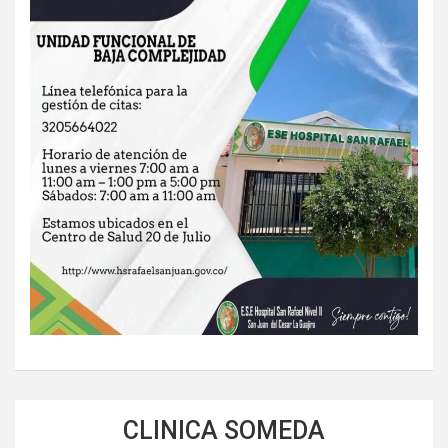
CLINICA SOMEDA