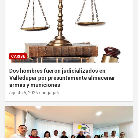
CARIBE
Dos hombres fueron judicializados en
Valledupar por presuntamente almacenar
armas y municiones
agosto 5, 2026
hugaga6