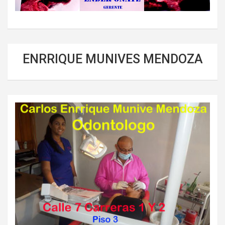
ENRRIQUE MUNIVES MENDOZA