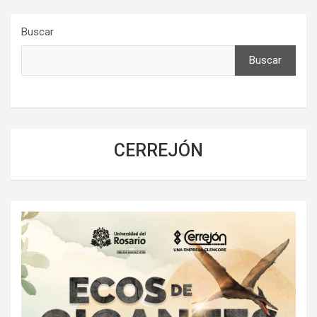
Buscar
Buscar
CERREJÓN