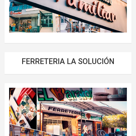
FERRETERIA LA SOLUCIÓN