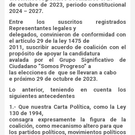
de octubre de 2023, periodo constitucional
2024 – 2027.
Entre los suscritos registrados
Representantes legales y
delegados, convinieron de conformidad con
el artículo 29 de la ley 1475 de
2011, suscribir acuerdo de coalición con el
propósito de apoyar la candidatura
avalada por el Grupo Significativo de
Ciudadano “Somos Progreso” a
las elecciones de
que se llevaran a cabo
e próximo 29 de octubre de 2023.
Lo anterior, teniendo en cuenta los
siguientes antecedentes
1.- Que nuestra Carta Política, como la Ley
130 de 1994,
consagra expresamente la figura de la
coalición, como mecanismo altero para que
los partidos políticos, movimientos políticos