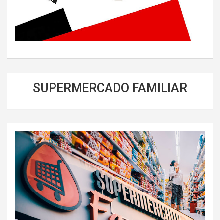
SUPERMERCADO FAMILIAR