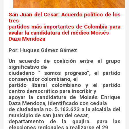
San Juan del Cesar: Acuerdo político de los
tres
partidos más importantes de Colombia para
avalar la candidatura del médico Moisés
Daza Mendoza
Por: Hugues Gámez Gámez
Un acuerdo de coalición entre el grupo
significativo de
ciudadano ” somos progreso”, el partido
conservador colombiano, el
partido liberal colombiano y el partido
centro democrático para inscribir y
apoyar la candidatura de Moisés Enrique
Daza Mendoza, identificado con cedula
de ciudadanía no. 5.163.623 a la alcaldía del
municipio de san juan del cesar,
departamento de la guajira. para las
elecciones regionales a realizarse el 29