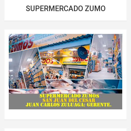
SUPERMERCADO ZUMO