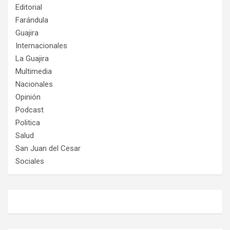
Editorial
Farándula
Guajira
Internacionales
La Guajira
Multimedia
Nacionales
Opinión
Podcast
Politica
Salud
San Juan del Cesar
Sociales