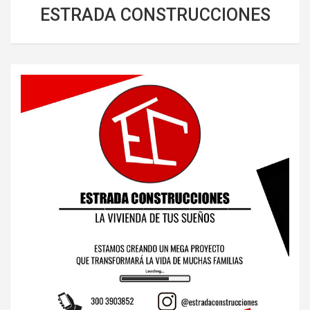
ESTRADA CONSTRUCCIONES