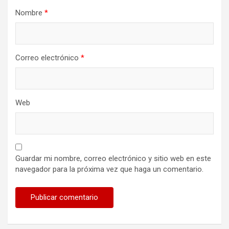
Nombre
*
Correo electrónico
*
Web
Guardar mi nombre, correo electrónico y sitio web en este
navegador para la próxima vez que haga un comentario.