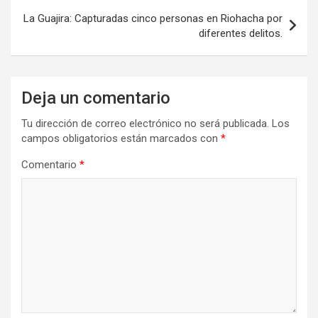
La Guajira: Capturadas cinco personas en Riohacha por
diferentes delitos.
Deja un comentario
Tu dirección de correo electrónico no será publicada.
Los
campos obligatorios están marcados con
*
Comentario
*