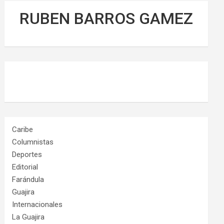
RUBEN BARROS GAMEZ
Caribe
Columnistas
Deportes
Editorial
Farándula
Guajira
Internacionales
La Guajira