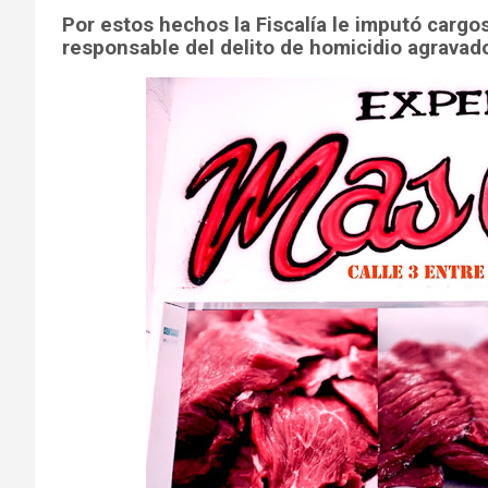
Por estos hechos la Fiscalía le imputó carg
responsable del delito de homicidio agravad