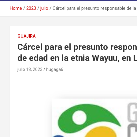
Home
2023
julio
Cárcel para el presunto responsable de la
GUAJIRA
Cárcel para el presunto respo
de edad en la etnia Wayuu, en 
julio 18, 2023
hugaga6