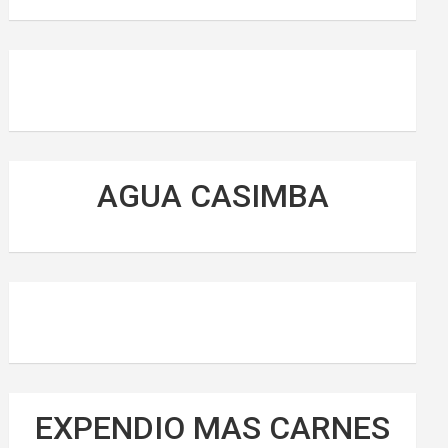
AGUA CASIMBA
EXPENDIO MAS CARNES