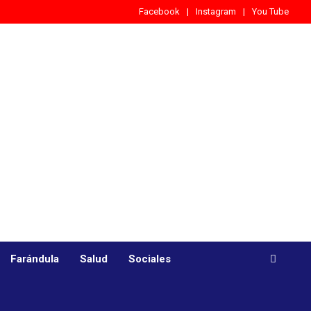
Facebook
Instagram
You Tube
Farándula
Salud
Sociales