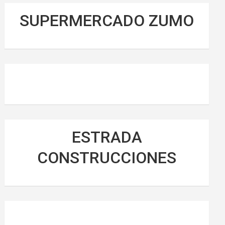
SUPERMERCADO ZUMO
ESTRADA
CONSTRUCCIONES