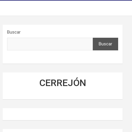
Buscar
Buscar
CERREJÓN