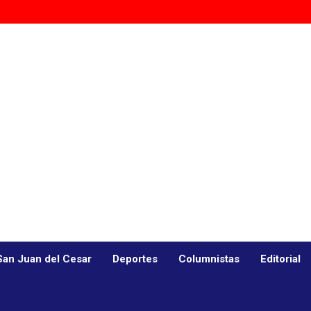
San Juan del Cesar
Deportes
Columnistas
Editorial