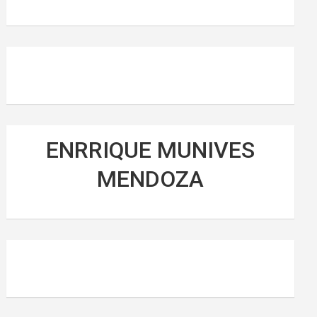
ENRRIQUE MUNIVES
MENDOZA