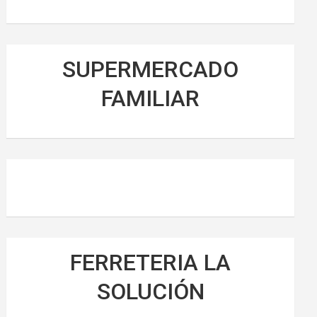
SUPERMERCADO
FAMILIAR
FERRETERIA LA
SOLUCIÓN