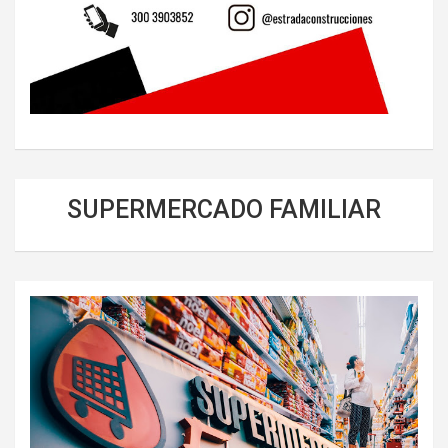
SUPERMERCADO FAMILIAR