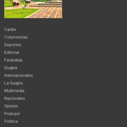
Caribe
Columnistas
Deportes
Editorial
Farándula
Guajira
Internacionales
La Guajira
Multimedia
Nacionales
Opinión
Podcast
Politica