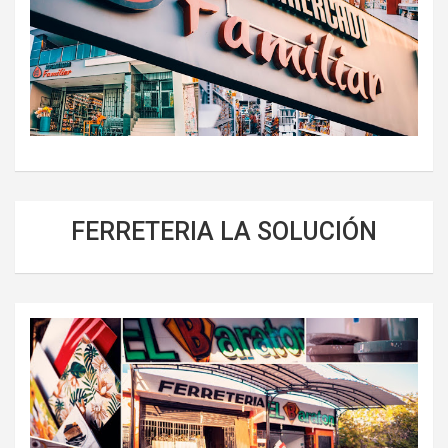
FERRETERIA LA SOLUCIÓN