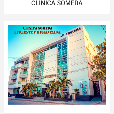
CLINICA SOMEDA