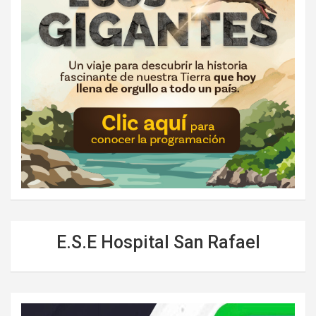
E.S.E Hospital San Rafael