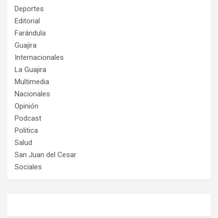
Deportes
Editorial
Farándula
Guajira
Internacionales
La Guajira
Multimedia
Nacionales
Opinión
Podcast
Politica
Salud
San Juan del Cesar
Sociales