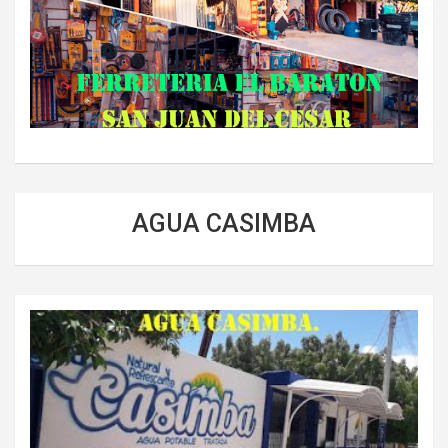
AGUA CASIMBA