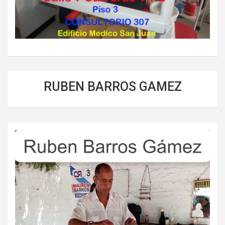
RUBEN BARROS GAMEZ