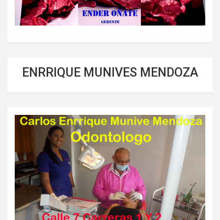
ENRRIQUE MUNIVES MENDOZA