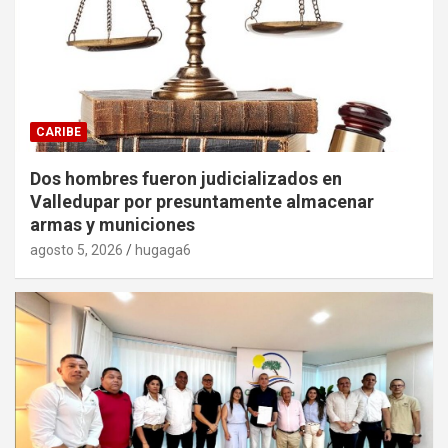
CARIBE
Dos hombres fueron judicializados en
Valledupar por presuntamente almacenar
armas y municiones
agosto 5, 2026
hugaga6