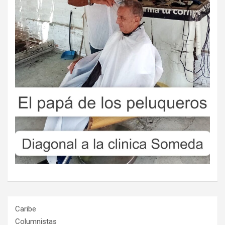
Caribe
Columnistas