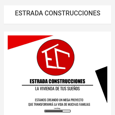
ESTRADA CONSTRUCCIONES