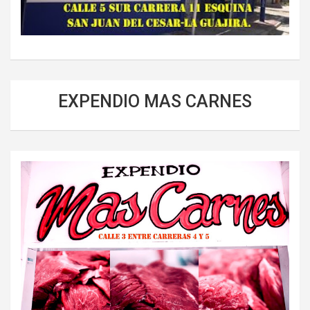
EXPENDIO MAS CARNES