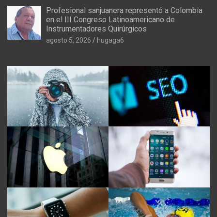
Profesional sanjuanera representó a Colombia
en el III Congreso Latinoamericano de
Instrumentadores Quirúrgicos
agosto 5, 2026
hugaga6