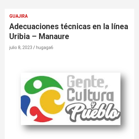
GUAJIRA
Adecuaciones técnicas en la línea
Uribia – Manaure
julio 8, 2023
hugaga6