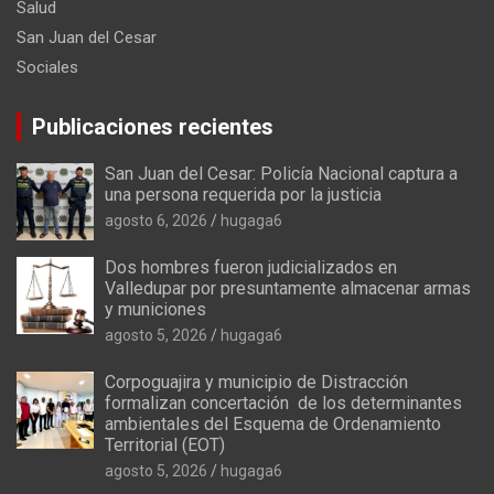
Salud
San Juan del Cesar
Sociales
Publicaciones recientes
San Juan del Cesar: Policía Nacional captura a
una persona requerida por la justicia
agosto 6, 2026
hugaga6
Dos hombres fueron judicializados en
Valledupar por presuntamente almacenar armas
y municiones
agosto 5, 2026
hugaga6
Corpoguajira y municipio de Distracción
formalizan concertación de los determinantes
ambientales del Esquema de Ordenamiento
Territorial (EOT)
agosto 5, 2026
hugaga6