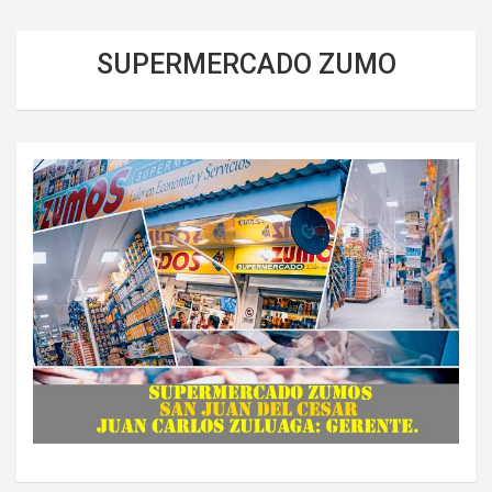
SUPERMERCADO ZUMO