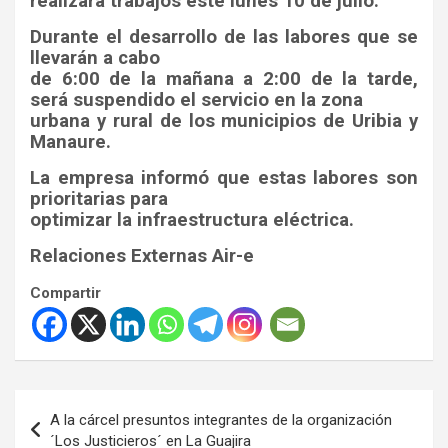
realizará trabajos este lunes 10 de julio.
Durante el desarrollo de las labores que se
llevarán a cabo
de 6:00 de la mañana a 2:00 de la tarde,
será suspendido el servicio en la zona
urbana y rural de los municipios de Uribia y
Manaure.
La empresa informó que estas labores son
prioritarias para
optimizar la infraestructura eléctrica.
Relaciones Externas Air-e
Compartir
Navegación
A la cárcel presuntos integrantes de la organización
de
´Los Justicieros´ en La Guajira