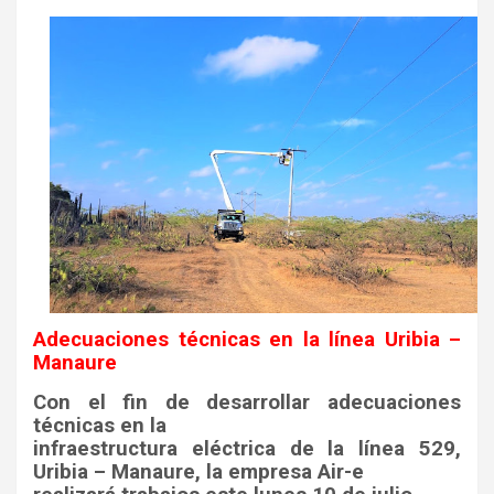
Adecuaciones técnicas en la línea Uribia –
Manaure
Con el fin de desarrollar adecuaciones
técnicas en la
infraestructura eléctrica de la línea 529,
Uribia – Manaure, la empresa Air-e