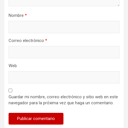
Nombre
*
Correo electrónico
*
Web
Guardar mi nombre, correo electrónico y sitio web en este
navegador para la próxima vez que haga un comentario.