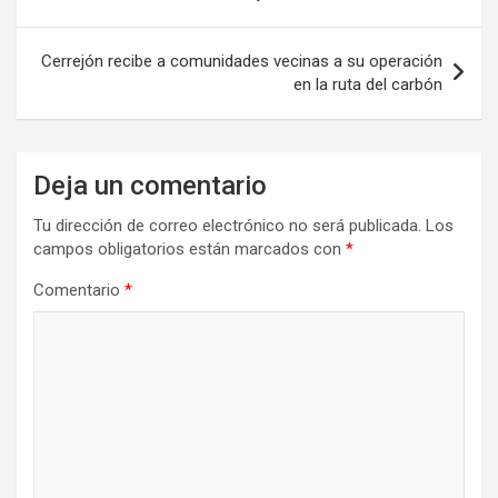
entradas
Cerrejón recibe a comunidades vecinas a su operación
en la ruta del carbón
Deja un comentario
Tu dirección de correo electrónico no será publicada.
Los
campos obligatorios están marcados con
*
Comentario
*