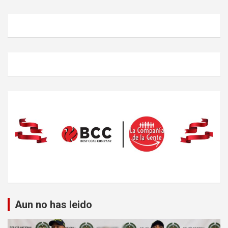
Aun no has leido