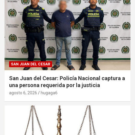
SAN JUAN DEL CESAR
San Juan del Cesar: Policía Nacional captura a
una persona requerida por la justicia
agosto 6, 2026
hugaga6