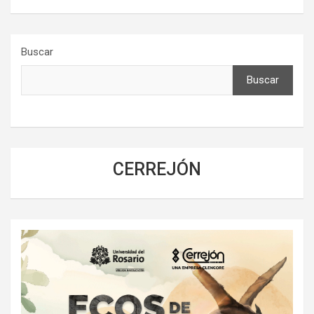
Buscar
Buscar
CERREJÓN