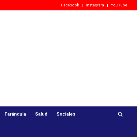
Facebook
Instagram
You Tube
Farándula
Salud
Sociales