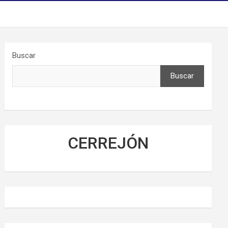
Buscar
Buscar
CERREJÓN