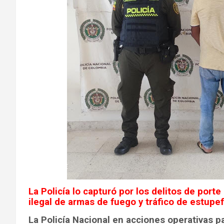
La Policía lo capturó por los delitos de porte
ilegal de armas de fuego y tráfico de estupe
La Policía Nacional en acciones operativas pa