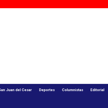
San Juan del Cesar
Deportes
Columnistas
Editorial