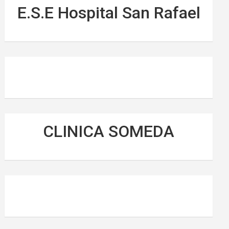
E.S.E Hospital San Rafael
CLINICA SOMEDA