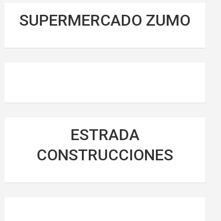
SUPERMERCADO ZUMO
ESTRADA
CONSTRUCCIONES