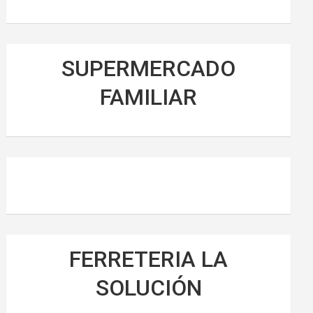
SUPERMERCADO
FAMILIAR
FERRETERIA LA
SOLUCIÓN