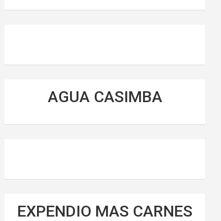
AGUA CASIMBA
EXPENDIO MAS CARNES