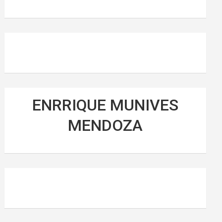
ENRRIQUE MUNIVES
MENDOZA