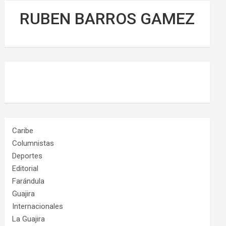
RUBEN BARROS GAMEZ
Caribe
Columnistas
Deportes
Editorial
Farándula
Guajira
Internacionales
La Guajira