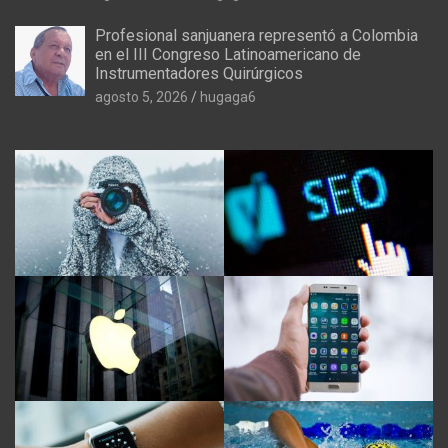
Profesional sanjuanera representó a Colombia
en el III Congreso Latinoamericano de
Instrumentadores Quirúrgicos
agosto 5, 2026
hugaga6