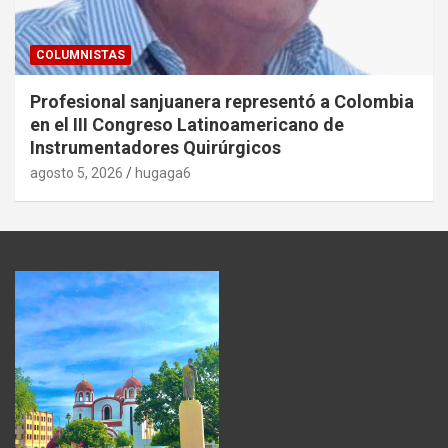
COLUMNISTAS
Profesional sanjuanera representó a Colombia
en el III Congreso Latinoamericano de
Instrumentadores Quirúrgicos
agosto 5, 2026
hugaga6