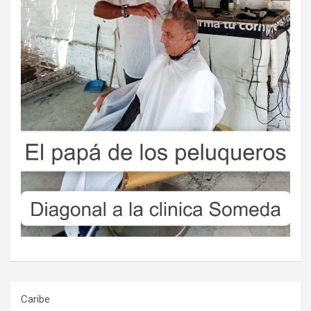
Caribe