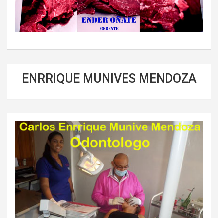
ENRRIQUE MUNIVES MENDOZA