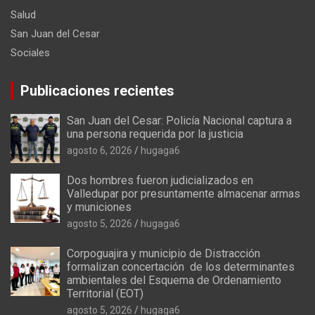
Salud
San Juan del Cesar
Sociales
Publicaciones recientes
San Juan del Cesar: Policía Nacional captura a
una persona requerida por la justicia
agosto 6, 2026
hugaga6
Dos hombres fueron judicializados en
Valledupar por presuntamente almacenar armas
y municiones
agosto 5, 2026
hugaga6
Corpoguajira y municipio de Distracción
formalizan concertación de los determinantes
ambientales del Esquema de Ordenamiento
Territorial (EOT)
agosto 5, 2026
hugaga6