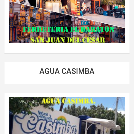
AGUA CASIMBA