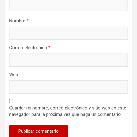
Nombre
*
Correo electrónico
*
Web
Guardar mi nombre, correo electrónico y sitio web en este
navegador para la próxima vez que haga un comentario.