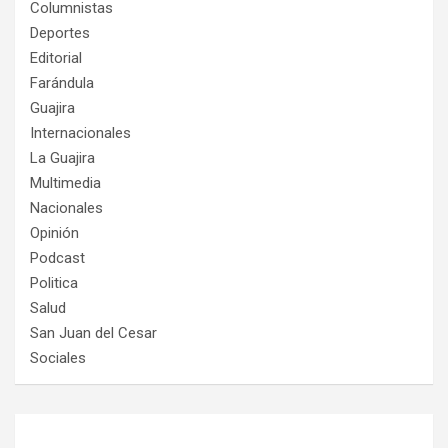
Columnistas
Deportes
Editorial
Farándula
Guajira
Internacionales
La Guajira
Multimedia
Nacionales
Opinión
Podcast
Politica
Salud
San Juan del Cesar
Sociales