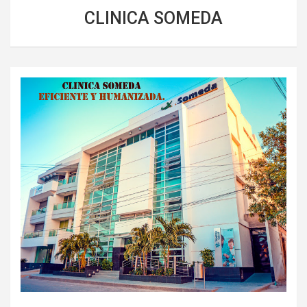
CLINICA SOMEDA