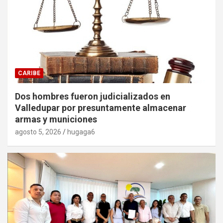
CARIBE
Dos hombres fueron judicializados en
Valledupar por presuntamente almacenar
armas y municiones
agosto 5, 2026
hugaga6