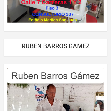
RUBEN BARROS GAMEZ