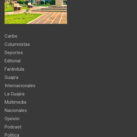
Caribe
Columnistas
Deportes
Editorial
Farándula
Guajira
Internacionales
La Guajira
Multimedia
Nacionales
Opinión
Podcast
Politica