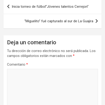
Navegación
Inicia torneo de fútbol”Jóvenes talentos Cerrejon”
de
entradas
“Miguelito” fué capturado al sur de La Guajira
Deja un comentario
Tu dirección de correo electrónico no será publicada.
Los
campos obligatorios están marcados con
*
Comentario
*