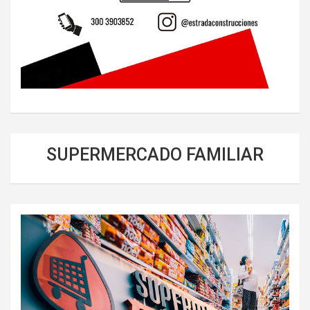
SUPERMERCADO FAMILIAR