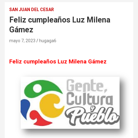
SAN JUAN DEL CESAR
Feliz cumpleaños Luz Milena
Gámez
mayo 7, 2023
hugaga6
Feliz cumpleaños Luz Milena Gámez