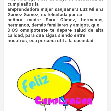
cumpleaños la
emprendedora mujer sanjuanera Luz Milena
Gámez Gámez, es felicitada por su
señora madre Sara Gámez, hermanas,
hermanos, demás familiares y amigos, que
DIOS omnipotente te depare salud de alta
calidad, para que sigas siendo entre
nosotros, esa persona útil a la sociedad.