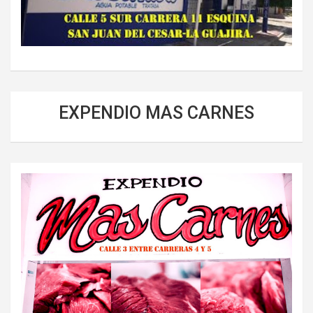
EXPENDIO MAS CARNES