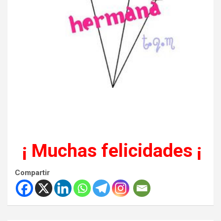
¡ Muchas felicidades ¡
Compartir