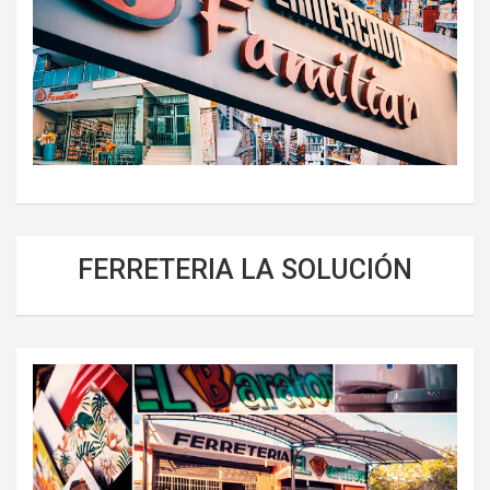
FERRETERIA LA SOLUCIÓN