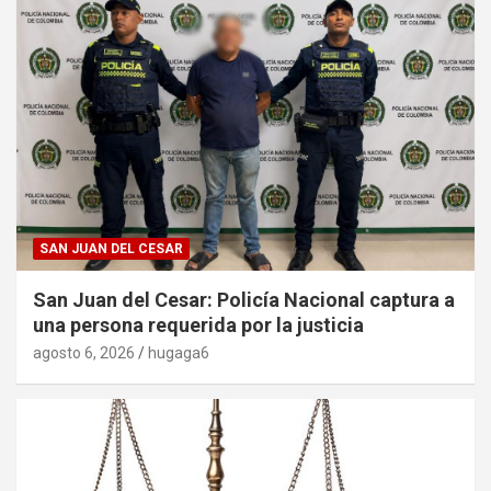
SAN JUAN DEL CESAR
San Juan del Cesar: Policía Nacional captura a
una persona requerida por la justicia
agosto 6, 2026
hugaga6