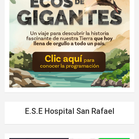
E.S.E Hospital San Rafael