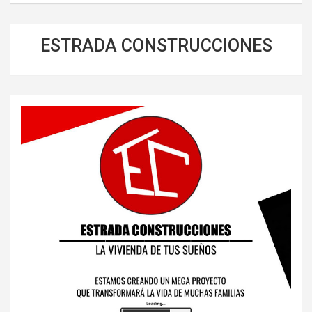
ESTRADA CONSTRUCCIONES