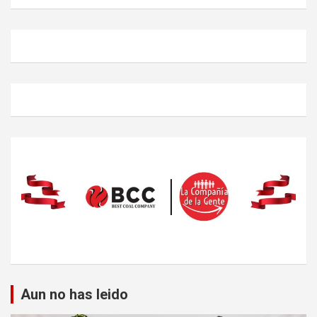
Aun no has leido