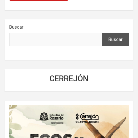
Buscar
Buscar
CERREJÓN