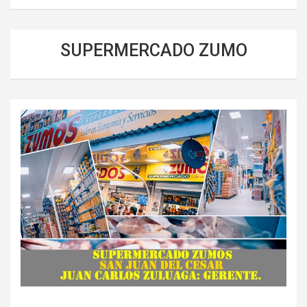
SUPERMERCADO ZUMO