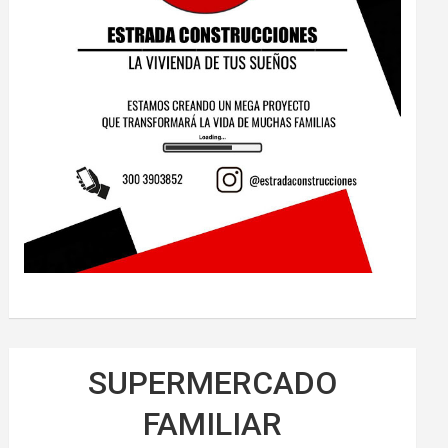
SUPERMERCADO
FAMILIAR