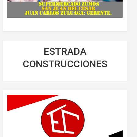
ESTRADA
CONSTRUCCIONES