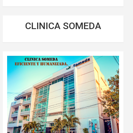
CLINICA SOMEDA