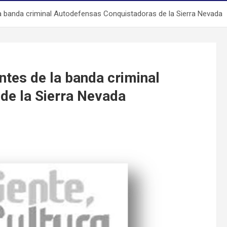
a banda criminal Autodefensas Conquistadoras de la Sierra Nevada
ntes de la banda criminal
de la Sierra Nevada