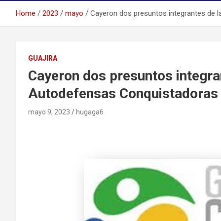
Home
2023
mayo
Cayeron dos presuntos integrantes de l
GUAJIRA
Cayeron dos presuntos integra
Autodefensas Conquistadoras 
mayo 9, 2023
hugaga6