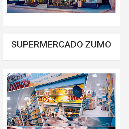
SUPERMERCADO ZUMO