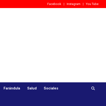
Facebook
Instagram
You Tube
Farándula
Salud
Sociales