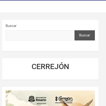
Buscar
Buscar
CERREJÓN