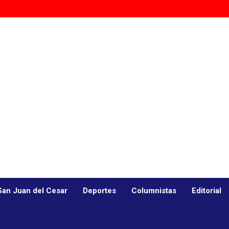
San Juan del Cesar
Deportes
Columnistas
Editorial