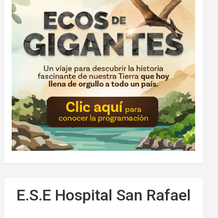
E.S.E Hospital San Rafael