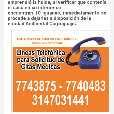
emprendió la huida, al verificar que contenía
el saco en su interior se
encuentran 10 iguanas, inmediatamente se
procede a dejarlas a disposición de la
entidad Ambiental Corpoguajira.