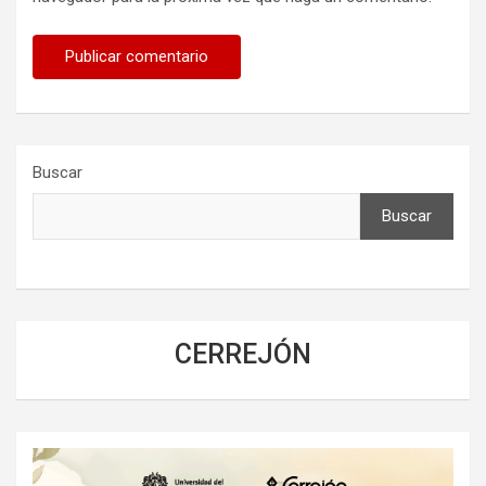
Buscar
Buscar
CERREJÓN