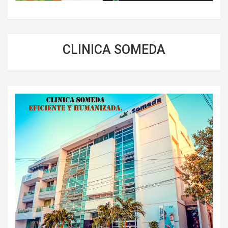
CLINICA SOMEDA