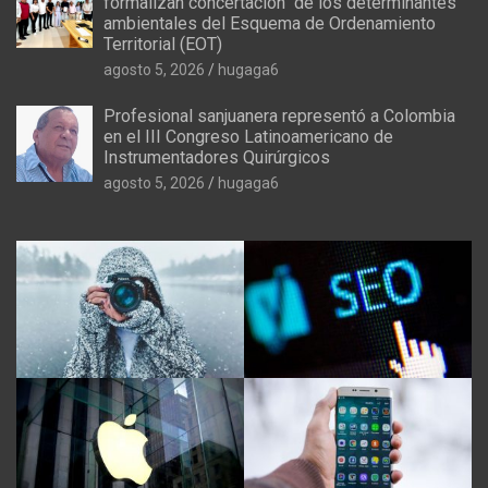
formalizan concertación de los determinantes
ambientales del Esquema de Ordenamiento
Territorial (EOT)
agosto 5, 2026
hugaga6
Profesional sanjuanera representó a Colombia
en el III Congreso Latinoamericano de
Instrumentadores Quirúrgicos
agosto 5, 2026
hugaga6