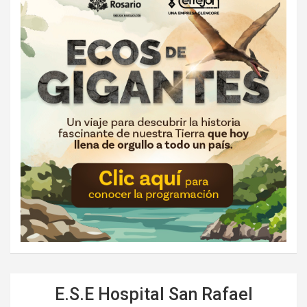
E.S.E Hospital San Rafael