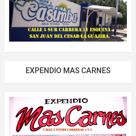
EXPENDIO MAS CARNES