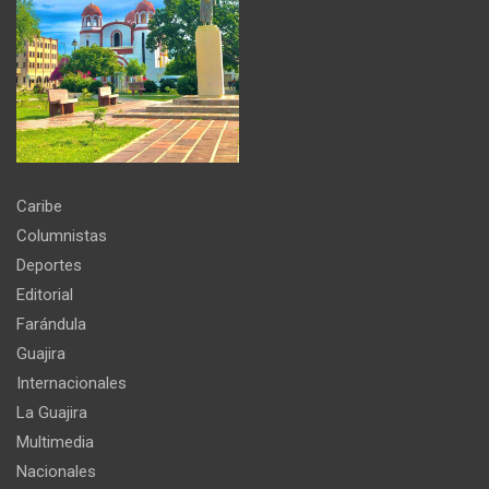
Caribe
Columnistas
Deportes
Editorial
Farándula
Guajira
Internacionales
La Guajira
Multimedia
Nacionales