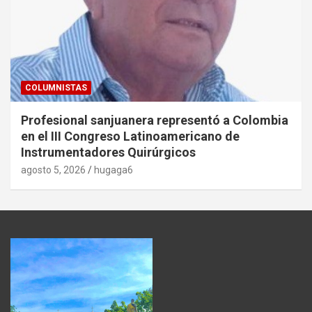
COLUMNISTAS
Profesional sanjuanera representó a Colombia
en el III Congreso Latinoamericano de
Instrumentadores Quirúrgicos
agosto 5, 2026
hugaga6