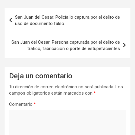
Navegación
San Juan del Cesar: Policía lo captura por el delito de
de
uso de documento falso.
entradas
San Juan del Cesar: Persona capturada por el delito de
tráfico, fabricación o porte de estupefacientes
Deja un comentario
Tu dirección de correo electrónico no será publicada.
Los
campos obligatorios están marcados con
*
Comentario
*