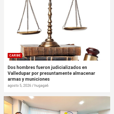
CARIBE
Dos hombres fueron judicializados en
Valledupar por presuntamente almacenar
armas y municiones
agosto 5, 2026
hugaga6