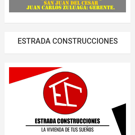
ESTRADA CONSTRUCCIONES