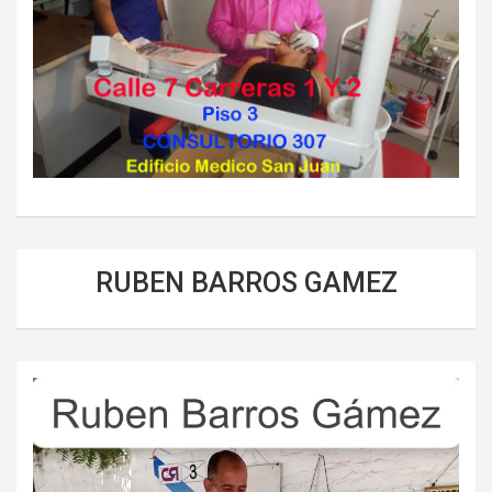
RUBEN BARROS GAMEZ