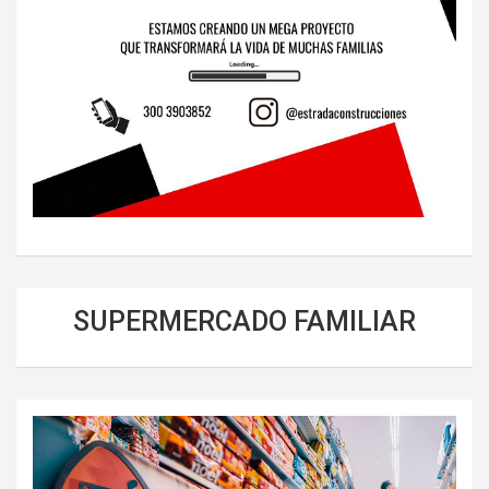
SUPERMERCADO FAMILIAR