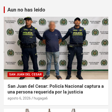
Aun no has leido
SAN JUAN DEL CESAR
San Juan del Cesar: Policía Nacional captura a
una persona requerida por la justicia
agosto 6, 2026
hugaga6