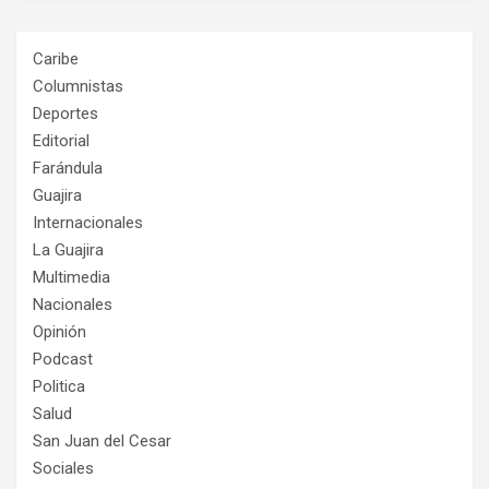
Caribe
Columnistas
Deportes
Editorial
Farándula
Guajira
Internacionales
La Guajira
Multimedia
Nacionales
Opinión
Podcast
Politica
Salud
San Juan del Cesar
Sociales