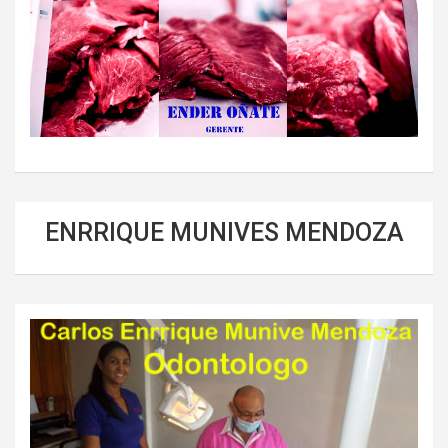
ENRRIQUE MUNIVES MENDOZA