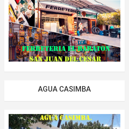
AGUA CASIMBA