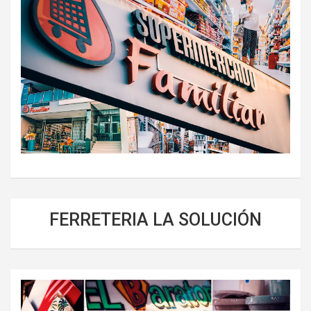
FERRETERIA LA SOLUCIÓN