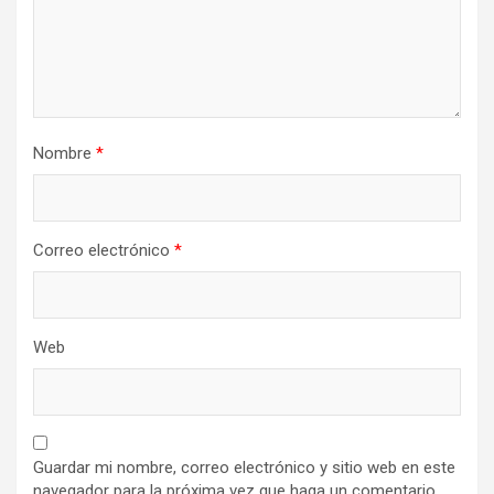
Nombre
*
Correo electrónico
*
Web
Guardar mi nombre, correo electrónico y sitio web en este
navegador para la próxima vez que haga un comentario.