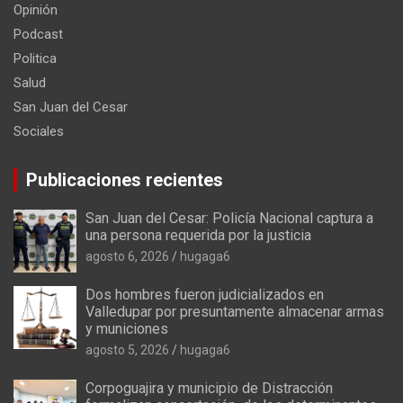
Opinión
Podcast
Politica
Salud
San Juan del Cesar
Sociales
Publicaciones recientes
San Juan del Cesar: Policía Nacional captura a
una persona requerida por la justicia
agosto 6, 2026
hugaga6
Dos hombres fueron judicializados en
Valledupar por presuntamente almacenar armas
y municiones
agosto 5, 2026
hugaga6
Corpoguajira y municipio de Distracción