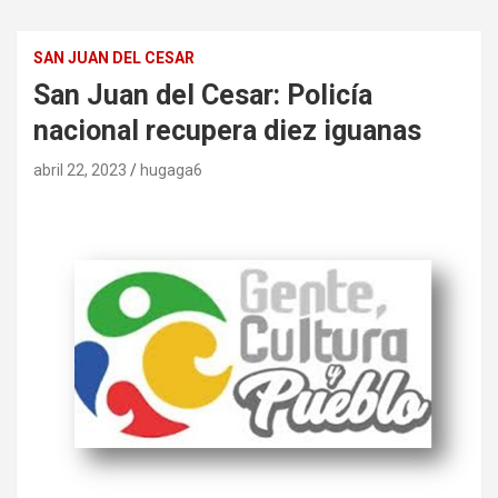
SAN JUAN DEL CESAR
San Juan del Cesar: Policía
nacional recupera diez iguanas
abril 22, 2023
hugaga6