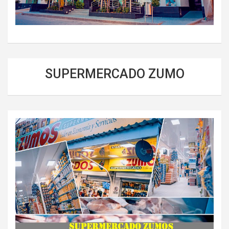
SUPERMERCADO ZUMO