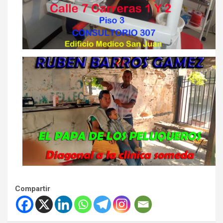
Compartir