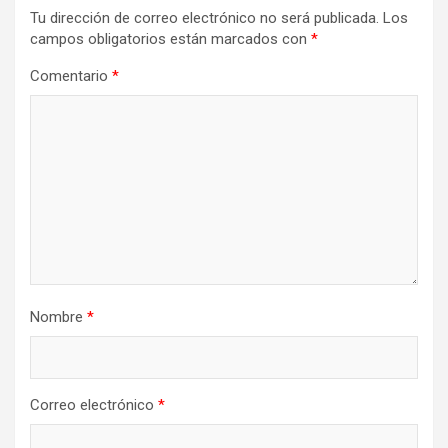
Tu dirección de correo electrónico no será publicada.
Los
campos obligatorios están marcados con
*
Comentario
*
Nombre
*
Correo electrónico
*