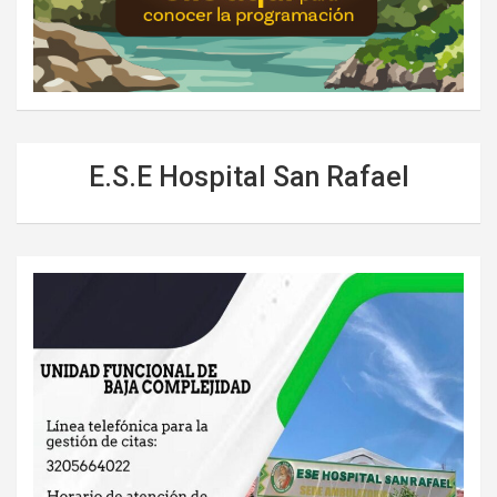
E.S.E Hospital San Rafael