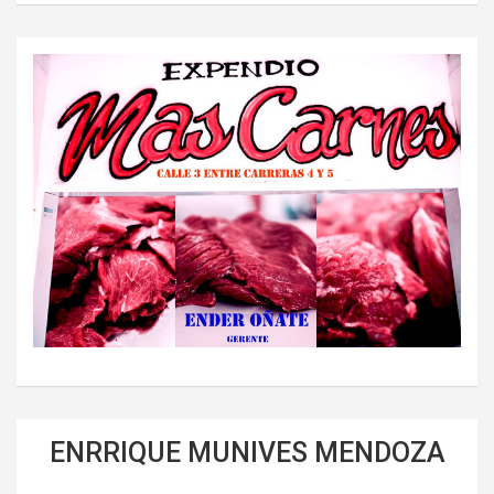
ENRRIQUE MUNIVES MENDOZA