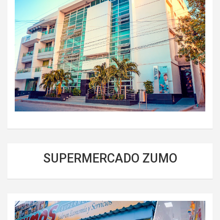
SUPERMERCADO ZUMO