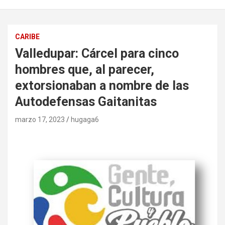
CARIBE
Valledupar: Cárcel para cinco
hombres que, al parecer,
extorsionaban a nombre de las
Autodefensas Gaitanitas
marzo 17, 2023
hugaga6