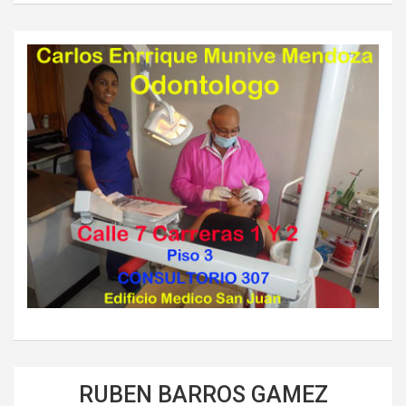
RUBEN BARROS GAMEZ