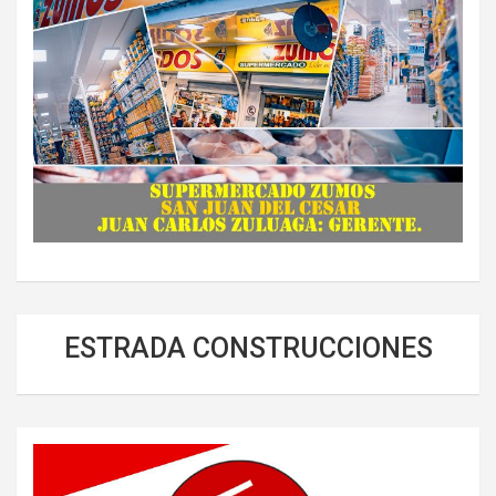
ESTRADA CONSTRUCCIONES