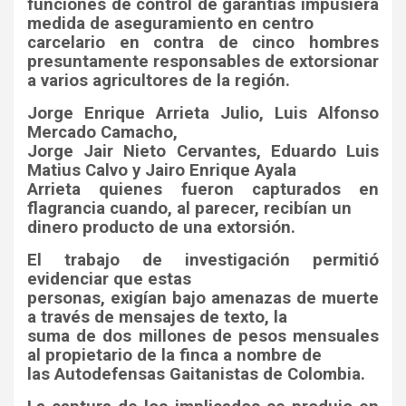
funciones de control de garantías impusiera
medida de aseguramiento en centro
carcelario en contra de cinco hombres
presuntamente responsables de extorsionar
a varios agricultores de la región.
Jorge Enrique Arrieta Julio, Luis Alfonso
Mercado Camacho,
Jorge Jair Nieto Cervantes, Eduardo Luis
Matius Calvo y Jairo Enrique Ayala
Arrieta quienes fueron capturados en
flagrancia cuando, al parecer, recibían un
dinero producto de una extorsión.
El trabajo de investigación permitió
evidenciar que estas
personas, exigían bajo amenazas de muerte
a través de mensajes de texto, la
suma de dos millones de pesos mensuales
al propietario de la finca a nombre de
las Autodefensas Gaitanistas de Colombia.