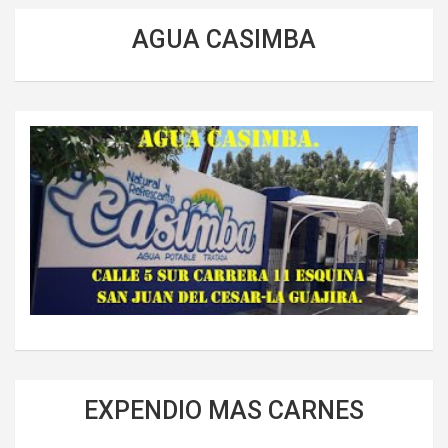
AGUA CASIMBA
EXPENDIO MAS CARNES