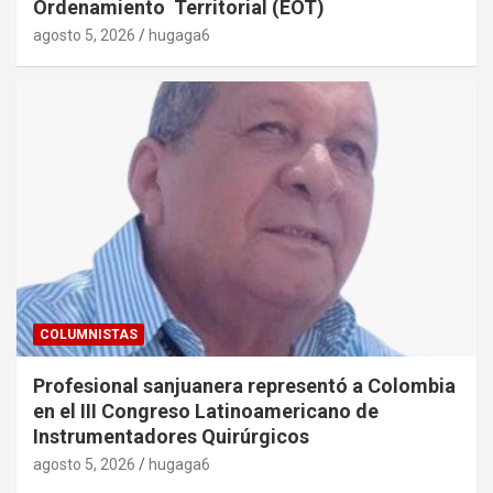
Ordenamiento Territorial (EOT)
agosto 5, 2026
hugaga6
COLUMNISTAS
Profesional sanjuanera representó a Colombia
en el III Congreso Latinoamericano de
Instrumentadores Quirúrgicos
agosto 5, 2026
hugaga6