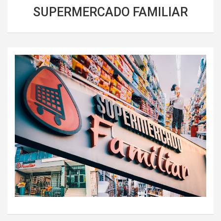
SUPERMERCADO FAMILIAR