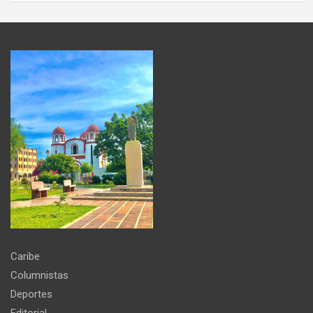
Caribe
Columnistas
Deportes