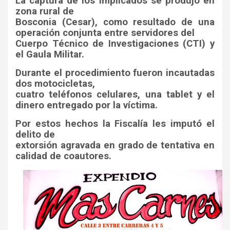
La captura de los implicados se produjo en
zona rural de
Bosconia (Cesar), como resultado de una
operación conjunta entre servidores del
Cuerpo Técnico de Investigaciones (CTI) y
el Gaula Militar.
Durante el procedimiento fueron incautadas
dos motocicletas,
cuatro teléfonos celulares, una tablet y el
dinero entregado por la víctima.
Por estos hechos la Fiscalía les imputó el
delito de
extorsión agravada en grado de tentativa en
calidad de coautores.