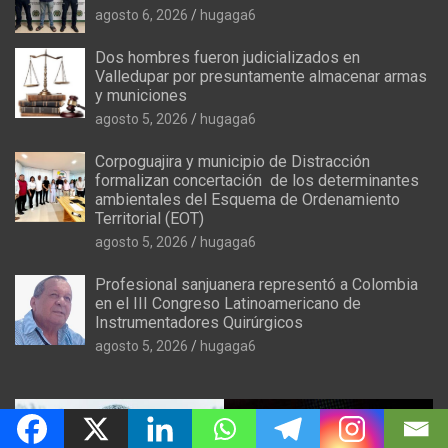
agosto 6, 2026
hugaga6
Dos hombres fueron judicializados en
Valledupar por presuntamente almacenar armas
y municiones
agosto 5, 2026
hugaga6
Corpoguajira y municipio de Distracción
formalizan concertación de los determinantes
ambientales del Esquema de Ordenamiento
Territorial (EOT)
agosto 5, 2026
hugaga6
Profesional sanjuanera representó a Colombia
en el III Congreso Latinoamericano de
Instrumentadores Quirúrgicos
agosto 5, 2026
hugaga6