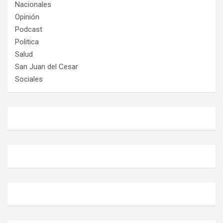
Nacionales
Opinión
Podcast
Politica
Salud
San Juan del Cesar
Sociales