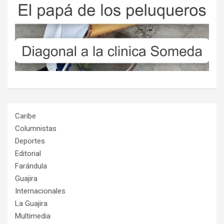
Caribe
Columnistas
Deportes
Editorial
Farándula
Guajira
Internacionales
La Guajira
Multimedia