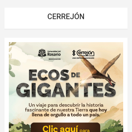
CERREJÓN