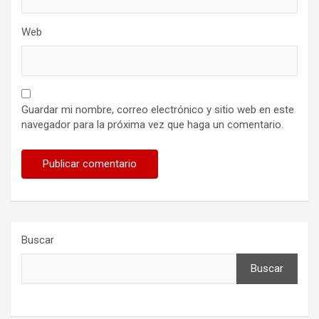
Web
Guardar mi nombre, correo electrónico y sitio web en este
navegador para la próxima vez que haga un comentario.
Buscar
Buscar