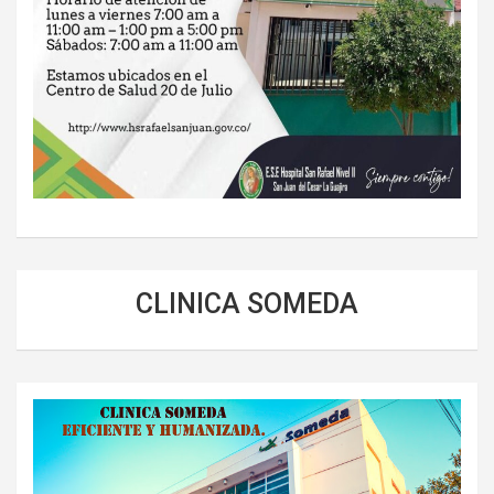
CLINICA SOMEDA