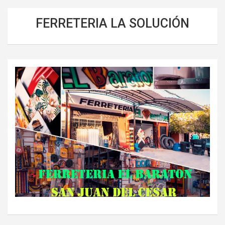
FERRETERIA LA SOLUCIÓN