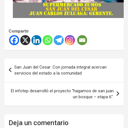
Compartir
Navegación
San Juan del Cesar: Con jornada integral acercan
de
servicios del estado a la comunidad
entradas
El infotep desarrolló el proyecto “hagamos de san juan
un bosque – etapa 6”.
Deja un comentario