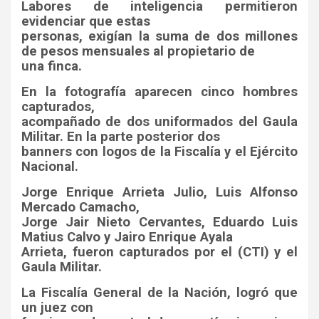
Labores de inteligencia permitieron
evidenciar que estas
personas, exigían la suma de dos millones
de pesos mensuales al propietario de
una finca.
En la fotografía aparecen cinco hombres
capturados,
acompañado de dos uniformados del Gaula
Militar. En la parte posterior dos
banners con logos de la Fiscalía y el Ejército
Nacional.
Jorge Enrique Arrieta Julio, Luis Alfonso
Mercado Camacho,
Jorge Jair Nieto Cervantes, Eduardo Luis
Matius Calvo y Jairo Enrique Ayala
Arrieta, fueron capturados por el (CTI) y el
Gaula Militar.
La Fiscalía General de la Nación, logró que
un juez con