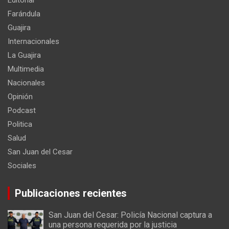
Editorial
Farándula
Guajira
Internacionales
La Guajira
Multimedia
Nacionales
Opinión
Podcast
Politica
Salud
San Juan del Cesar
Sociales
Publicaciones recientes
San Juan del Cesar: Policía Nacional captura a
una persona requerida por la justicia