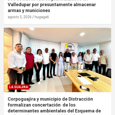
Valledupar por presuntamente almacenar
armas y municiones
agosto 5, 2026
hugaga6
LA GUAJIRA
Corpoguajira y municipio de Distracción
formalizan concertación de los
determinantes ambientales del Esquema de