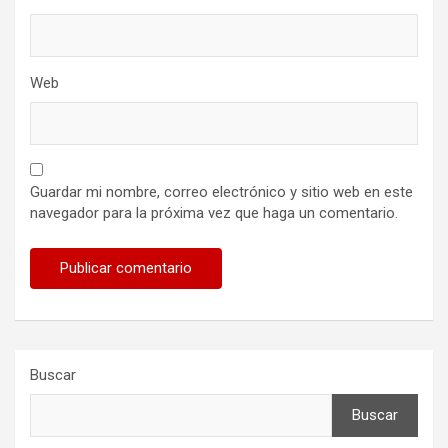
Web
Guardar mi nombre, correo electrónico y sitio web en este
navegador para la próxima vez que haga un comentario.
Buscar
Buscar