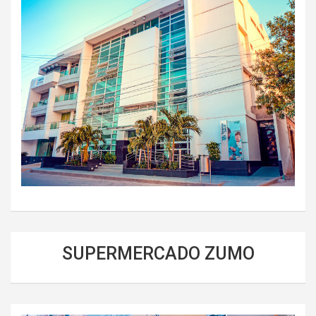
SUPERMERCADO ZUMO