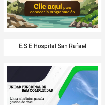
E.S.E Hospital San Rafael