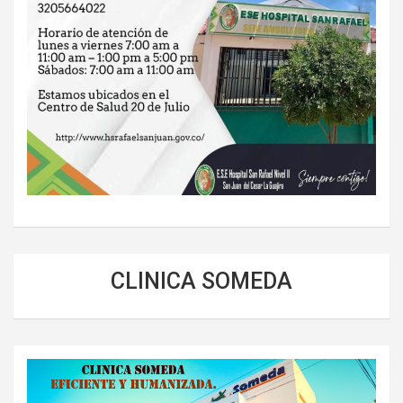
CLINICA SOMEDA