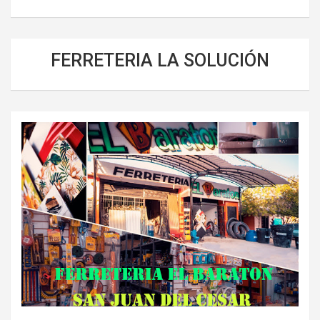
FERRETERIA LA SOLUCIÓN