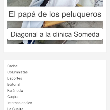
Caribe
Columnistas
Deportes
Editorial
Farándula
Guajira
Internacionales
La Guajira