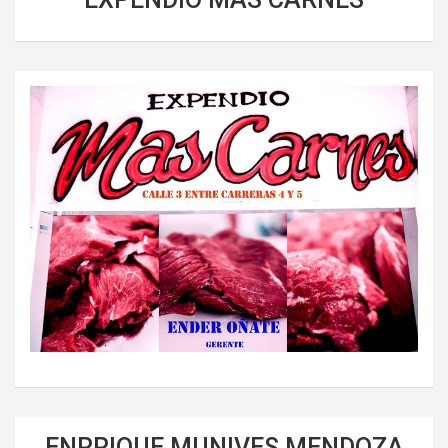
ENRRIQUE MUNIVES MENDOZA