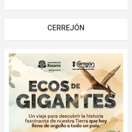
CERREJÓN