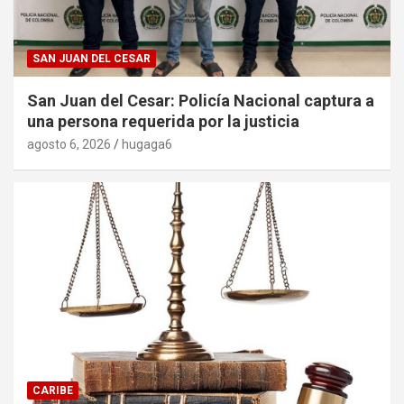
SAN JUAN DEL CESAR
San Juan del Cesar: Policía Nacional captura a
una persona requerida por la justicia
agosto 6, 2026
hugaga6
CARIBE