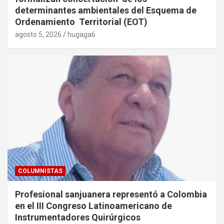
determinantes ambientales del Esquema de
Ordenamiento Territorial (EOT)
agosto 5, 2026
hugaga6
COLUMNISTAS
Profesional sanjuanera representó a Colombia
en el III Congreso Latinoamericano de
Instrumentadores Quirúrgicos