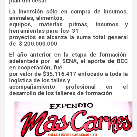
juan del cesar.
La inversión sólo en compra de insumos,
animales, alimentos,
equipos, materias primas, insumos y
herramientas para
los
31
proyectos es alcanza la suma total general
de
$ 200.000.000
El año anterior en la etapa de formación
adelantada por
el SENA, el aporte de BCC
en cooperación, fué
por valor de $35.116.417 enfocado a toda la
logística de los talles y
acompañamiento profesional en el
desarrollo de los talleres de formación