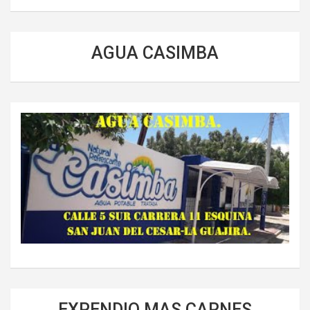
AGUA CASIMBA
EXPENDIO MAS CARNES