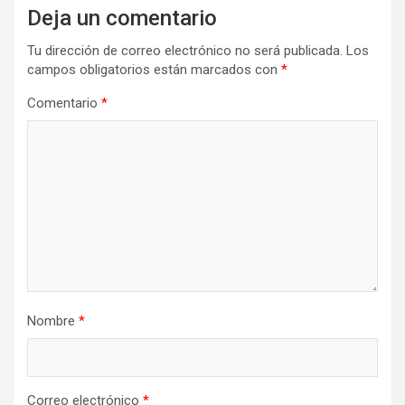
Deja un comentario
Tu dirección de correo electrónico no será publicada.
Los
campos obligatorios están marcados con
*
Comentario
*
Nombre
*
Correo electrónico
*