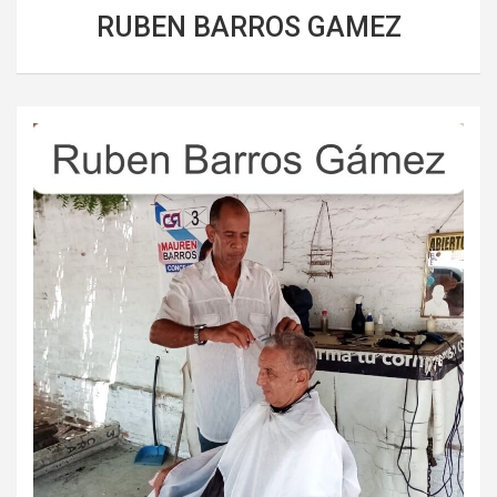
RUBEN BARROS GAMEZ