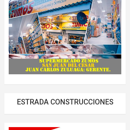
ESTRADA CONSTRUCCIONES