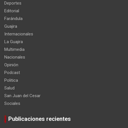
Deportes
Editorial
Farándula
Guajira
Internacionales
La Guajira
Multimedia
Nacionales
Opinión
Podcast
Politica
Salud
San Juan del Cesar
Sociales
Publicaciones recientes