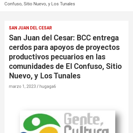
Confuso, Sitio Nuevo, y Los Tunales
SAN JUAN DEL CESAR
San Juan del Cesar: BCC entrega
cerdos para apoyos de proyectos
productivos pecuarios en las
comunidades de El Confuso, Sitio
Nuevo, y Los Tunales
marzo 1, 2023
hugaga6