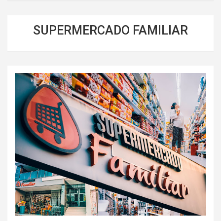
SUPERMERCADO FAMILIAR