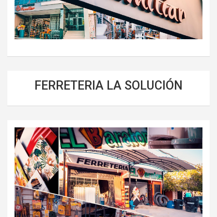
FERRETERIA LA SOLUCIÓN