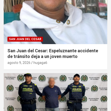
SAN JUAN DEL CESAR
San Juan del Cesar: Espeluznante accidente
de tránsito deja a un joven muerto
agosto 9, 2026
hugaga6