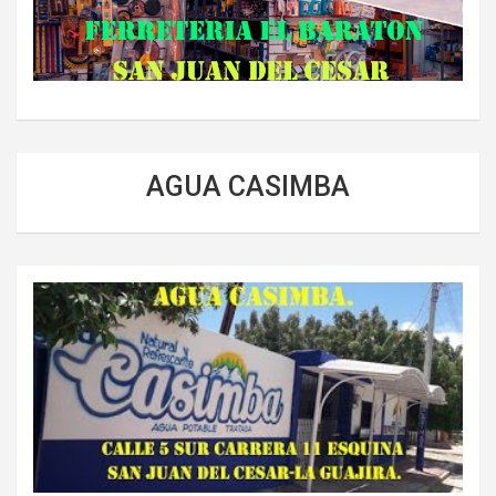
AGUA CASIMBA