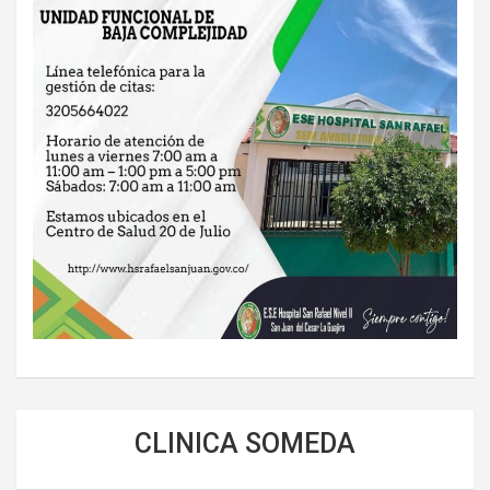
CLINICA SOMEDA