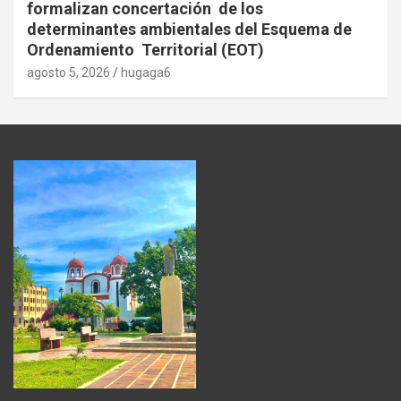
formalizan concertación de los
determinantes ambientales del Esquema de
Ordenamiento Territorial (EOT)
agosto 5, 2026
hugaga6