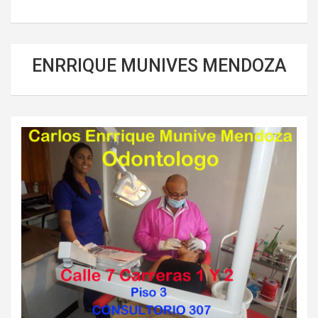
ENRRIQUE MUNIVES MENDOZA