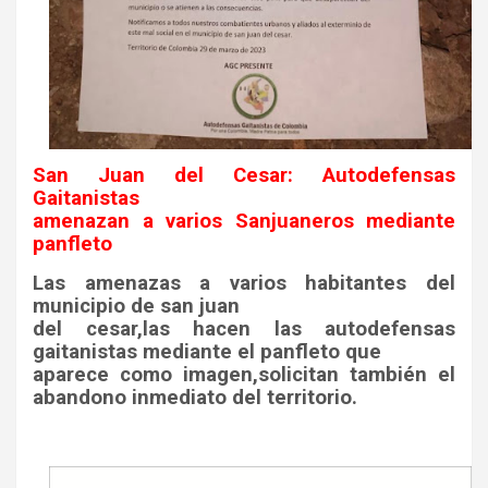
San Juan del Cesar: Autodefensas
Gaitanistas
amenazan a varios Sanjuaneros mediante
panfleto
Las amenazas a varios habitantes del
municipio de san juan
del cesar,las hacen las autodefensas
gaitanistas mediante el panfleto que
aparece como imagen,solicitan también el
abandono inmediato del territorio.