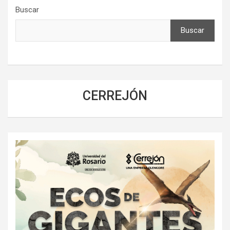
Buscar
Buscar
CERREJÓN