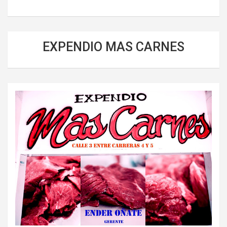
EXPENDIO MAS CARNES