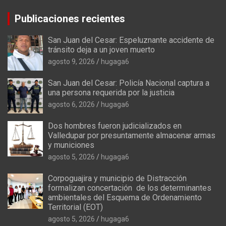
Publicaciones recientes
San Juan del Cesar: Espeluznante accidente de
tránsito deja a un joven muerto
agosto 9, 2026
hugaga6
San Juan del Cesar: Policía Nacional captura a
una persona requerida por la justicia
agosto 6, 2026
hugaga6
Dos hombres fueron judicializados en
Valledupar por presuntamente almacenar armas
y municiones
agosto 5, 2026
hugaga6
Corpoguajira y municipio de Distracción
formalizan concertación de los determinantes
ambientales del Esquema de Ordenamiento
Territorial (EOT)
agosto 5, 2026
hugaga6