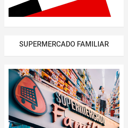
SUPERMERCADO FAMILIAR