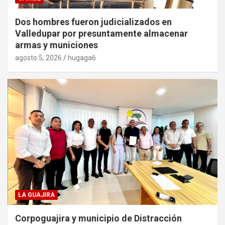
Dos hombres fueron judicializados en
Valledupar por presuntamente almacenar
armas y municiones
agosto 5, 2026
hugaga6
LA GUAJIRA
Corpoguajira y municipio de Distracción