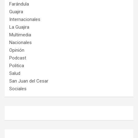
Farándula
Guajira
Internacionales
La Guajira
Multimedia
Nacionales
Opinión
Podcast
Politica
Salud
San Juan del Cesar
Sociales