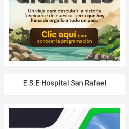
E.S.E Hospital San Rafael