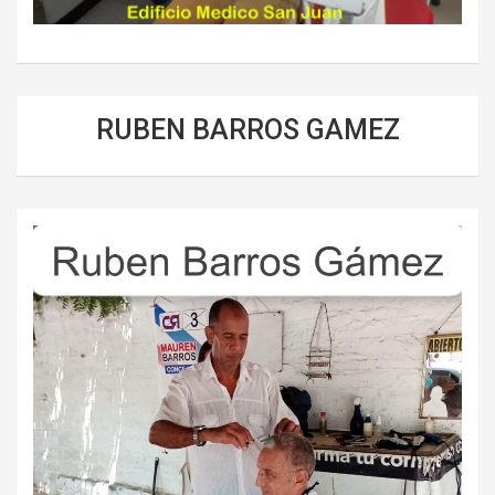
RUBEN BARROS GAMEZ