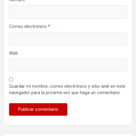
Correo electrónico
*
Web
Guardar mi nombre, correo electrónico y sitio web en este
navegador para la próxima vez que haga un comentario.