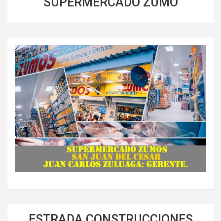
SUPERMERCADO ZUMO
ESTRADA CONSTRUCCIONES