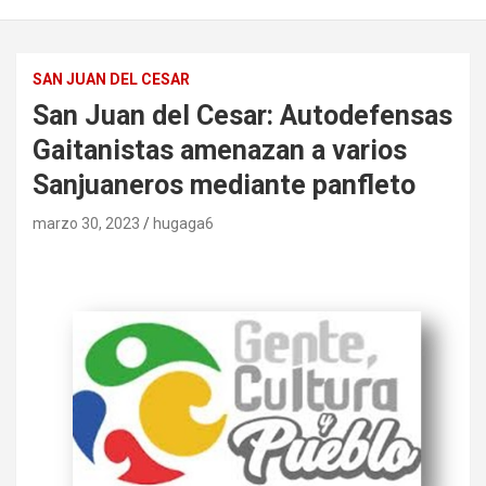
SAN JUAN DEL CESAR
San Juan del Cesar: Autodefensas
Gaitanistas amenazan a varios
Sanjuaneros mediante panfleto
marzo 30, 2023
hugaga6