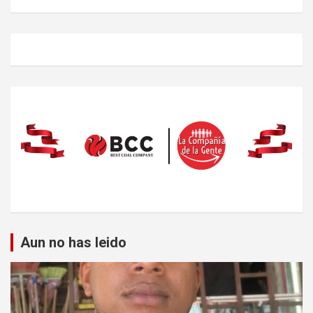
Aun no has leido