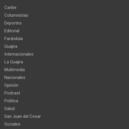
Caribe
Columnistas
Deportes
Editorial
Farándula
Guajira
Internacionales
La Guajira
Multimedia
Nacionales
Opinión
Podcast
Politica
Salud
San Juan del Cesar
Sociales