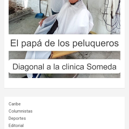
Caribe
Columnistas
Deportes
Editorial