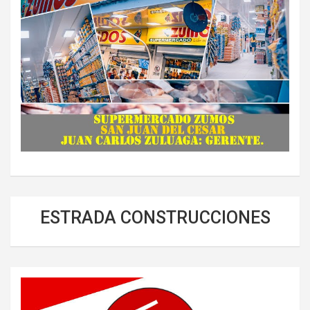
ESTRADA CONSTRUCCIONES