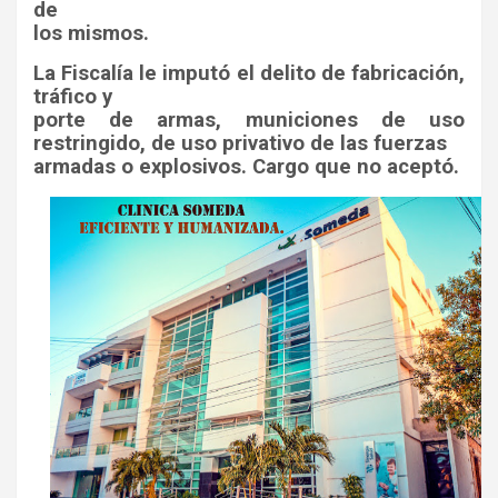
de
los mismos.
La Fiscalía le imputó el delito de fabricación,
tráfico y
porte de armas, municiones de uso
restringido, de uso privativo de las fuerzas
armadas o explosivos. Cargo que no aceptó.