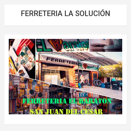
FERRETERIA LA SOLUCIÓN