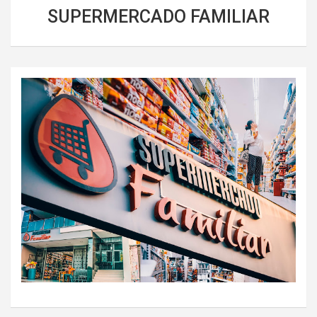
SUPERMERCADO FAMILIAR