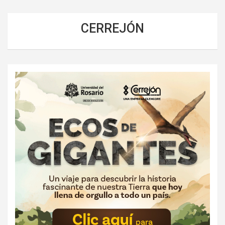
CERREJÓN