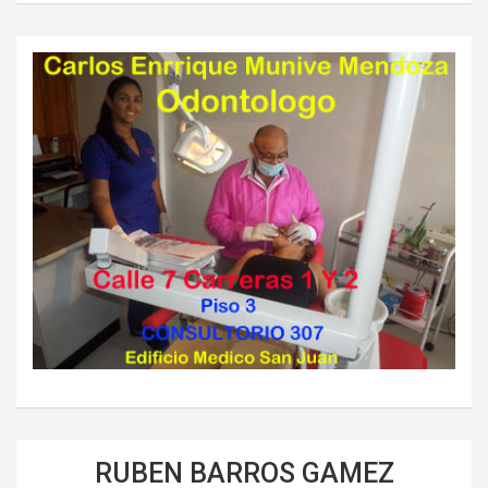
RUBEN BARROS GAMEZ