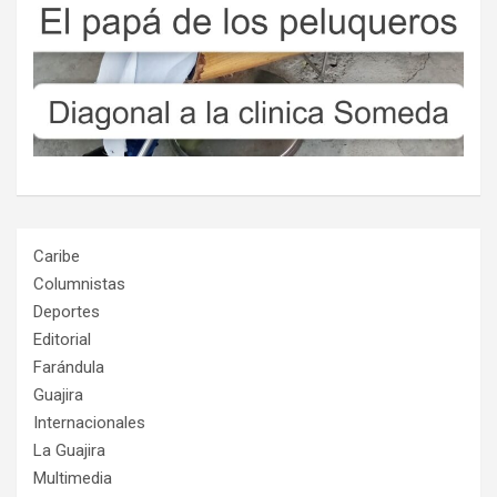
Caribe
Columnistas
Deportes
Editorial
Farándula
Guajira
Internacionales
La Guajira
Multimedia