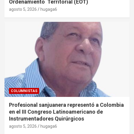
Ordenamiento Territorial (EOT)
agosto 5, 2026
hugaga6
COLUMNISTAS
Profesional sanjuanera representó a Colombia
en el III Congreso Latinoamericano de
Instrumentadores Quirúrgicos
agosto 5, 2026
hugaga6