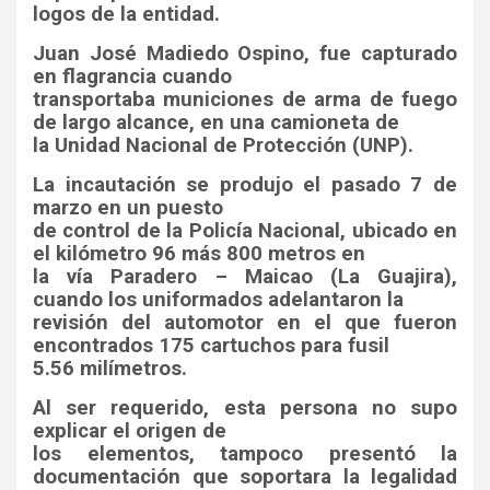
logos de la entidad.
Juan José Madiedo Ospino, fue capturado
en flagrancia cuando
transportaba municiones de arma de fuego
de largo alcance, en una camioneta de
la Unidad Nacional de Protección (UNP).
La incautación se produjo el pasado 7 de
marzo en un puesto
de control de la Policía Nacional, ubicado en
el kilómetro 96 más 800 metros en
la vía Paradero – Maicao (La Guajira),
cuando los uniformados adelantaron la
revisión del automotor en el que fueron
encontrados 175 cartuchos para fusil
5.56 milímetros.
Al ser requerido, esta persona no supo
explicar el origen de
los elementos, tampoco presentó la
documentación que soportara la legalidad