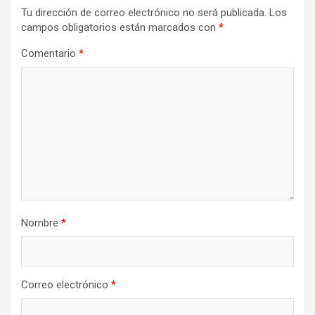
Tu dirección de correo electrónico no será publicada.
Los
campos obligatorios están marcados con
*
Comentario
*
Nombre
*
Correo electrónico
*