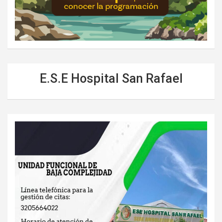
E.S.E Hospital San Rafael