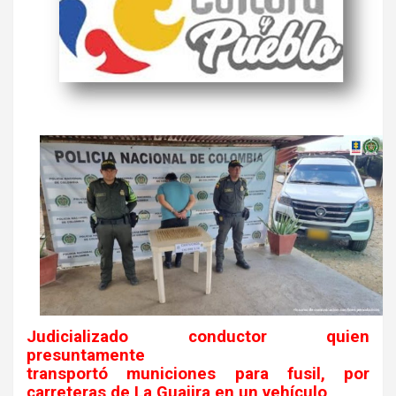
Judicializado conductor quien
presuntamente
transportó municiones para fusil, por
carreteras de La Guajira en un vehículo