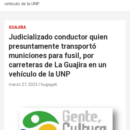
vehículo de la UNP
GUAJIRA
Judicializado conductor quien
presuntamente transportó
municiones para fusil, por
carreteras de La Guajira en un
vehículo de la UNP
marzo 27, 2023
hugaga6