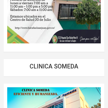
CLINICA SOMEDA