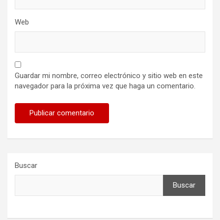
Web
Guardar mi nombre, correo electrónico y sitio web en este
navegador para la próxima vez que haga un comentario.
Buscar
Buscar