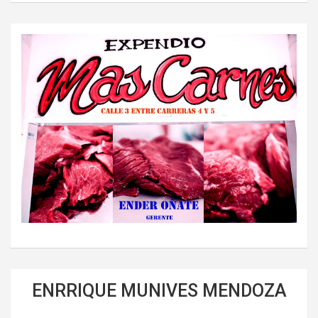
ENRRIQUE MUNIVES MENDOZA