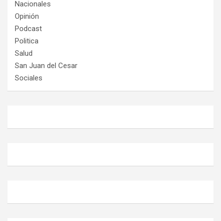
Nacionales
Opinión
Podcast
Politica
Salud
San Juan del Cesar
Sociales