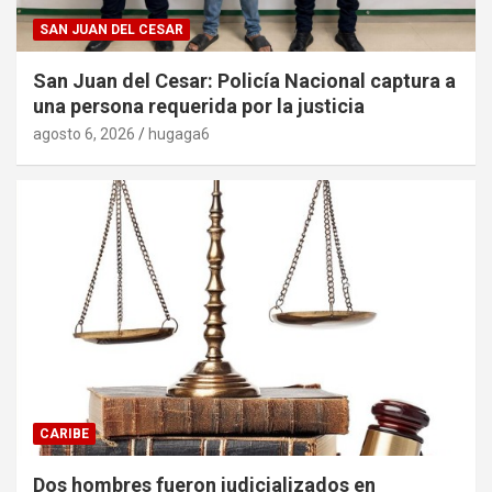
SAN JUAN DEL CESAR
San Juan del Cesar: Policía Nacional captura a
una persona requerida por la justicia
agosto 6, 2026
hugaga6
CARIBE
Dos hombres fueron judicializados en