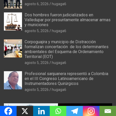
agosto 6, 2026
hugaga6
Dos hombres fueron judicializados en
Valledupar por presuntamente almacenar armas
y municiones
agosto 5, 2026
hugaga6
Corpoguajira y municipio de Distracción
formalizan concertación de los determinantes
ambientales del Esquema de Ordenamiento
Territorial (EOT)
agosto 5, 2026
hugaga6
Profesional sanjuanera representó a Colombia
en el III Congreso Latinoamericano de
Instrumentadores Quirúrgicos
agosto 5, 2026
hugaga6