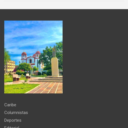
Caribe
Columnistas
Deportes
Editorial