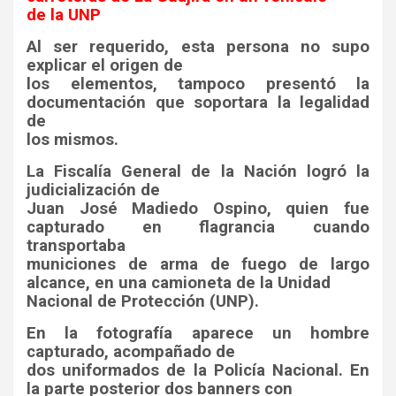
de la UNP
Al ser requerido, esta persona no supo
explicar el origen de
los elementos, tampoco presentó la
documentación que soportara la legalidad
de
los mismos.
La Fiscalía General de la Nación logró la
judicialización de
Juan José Madiedo Ospino, quien fue
capturado en flagrancia cuando
transportaba
municiones de arma de fuego de largo
alcance, en una camioneta de la Unidad
Nacional de Protección (UNP).
En la fotografía aparece un hombre
capturado, acompañado de
dos uniformados de la Policía Nacional. En
la parte posterior dos banners con