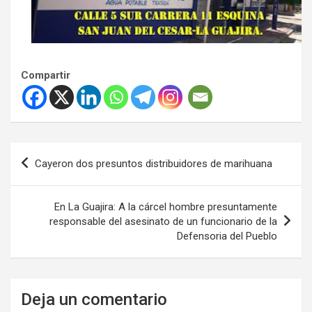
Compartir
Navegación
Cayeron dos presuntos distribuidores de marihuana
de
entradas
En La Guajira: A la cárcel hombre presuntamente
responsable del asesinato de un funcionario de la
Defensoria del Pueblo
Deja un comentario