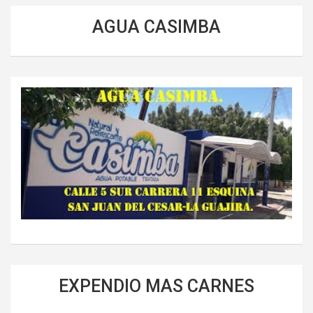
AGUA CASIMBA
EXPENDIO MAS CARNES