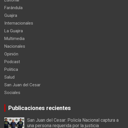
Farándula
Guajira
Internacionales
La Guajira
Multimedia
Nacionales
Opinión
Podcast
Politica
Salud
San Juan del Cesar
Sociales
Publicaciones recientes
San Juan del Cesar: Policía Nacional captura a
una persona requerida por la justicia