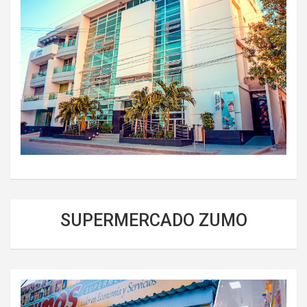
SUPERMERCADO ZUMO