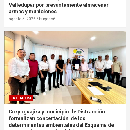
Valledupar por presuntamente almacenar
armas y municiones
agosto 5, 2026
hugaga6
LA GUAJIRA
Corpoguajira y municipio de Distracción
formalizan concertación de los
determinantes ambientales del Esquema de