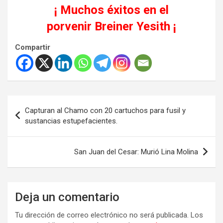
¡ Muchos éxitos en el
porvenir
Breiner Yesith
¡
Compartir
Navegación
Capturan al Chamo con 20 cartuchos para fusil y
de
sustancias estupefacientes.
entradas
San Juan del Cesar: Murió Lina Molina
Deja un comentario
Tu dirección de correo electrónico no será publicada.
Los