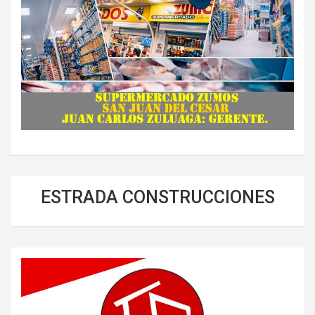
ESTRADA CONSTRUCCIONES