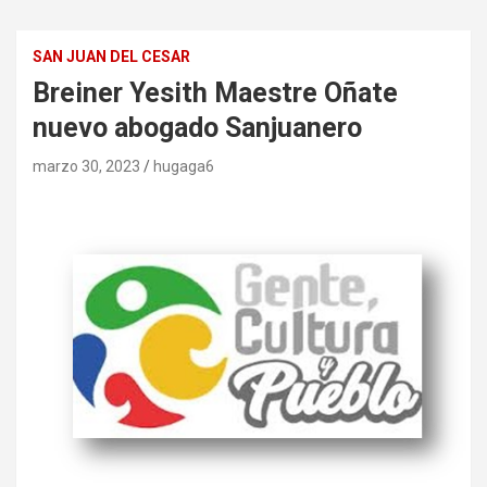
SAN JUAN DEL CESAR
Breiner Yesith Maestre Oñate
nuevo abogado Sanjuanero
marzo 30, 2023
hugaga6