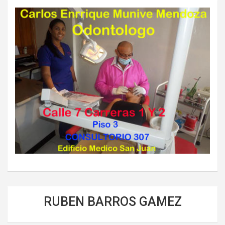
RUBEN BARROS GAMEZ