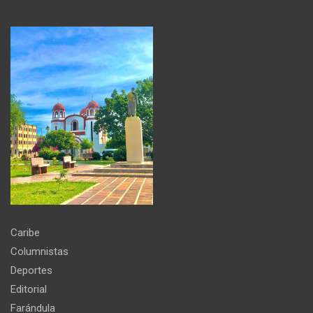
Caribe
Columnistas
Deportes
Editorial
Farándula