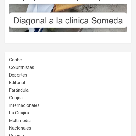
Caribe
Columnistas
Deportes
Editorial
Farándula
Guajira
Internacionales
La Guajira
Multimedia
Nacionales
Opinión