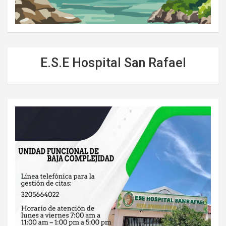
E.S.E Hospital San Rafael