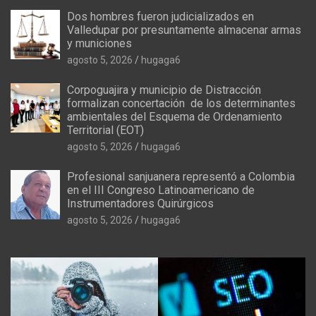
Dos hombres fueron judicializados en
Valledupar por presuntamente almacenar armas
y municiones
agosto 5, 2026
hugaga6
Corpoguajira y municipio de Distracción
formalizan concertación de los determinantes
ambientales del Esquema de Ordenamiento
Territorial (EOT)
agosto 5, 2026
hugaga6
Profesional sanjuanera representó a Colombia
en el III Congreso Latinoamericano de
Instrumentadores Quirúrgicos
agosto 5, 2026
hugaga6