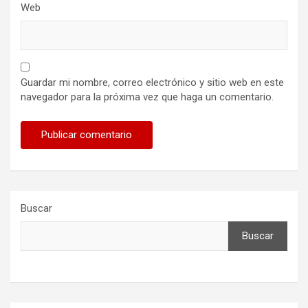
Web
Guardar mi nombre, correo electrónico y sitio web en este
navegador para la próxima vez que haga un comentario.
Buscar
Buscar