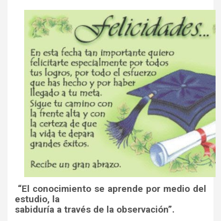
“El conocimiento se aprende por medio del
estudio, la
sabiduría a través de la observación”.