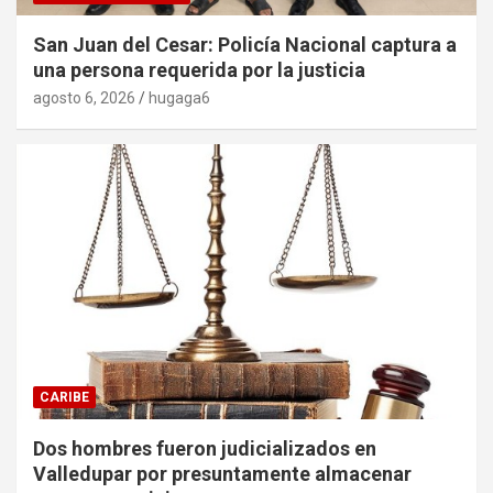
San Juan del Cesar: Policía Nacional captura a
una persona requerida por la justicia
agosto 6, 2026
hugaga6
CARIBE
Dos hombres fueron judicializados en
Valledupar por presuntamente almacenar