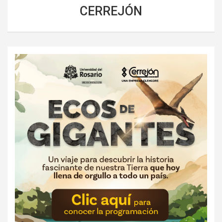
CERREJÓN