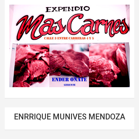
ENRRIQUE MUNIVES MENDOZA