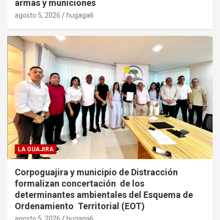
armas y municiones
agosto 5, 2026
hugaga6
LA GUAJIRA
Corpoguajira y municipio de Distracción
formalizan concertación de los
determinantes ambientales del Esquema de
Ordenamiento Territorial (EOT)
agosto 5, 2026
hugaga6