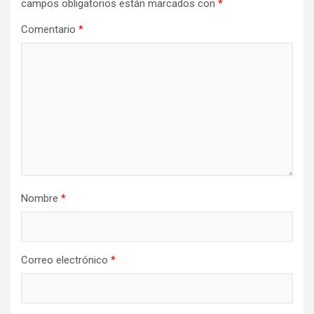
campos obligatorios están marcados con
*
Comentario
*
Nombre
*
Correo electrónico
*