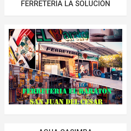
FERRETERIA LA SOLUCIÓN