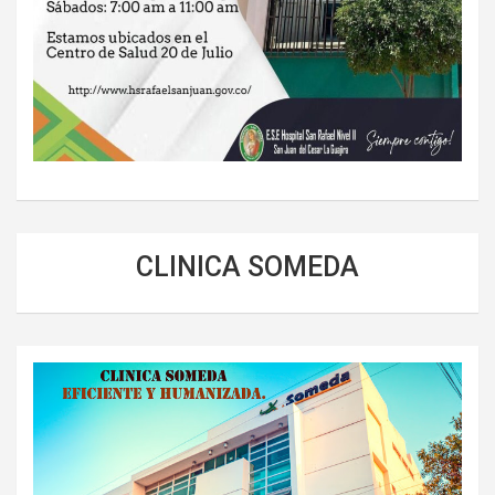
CLINICA SOMEDA