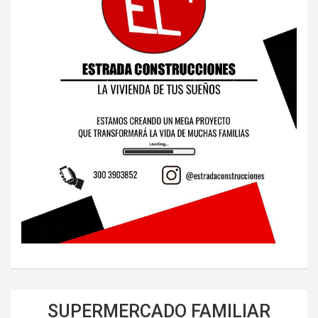
SUPERMERCADO FAMILIAR