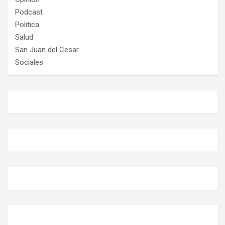
Podcast
Politica
Salud
San Juan del Cesar
Sociales