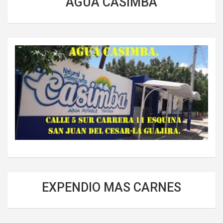
AGUA CASIMBA
EXPENDIO MAS CARNES