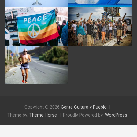
Copyright © 2026
Gente Cultura y Pueblo
Theme by:
Theme Horse
Proudly Powered by:
WordPress