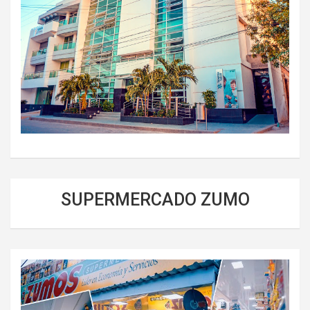
SUPERMERCADO ZUMO