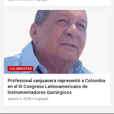
COLUMNISTAS
Profesional sanjuanera representó a Colombia
en el III Congreso Latinoamericano de
Instrumentadores Quirúrgicos
agosto 5, 2026
hugaga6