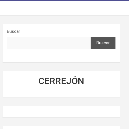
Buscar
Buscar
CERREJÓN