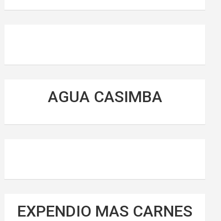
AGUA CASIMBA
EXPENDIO MAS CARNES