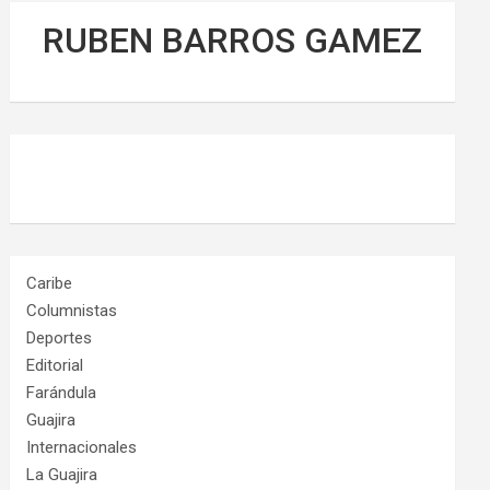
RUBEN BARROS GAMEZ
Caribe
Columnistas
Deportes
Editorial
Farándula
Guajira
Internacionales
La Guajira