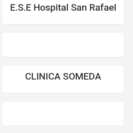
E.S.E Hospital San Rafael
CLINICA SOMEDA