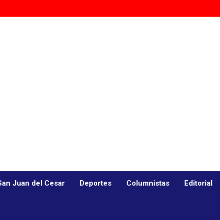
San Juan del Cesar
Deportes
Columnistas
Editorial