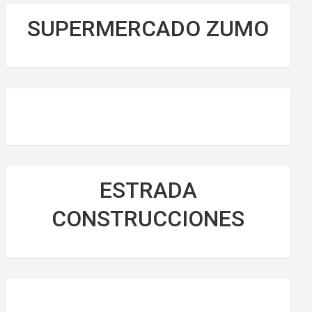
SUPERMERCADO ZUMO
ESTRADA
CONSTRUCCIONES