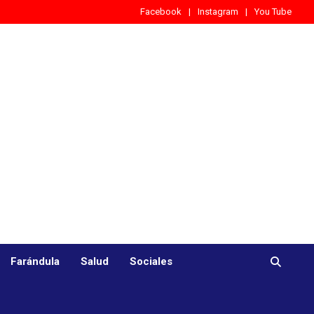
Facebook
Instagram
You Tube
Farándula
Salud
Sociales