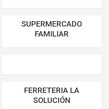
SUPERMERCADO
FAMILIAR
FERRETERIA LA
SOLUCIÓN