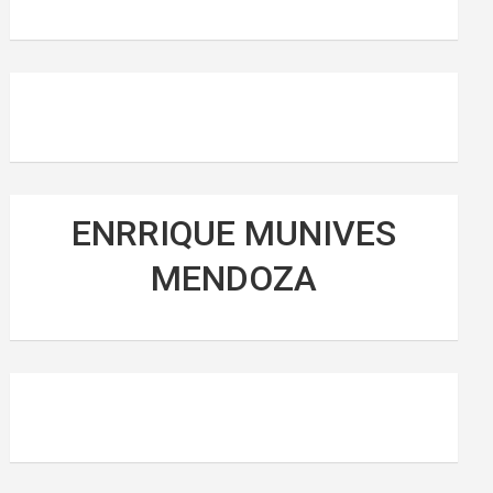
ENRRIQUE MUNIVES
MENDOZA