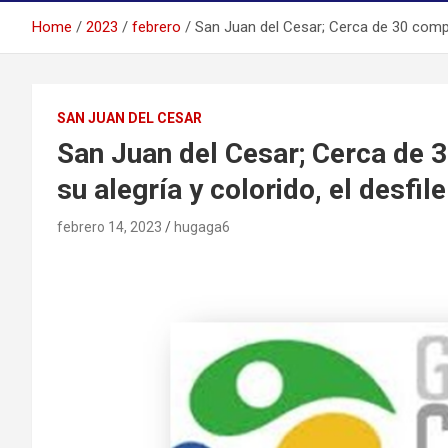
Home
2023
febrero
San Juan del Cesar; Cerca de 30 compar
SAN JUAN DEL CESAR
San Juan del Cesar; Cerca de
su alegría y colorido, el desfil
febrero 14, 2023
hugaga6