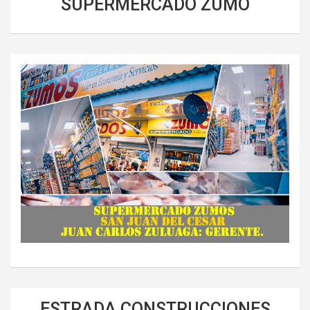
SUPERMERCADO ZUMO
ESTRADA CONSTRUCCIONES