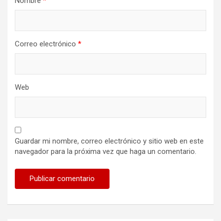
Nombre
*
Correo electrónico
*
Web
Guardar mi nombre, correo electrónico y sitio web en este
navegador para la próxima vez que haga un comentario.