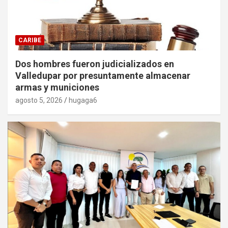
CARIBE
Dos hombres fueron judicializados en
Valledupar por presuntamente almacenar
armas y municiones
agosto 5, 2026
hugaga6