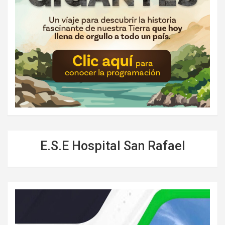
E.S.E Hospital San Rafael