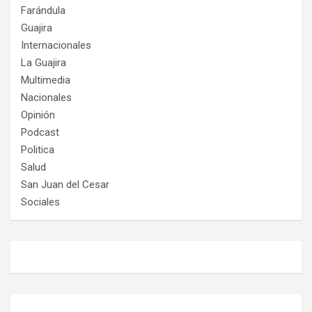
Farándula
Guajira
Internacionales
La Guajira
Multimedia
Nacionales
Opinión
Podcast
Politica
Salud
San Juan del Cesar
Sociales