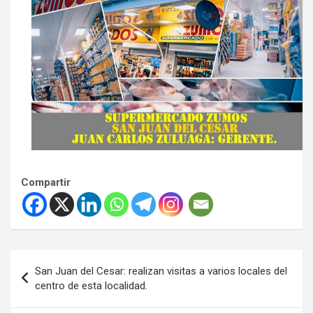
Compartir
Navegación
San Juan del Cesar: realizan visitas a varios locales del
de
centro de esta localidad.
entradas