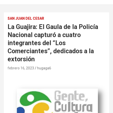
SAN JUAN DEL CESAR
La Guajira: El Gaula de la Policía
Nacional capturó a cuatro
integrantes del “Los
Comerciantes”, dedicados a la
extorsión
febrero 16, 2023
hugaga6