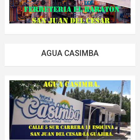
AGUA CASIMBA