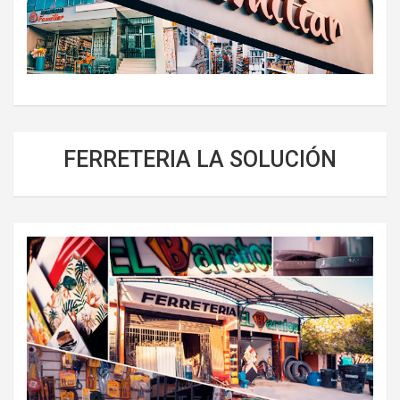
FERRETERIA LA SOLUCIÓN