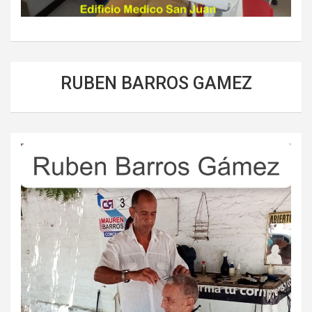
RUBEN BARROS GAMEZ