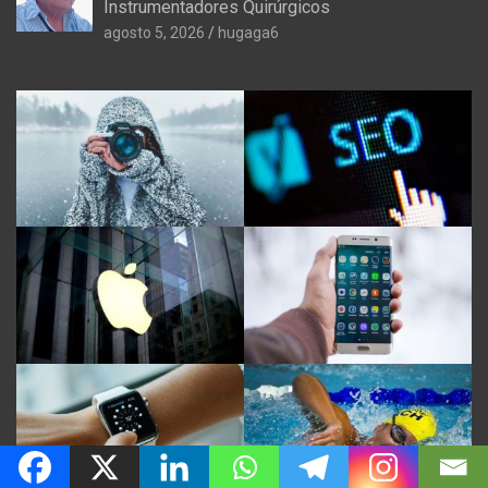
Instrumentadores Quirúrgicos
agosto 5, 2026
hugaga6