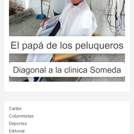
Caribe
Columnistas
Deportes
Editorial