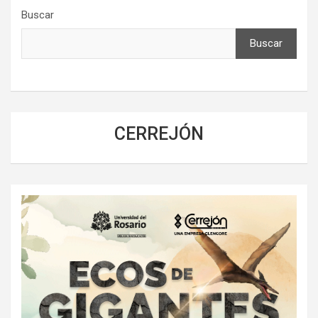
Buscar
Buscar
CERREJÓN