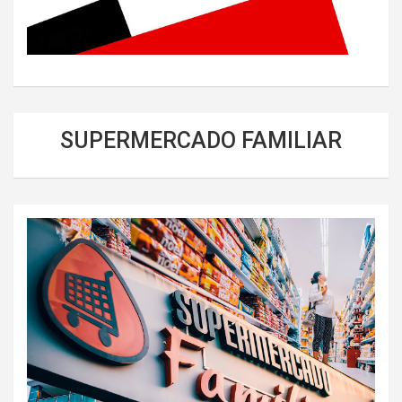
SUPERMERCADO FAMILIAR