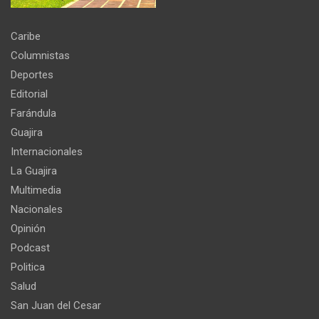
Caribe
Columnistas
Deportes
Editorial
Farándula
Guajira
Internacionales
La Guajira
Multimedia
Nacionales
Opinión
Podcast
Politica
Salud
San Juan del Cesar