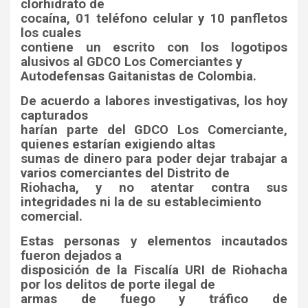
clorhidrato de
cocaína, 01 teléfono celular y 10 panfletos
los cuales
contiene un escrito con los logotipos
alusivos al GDCO Los Comerciantes y
Autodefensas Gaitanistas de Colombia.
De acuerdo a labores investigativas, los hoy
capturados
harían parte del GDCO Los Comerciante,
quienes estarían exigiendo altas
sumas de dinero para poder dejar trabajar a
varios comerciantes del Distrito de
Riohacha, y no atentar contra sus
integridades ni la de su establecimiento
comercial.
Estas personas y elementos incautados
fueron dejados a
disposición de la Fiscalía URI de Riohacha
por los delitos de porte ilegal de
armas de fuego y tráfico de