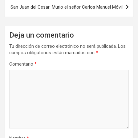
San Juan del Cesar: Murio el señor Carlos Manuel Móvil
Deja un comentario
Tu dirección de correo electrónico no será publicada.
Los
campos obligatorios están marcados con
*
Comentario
*