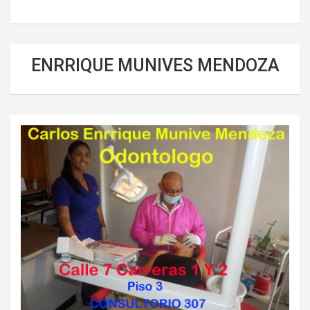
ENRRIQUE MUNIVES MENDOZA