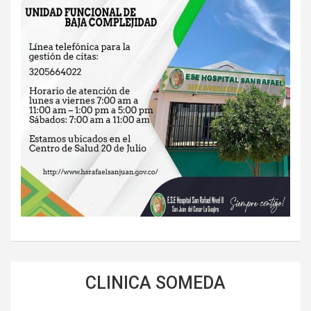
CLINICA SOMEDA