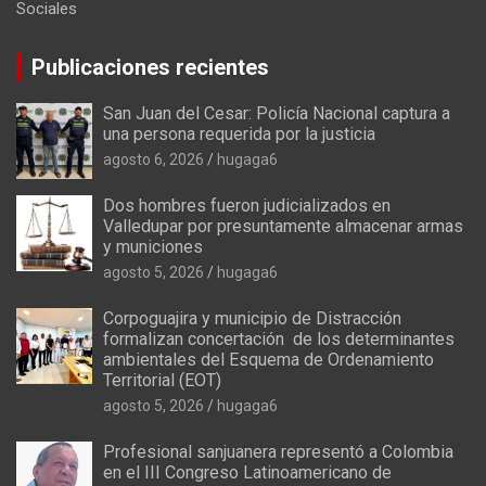
Sociales
Publicaciones recientes
San Juan del Cesar: Policía Nacional captura a
una persona requerida por la justicia
agosto 6, 2026
hugaga6
Dos hombres fueron judicializados en
Valledupar por presuntamente almacenar armas
y municiones
agosto 5, 2026
hugaga6
Corpoguajira y municipio de Distracción
formalizan concertación de los determinantes
ambientales del Esquema de Ordenamiento
Territorial (EOT)
agosto 5, 2026
hugaga6
Profesional sanjuanera representó a Colombia
en el III Congreso Latinoamericano de