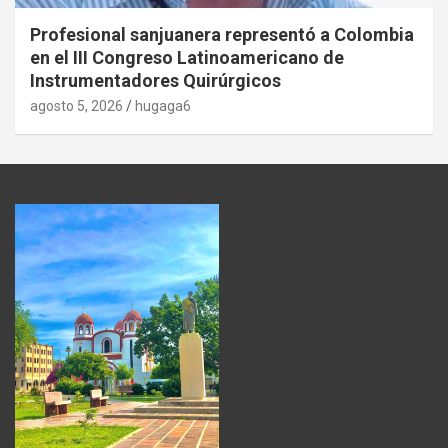
Profesional sanjuanera representó a Colombia
en el III Congreso Latinoamericano de
Instrumentadores Quirúrgicos
agosto 5, 2026
hugaga6