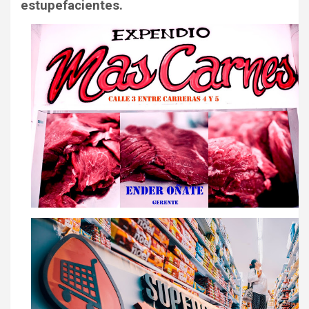
estupefacientes.