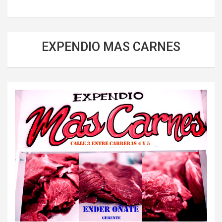
EXPENDIO MAS CARNES