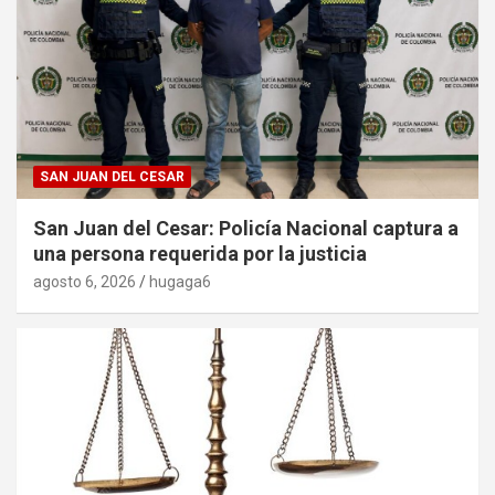
SAN JUAN DEL CESAR
San Juan del Cesar: Policía Nacional captura a
una persona requerida por la justicia
agosto 6, 2026
hugaga6