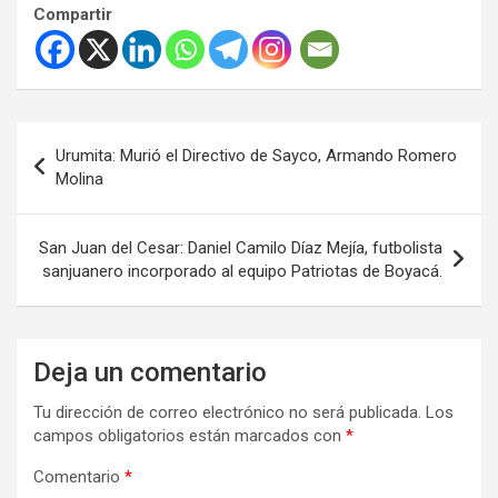
Compartir
Navegación
Urumita: Murió el Directivo de Sayco, Armando Romero
de
Molina
entradas
San Juan del Cesar: Daniel Camilo Díaz Mejía, futbolista
sanjuanero incorporado al equipo Patriotas de Boyacá.
Deja un comentario
Tu dirección de correo electrónico no será publicada.
Los
campos obligatorios están marcados con
*
Comentario
*