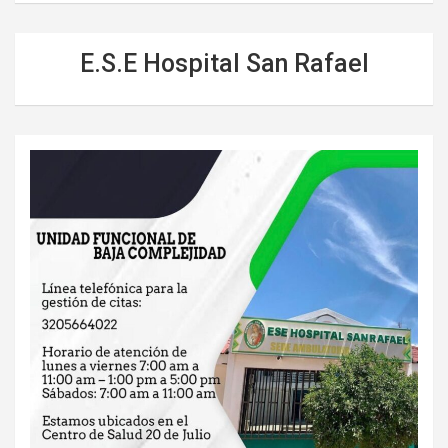
E.S.E Hospital San Rafael