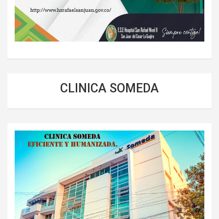
CLINICA SOMEDA