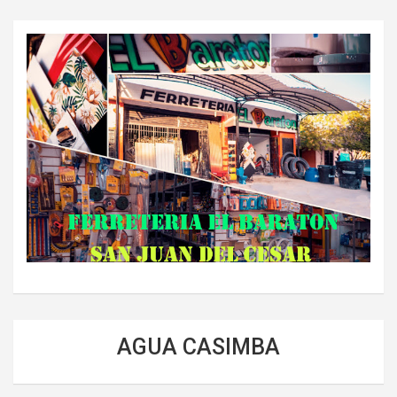
AGUA CASIMBA