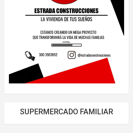
SUPERMERCADO FAMILIAR