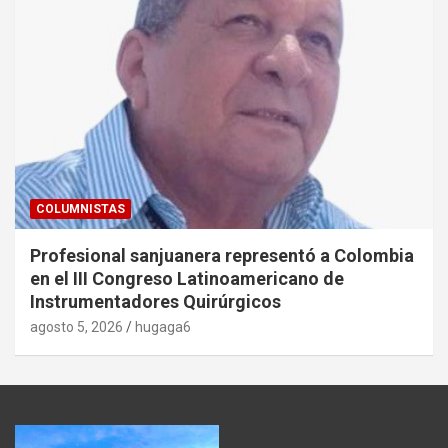
COLUMNISTAS
Profesional sanjuanera representó a Colombia
en el III Congreso Latinoamericano de
Instrumentadores Quirúrgicos
agosto 5, 2026
hugaga6