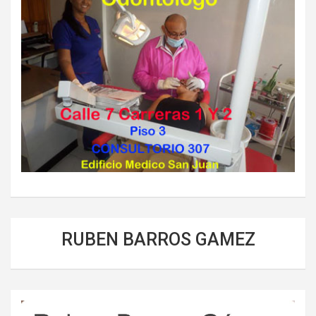
RUBEN BARROS GAMEZ