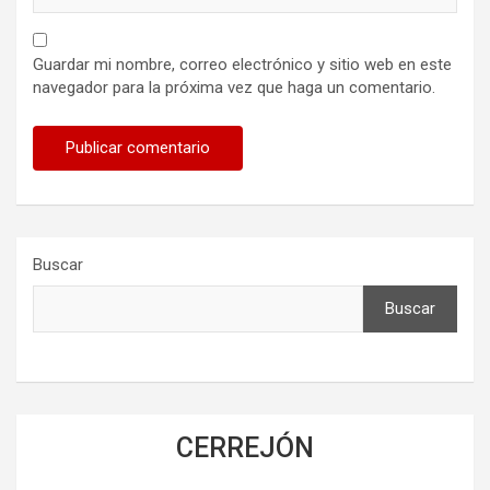
Guardar mi nombre, correo electrónico y sitio web en este
navegador para la próxima vez que haga un comentario.
Buscar
Buscar
CERREJÓN