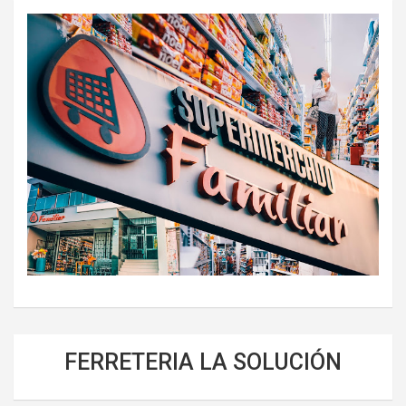
FERRETERIA LA SOLUCIÓN