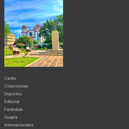
Caribe
Columnistas
Deportes
Editorial
Farándula
Guajira
Internacionales