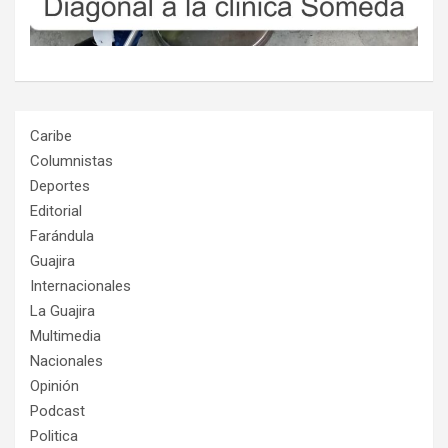
Caribe
Columnistas
Deportes
Editorial
Farándula
Guajira
Internacionales
La Guajira
Multimedia
Nacionales
Opinión
Podcast
Politica