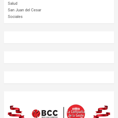
Salud
San Juan del Cesar
Sociales