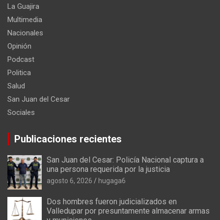
La Guajira
Multimedia
Nacionales
Opinión
Podcast
Politica
Salud
San Juan del Cesar
Sociales
Publicaciones recientes
San Juan del Cesar: Policía Nacional captura a
una persona requerida por la justicia
agosto 6, 2026
hugaga6
Dos hombres fueron judicializados en
Valledupar por presuntamente almacenar armas