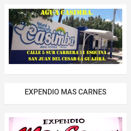
EXPENDIO MAS CARNES