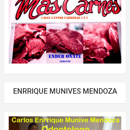
ENRRIQUE MUNIVES MENDOZA