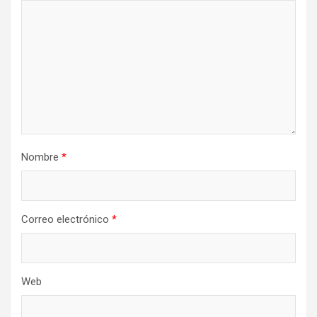
Nombre
*
Correo electrónico
*
Web