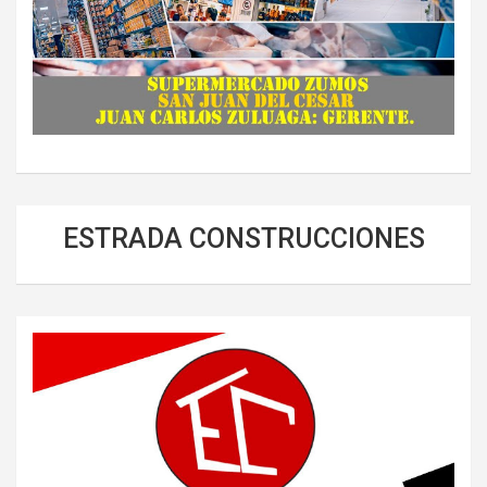
ESTRADA CONSTRUCCIONES