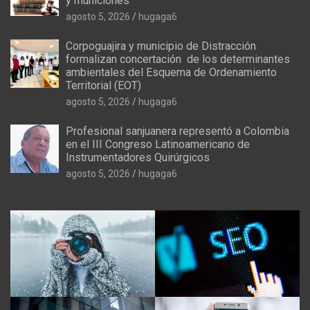
y municiones
agosto 5, 2026
hugaga6
Corpoguajira y municipio de Distracción
formalizan concertación de los determinantes
ambientales del Esquema de Ordenamiento
Territorial (EOT)
agosto 5, 2026
hugaga6
Profesional sanjuanera representó a Colombia
en el III Congreso Latinoamericano de
Instrumentadores Quirúrgicos
agosto 5, 2026
hugaga6