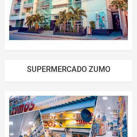
SUPERMERCADO ZUMO