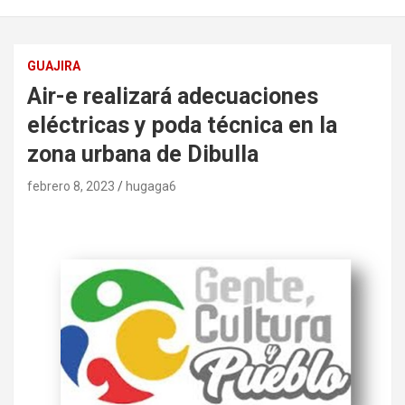
GUAJIRA
Air-e realizará adecuaciones
eléctricas y poda técnica en la
zona urbana de Dibulla
febrero 8, 2023
hugaga6