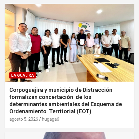
LA GUAJIRA
Corpoguajira y municipio de Distracción
formalizan concertación de los
determinantes ambientales del Esquema de
Ordenamiento Territorial (EOT)
agosto 5, 2026
hugaga6