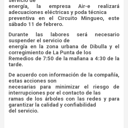
servicio de
energía, la empresa Air-e realizará
adecuaciones eléctricas y poda técnica
preventiva en el Circuito Mingueo, este
sábado 11 de febrero.
Durante las labores será necesario
suspender el servicio de
energía en la zona urbana de Dibulla y el
corregimiento de La Punta de los
Remedios de 7:50 de la mañana a 4:30 de la
tarde.
De acuerdo con información de la compañía,
estas acciones son
necesarias para minimizar el riesgo de
interrupciones por el contacto de las
ramas de los árboles con las redes y para
garantizar la calidad y confiabilidad
del servicio.