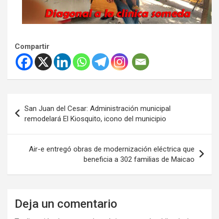
Compartir
Navegación
San Juan del Cesar: Administración municipal
de
remodelará El Kiosquito, icono del municipio
entradas
Air-e entregó obras de modernización eléctrica que
beneficia a 302 familias de Maicao
Deja un comentario