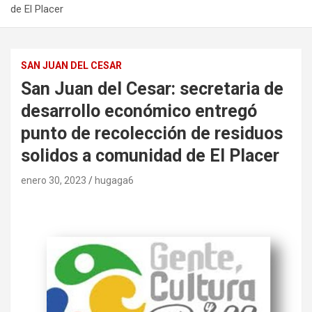
de El Placer
SAN JUAN DEL CESAR
San Juan del Cesar: secretaria de
desarrollo económico entregó
punto de recolección de residuos
solidos a comunidad de El Placer
enero 30, 2023
hugaga6