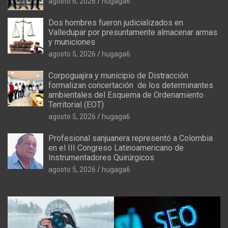
agosto 6, 2026
hugaga6
Dos hombres fueron judicializados en
Valledupar por presuntamente almacenar armas
y municiones
agosto 5, 2026
hugaga6
Corpoguajira y municipio de Distracción
formalizan concertación de los determinantes
ambientales del Esquema de Ordenamiento
Territorial (EOT)
agosto 5, 2026
hugaga6
Profesional sanjuanera representó a Colombia
en el III Congreso Latinoamericano de
Instrumentadores Quirúrgicos
agosto 5, 2026
hugaga6