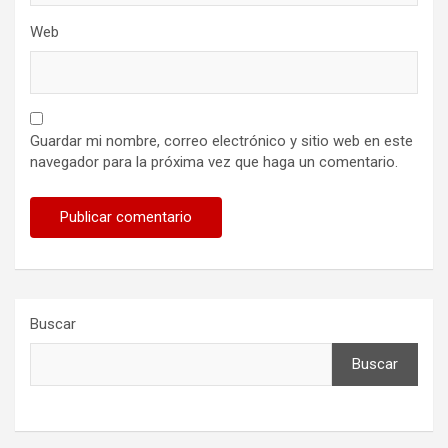
Web
Guardar mi nombre, correo electrónico y sitio web en este
navegador para la próxima vez que haga un comentario.
Buscar
Buscar