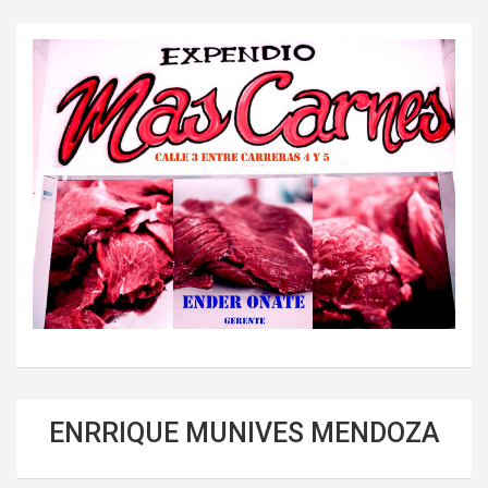
ENRRIQUE MUNIVES MENDOZA