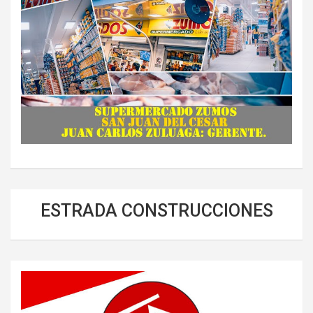
ESTRADA CONSTRUCCIONES