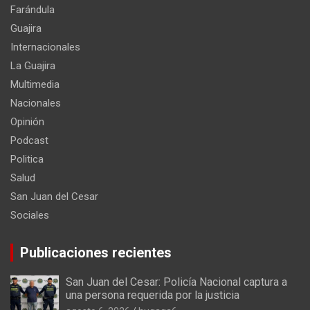
Farándula
Guajira
Internacionales
La Guajira
Multimedia
Nacionales
Opinión
Podcast
Politica
Salud
San Juan del Cesar
Sociales
Publicaciones recientes
San Juan del Cesar: Policía Nacional captura a
una persona requerida por la justicia