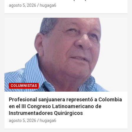
agosto 5, 2026
hugaga6
COLUMNISTAS
Profesional sanjuanera representó a Colombia
en el III Congreso Latinoamericano de
Instrumentadores Quirúrgicos
agosto 5, 2026
hugaga6