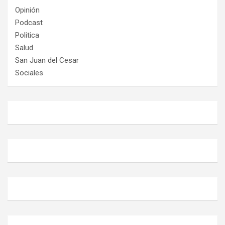
Opinión
Podcast
Politica
Salud
San Juan del Cesar
Sociales