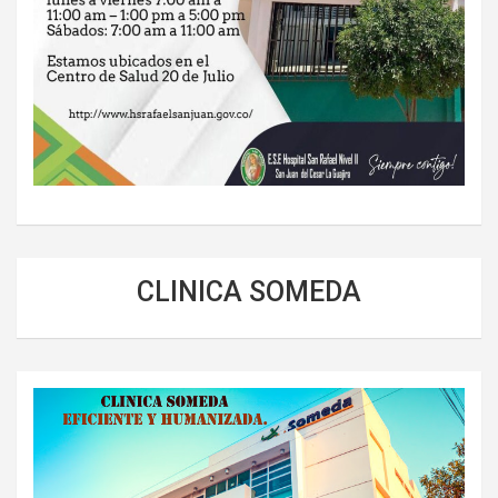
CLINICA SOMEDA