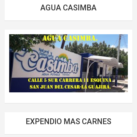
AGUA CASIMBA
EXPENDIO MAS CARNES