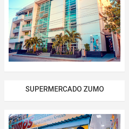
SUPERMERCADO ZUMO