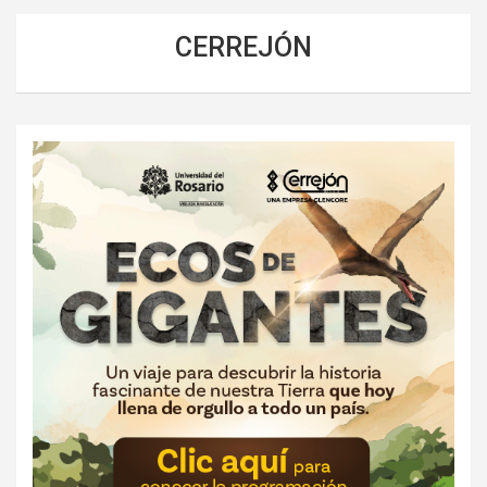
CERREJÓN