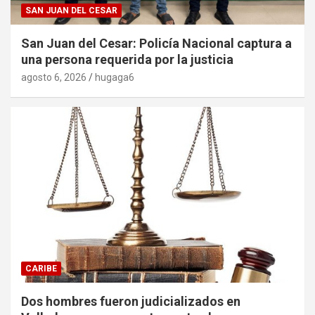
SAN JUAN DEL CESAR
San Juan del Cesar: Policía Nacional captura a
una persona requerida por la justicia
agosto 6, 2026
hugaga6
CARIBE
Dos hombres fueron judicializados en