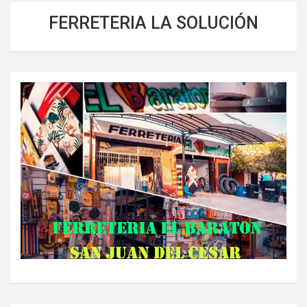
FERRETERIA LA SOLUCIÓN