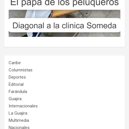
Caribe
Columnistas
Deportes
Editorial
Farándula
Guajira
Internacionales
La Guajira
Multimedia
Nacionales