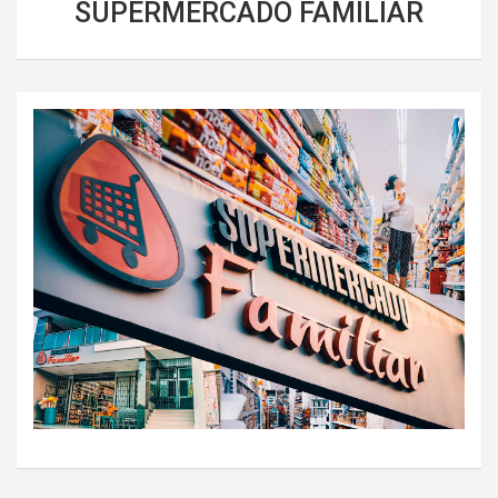
SUPERMERCADO FAMILIAR