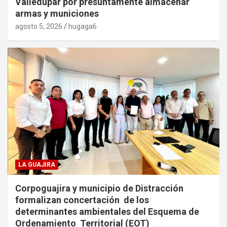
Valledupar por presuntamente almacenar
armas y municiones
agosto 5, 2026
hugaga6
LA GUAJIRA
Corpoguajira y municipio de Distracción
formalizan concertación de los
determinantes ambientales del Esquema de
Ordenamiento Territorial (EOT)