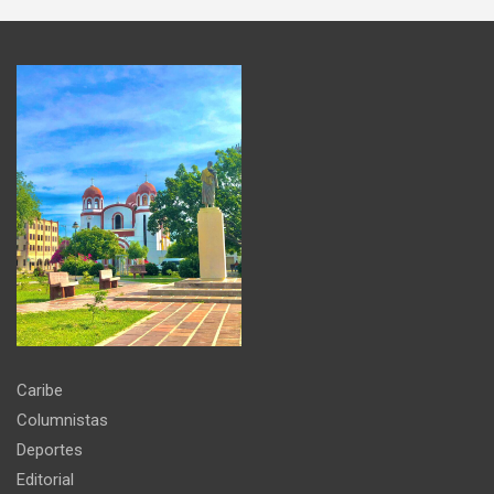
Caribe
Columnistas
Deportes
Editorial