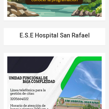
E.S.E Hospital San Rafael