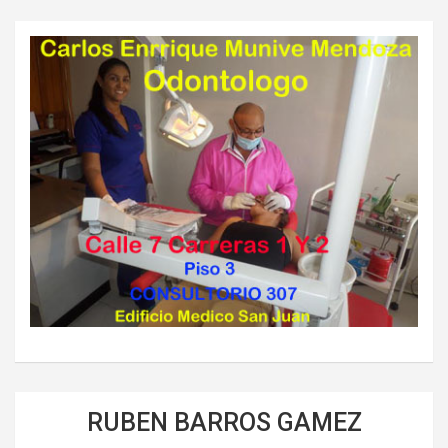
RUBEN BARROS GAMEZ