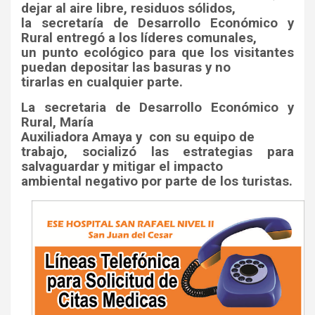
dejar al aire libre, residuos sólidos,
la secretaría de Desarrollo Económico y
Rural entregó a los líderes comunales,
un punto ecológico para que los visitantes
puedan depositar las basuras y no
tirarlas en cualquier parte.
La secretaria de Desarrollo Económico y
Rural, María
Auxiliadora Amaya y
con su equipo de
trabajo, socializó las estrategias para
salvaguardar y mitigar el impacto
ambiental negativo por parte de los turistas.