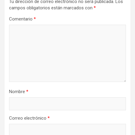
Tu dirección de correo electrónico no será publicada.
Los
campos obligatorios están marcados con
*
Comentario
*
Nombre
*
Correo electrónico
*