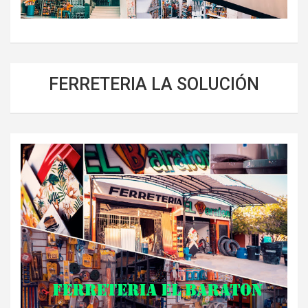
FERRETERIA LA SOLUCIÓN