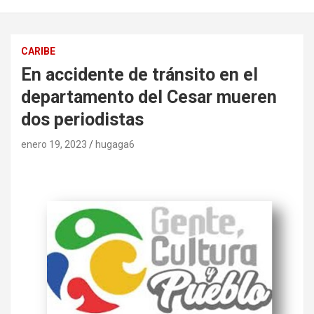
CARIBE
En accidente de tránsito en el
departamento del Cesar mueren
dos periodistas
enero 19, 2023
hugaga6