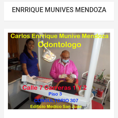
ENRRIQUE MUNIVES MENDOZA