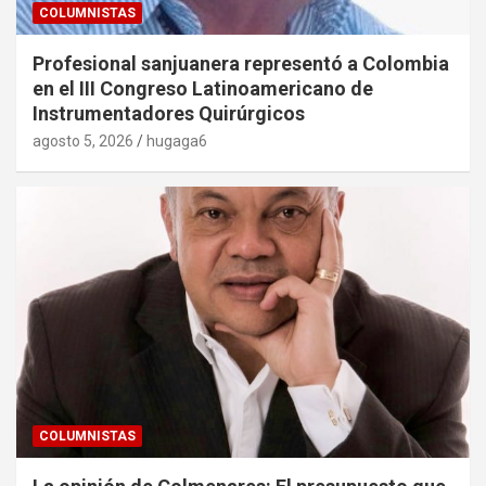
COLUMNISTAS
Profesional sanjuanera representó a Colombia
en el III Congreso Latinoamericano de
Instrumentadores Quirúrgicos
agosto 5, 2026
hugaga6
COLUMNISTAS