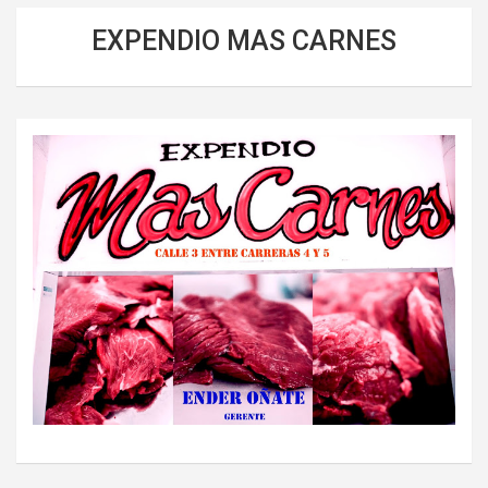
EXPENDIO MAS CARNES