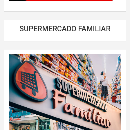
SUPERMERCADO FAMILIAR