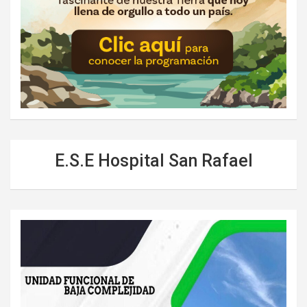
E.S.E Hospital San Rafael