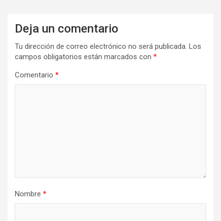
Deja un comentario
Tu dirección de correo electrónico no será publicada.
Los
campos obligatorios están marcados con
*
Comentario
*
Nombre
*