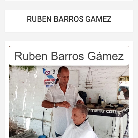
RUBEN BARROS GAMEZ