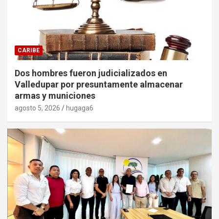
CARIBE
Dos hombres fueron judicializados en
Valledupar por presuntamente almacenar
armas y municiones
agosto 5, 2026
hugaga6