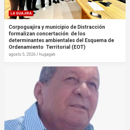
LA GUAJIRA
Corpoguajira y municipio de Distracción
formalizan concertación de los
determinantes ambientales del Esquema de
Ordenamiento Territorial (EOT)
agosto 5, 2026
hugaga6