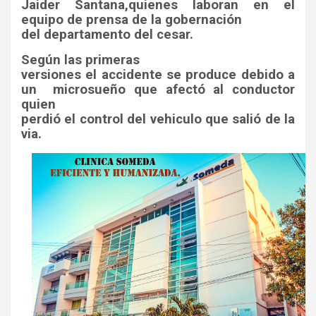
Jaider Santana,quienes laboran en el
equipo de prensa de la gobernación
del departamento del cesar.
Según las primeras
versiones el accidente se produce debido a
un
microsueño que afectó al conductor
quien
perdió el control del vehiculo que salió de la
via.