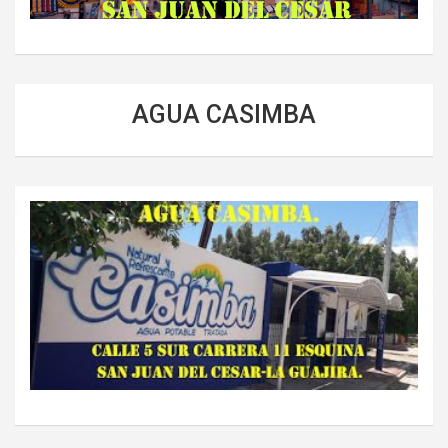
AGUA CASIMBA