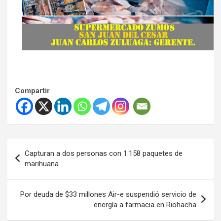
Compartir
Navegación
Capturan a dos personas con 1.158 paquetes de
de
marihuana
entradas
Por deuda de $33 millones Air-e suspendió servicio de
energía a farmacia en Riohacha