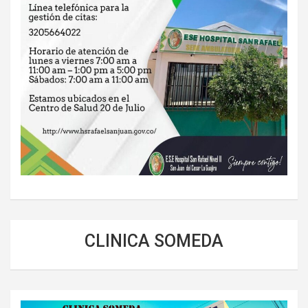
CLINICA SOMEDA