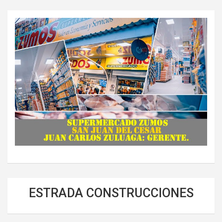
ESTRADA CONSTRUCCIONES