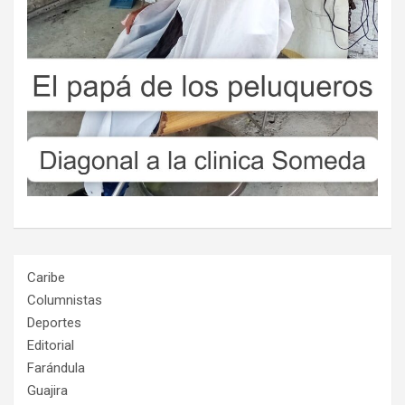
Caribe
Columnistas
Deportes
Editorial
Farándula
Guajira