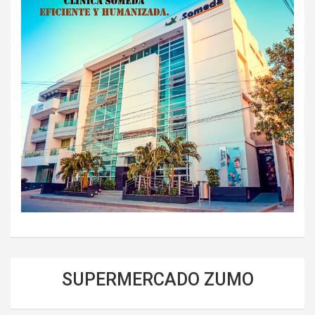
SUPERMERCADO ZUMO