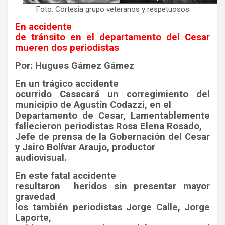
Foto: Cortesia grupo veteranos y respetuosos
En accidente
de tránsito en el departamento del Cesar
mueren dos periodistas
Por: Hugues Gámez Gámez
En un trágico accidente
ocurrido Casacará un corregimiento del
municipio de Agustín Codazzi, en el
Departamento de Cesar, Lamentablemente
fallecieron periodistas Rosa Elena Rosado,
Jefe de prensa de la Gobernación del Cesar
y Jairo Bolívar Araujo, productor
audiovisual.
En este fatal accidente
resultaron
heridos sin presentar mayor
gravedad
los también periodistas Jorge Calle,
Jorge
Laporte,