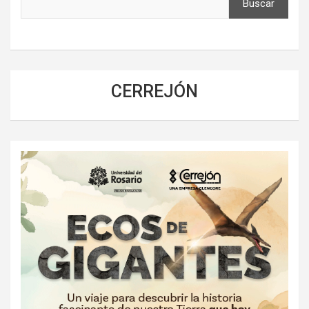
Buscar
CERREJÓN