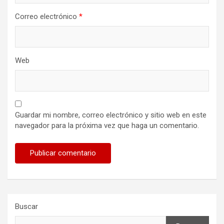
Correo electrónico
*
Web
Guardar mi nombre, correo electrónico y sitio web en este
navegador para la próxima vez que haga un comentario.
Buscar