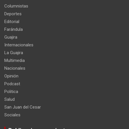
Columnistas
Deportes
Editorial
Farándula
Guajira
Internacionales
La Guajira
Multimedia
Nacionales
Opinión
Podcast
Politica
Salud
San Juan del Cesar
Sociales