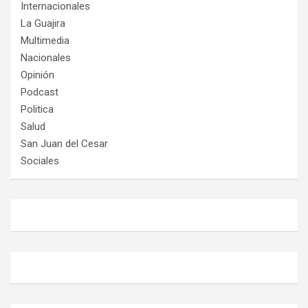
Internacionales
La Guajira
Multimedia
Nacionales
Opinión
Podcast
Politica
Salud
San Juan del Cesar
Sociales