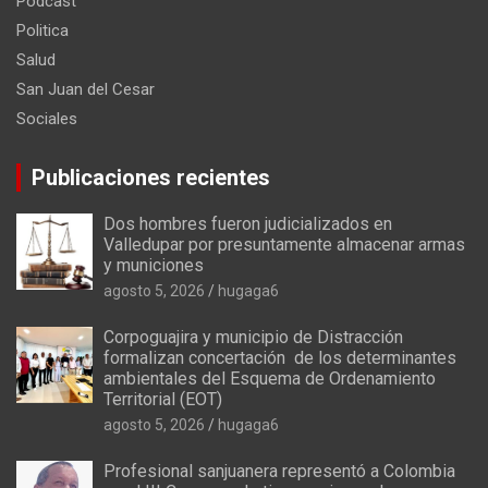
Podcast
Politica
Salud
San Juan del Cesar
Sociales
Publicaciones recientes
Dos hombres fueron judicializados en
Valledupar por presuntamente almacenar armas
y municiones
agosto 5, 2026
hugaga6
Corpoguajira y municipio de Distracción
formalizan concertación de los determinantes
ambientales del Esquema de Ordenamiento
Territorial (EOT)
agosto 5, 2026
hugaga6
Profesional sanjuanera representó a Colombia