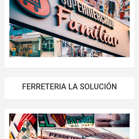
FERRETERIA LA SOLUCIÓN