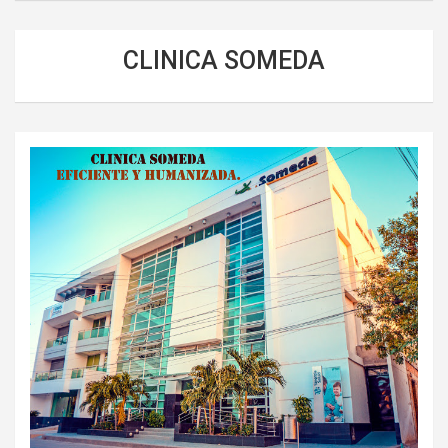
CLINICA SOMEDA