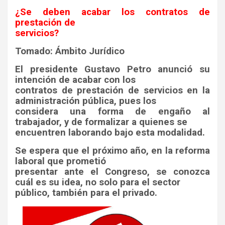
¿Se deben acabar los contratos de
prestación de
servicios?
Tomado: Ámbito Jurídico
El presidente Gustavo Petro anunció su
intención de acabar con los
contratos de prestación de servicios en la
administración pública, pues los
considera una forma de engaño al
trabajador, y de formalizar a quienes se
encuentren laborando bajo esta modalidad.
Se espera que el próximo año, en la reforma
laboral que prometió
presentar ante el Congreso, se conozca
cuál es su idea, no solo para el sector
público, también para el privado.