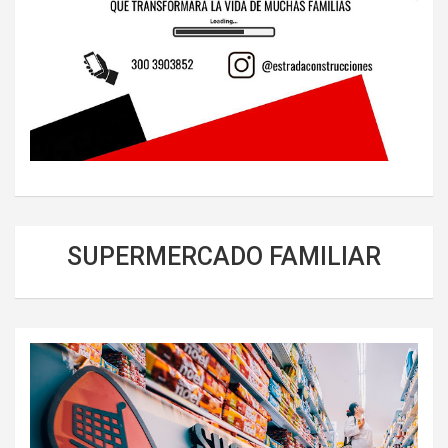
SUPERMERCADO FAMILIAR