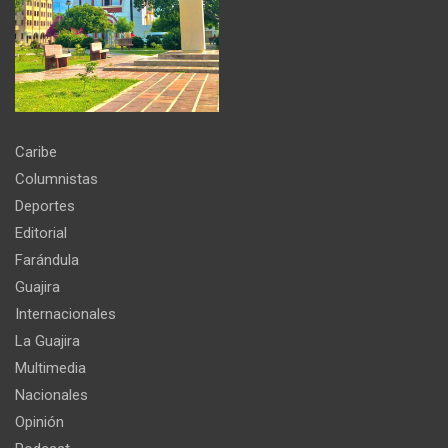
Caribe
Columnistas
Deportes
Editorial
Farándula
Guajira
Internacionales
La Guajira
Multimedia
Nacionales
Opinión