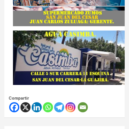
Compartir