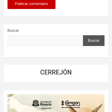
Buscar
Buscar
CERREJÓN