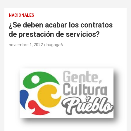
NACIONALES
¿Se deben acabar los contratos
de prestación de servicios?
noviembre 1, 2022
hugaga6