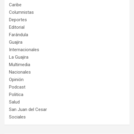
Caribe
Columnistas
Deportes
Editorial
Farándula
Guajira
Internacionales
La Guajira
Multimedia
Nacionales
Opinión
Podcast
Politica
Salud
San Juan del Cesar
Sociales