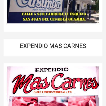
EXPENDIO MAS CARNES