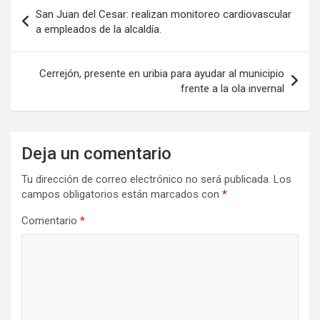
Navegación
San Juan del Cesar: realizan monitoreo cardiovascular
de
a empleados de la alcaldía.
entradas
Cerrejón, presente en uribia para ayudar al municipio
frente a la ola invernal
Deja un comentario
Tu dirección de correo electrónico no será publicada.
Los
campos obligatorios están marcados con
*
Comentario
*