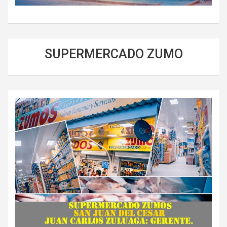
SUPERMERCADO ZUMO