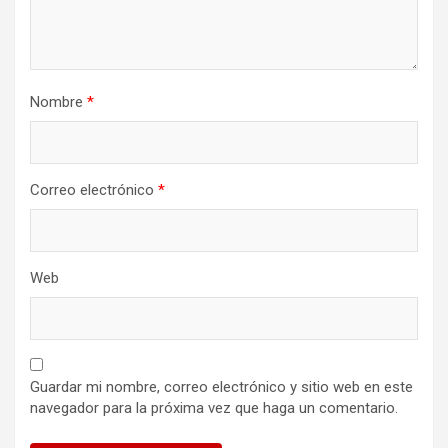
Nombre
*
Correo electrónico
*
Web
Guardar mi nombre, correo electrónico y sitio web en este
navegador para la próxima vez que haga un comentario.