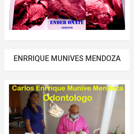
ENRRIQUE MUNIVES MENDOZA