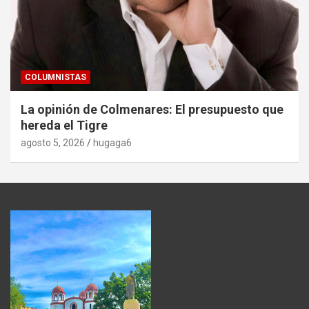
COLUMNISTAS
La opinión de Colmenares: El presupuesto que
hereda el Tigre
agosto 5, 2026
hugaga6