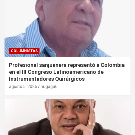
COLUMNISTAS
Profesional sanjuanera representó a Colombia
en el III Congreso Latinoamericano de
Instrumentadores Quirúrgicos
agosto 5, 2026
hugaga6