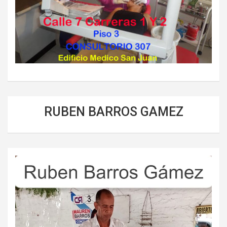
RUBEN BARROS GAMEZ