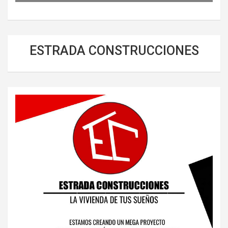
ESTRADA CONSTRUCCIONES