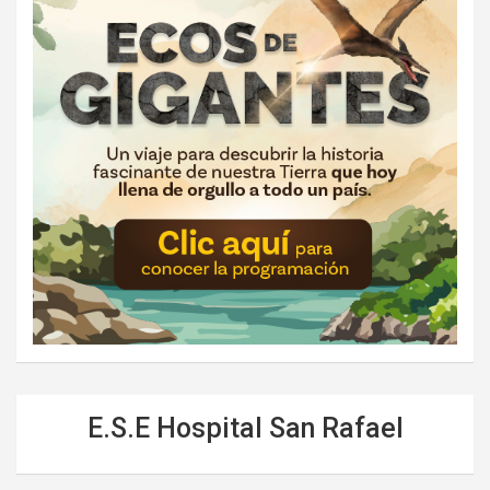
E.S.E Hospital San Rafael