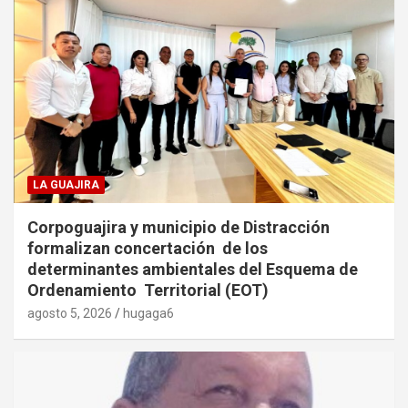
LA GUAJIRA
Corpoguajira y municipio de Distracción
formalizan concertación de los
determinantes ambientales del Esquema de
Ordenamiento Territorial (EOT)
agosto 5, 2026
hugaga6