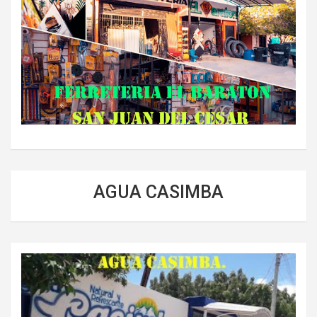
AGUA CASIMBA