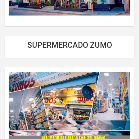
SUPERMERCADO ZUMO