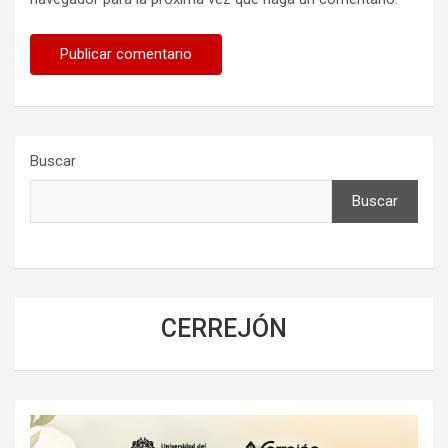
Buscar
Buscar
CERREJÓN