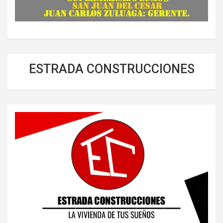
ESTRADA CONSTRUCCIONES