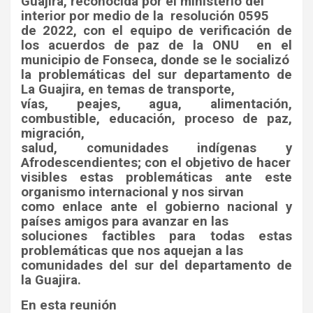
Guajira, reconocida por el ministerio del
interior por medio de la
resolución 0595
de 2022, con el equipo de verificación de
los acuerdos de paz de la ONU
en el
municipio de Fonseca, donde se le socializó
la problemáticas del sur departamento de
La Guajira, en temas de transporte,
vías, peajes, agua, alimentación,
combustible, educación, proceso de paz,
migración,
salud, comunidades indígenas y
Afrodescendientes; con el objetivo de hacer
visibles estas problemáticas ante este
organismo internacional y nos sirvan
como enlace ante el gobierno nacional y
países amigos para avanzar en las
soluciones factibles para todas estas
problemáticas que nos aquejan a las
comunidades del sur del departamento de
la Guajira.
En esta reunión