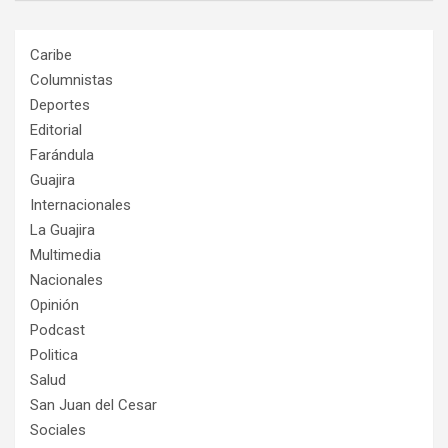
Caribe
Columnistas
Deportes
Editorial
Farándula
Guajira
Internacionales
La Guajira
Multimedia
Nacionales
Opinión
Podcast
Politica
Salud
San Juan del Cesar
Sociales