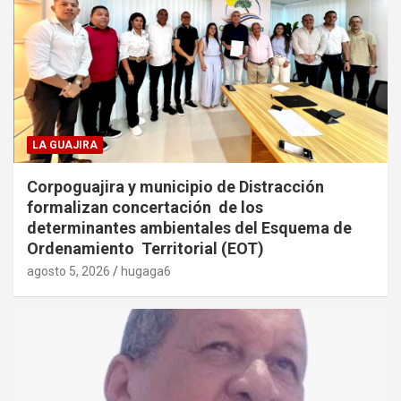
LA GUAJIRA
Corpoguajira y municipio de Distracción
formalizan concertación de los
determinantes ambientales del Esquema de
Ordenamiento Territorial (EOT)
agosto 5, 2026
hugaga6