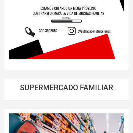
SUPERMERCADO FAMILIAR