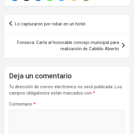
Navegación
Lo capturaron por robar en un hotel.
de
entradas
Fonseca: Carta al honorable concejo municipal para
realización de Cabildo Abierto
Deja un comentario
Tu dirección de correo electrónico no será publicada.
Los
campos obligatorios están marcados con
*
Comentario
*