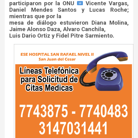
participaron por la ONU
Vicente Vargas,
Daniel Mendes Santos y Lucas Roche;
mientras que por la
mesa de diálogo estuvieron Diana Molina,
Jaime Alonso Daza, Alvaro Canchila,
Luis Dario Ortiz y Fidel Pitre Sarmiento.