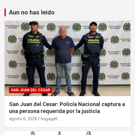
Aun no has leido
SAN JUAN DEL CESAR
San Juan del Cesar: Policía Nacional captura a
una persona requerida por la justicia
agosto 6, 2026
hugaga6