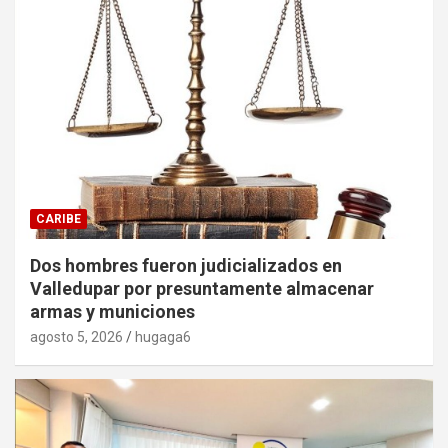
CARIBE
Dos hombres fueron judicializados en
Valledupar por presuntamente almacenar
armas y municiones
agosto 5, 2026
hugaga6