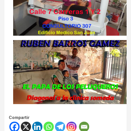
Compartir