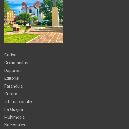
Caribe
Columnistas
Deportes
Editorial
Farándula
Guajira
Internacionales
La Guajira
Multimedia
Nacionales