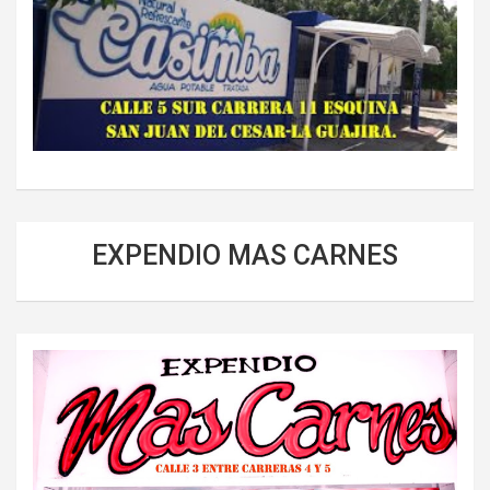
EXPENDIO MAS CARNES