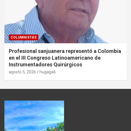
COLUMNISTAS
Profesional sanjuanera representó a Colombia
en el III Congreso Latinoamericano de
Instrumentadores Quirúrgicos
agosto 5, 2026
hugaga6