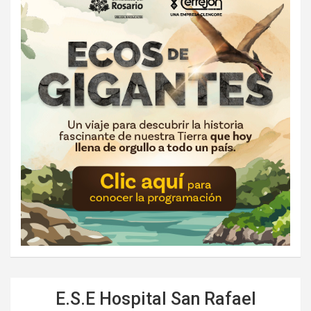
E.S.E Hospital San Rafael