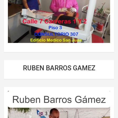
RUBEN BARROS GAMEZ