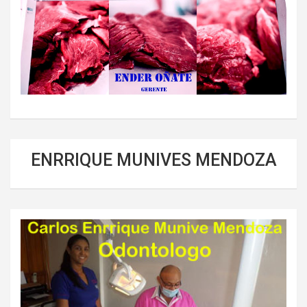
ENRRIQUE MUNIVES MENDOZA