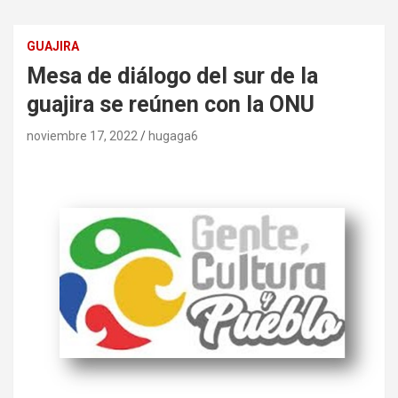
GUAJIRA
Mesa de diálogo del sur de la
guajira se reúnen con la ONU
noviembre 17, 2022
hugaga6