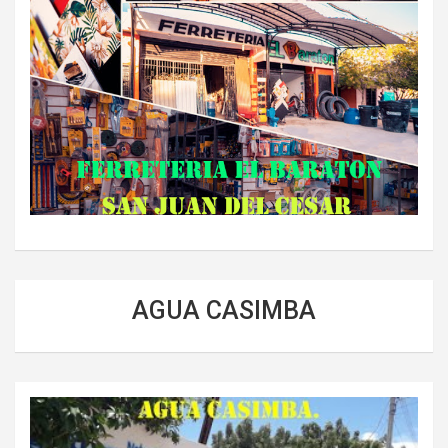
AGUA CASIMBA