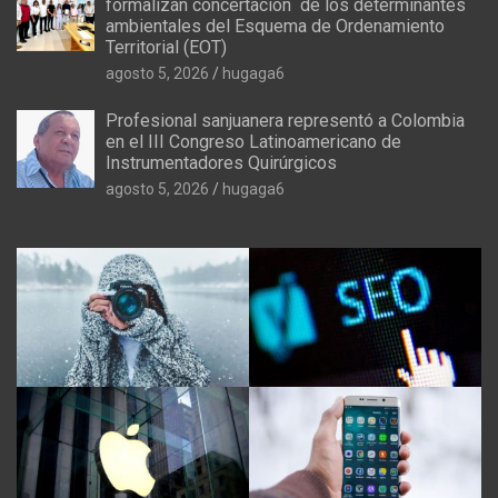
formalizan concertación de los determinantes
ambientales del Esquema de Ordenamiento
Territorial (EOT)
agosto 5, 2026
hugaga6
Profesional sanjuanera representó a Colombia
en el III Congreso Latinoamericano de
Instrumentadores Quirúrgicos
agosto 5, 2026
hugaga6