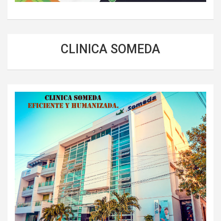
CLINICA SOMEDA