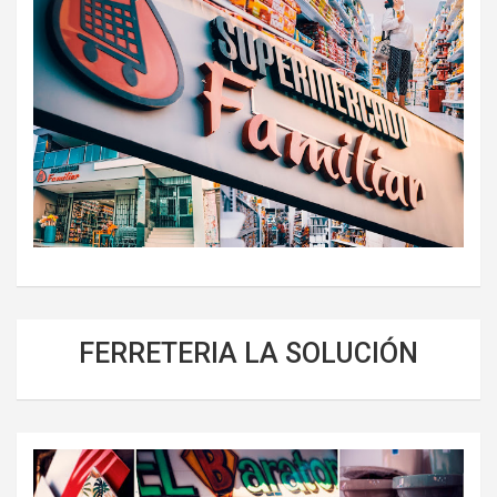
FERRETERIA LA SOLUCIÓN