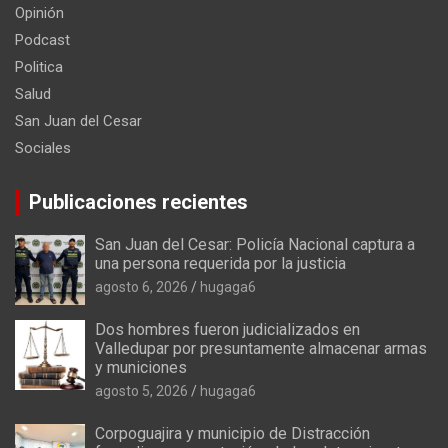
Opinión
Podcast
Politica
Salud
San Juan del Cesar
Sociales
Publicaciones recientes
San Juan del Cesar: Policía Nacional captura a
una persona requerida por la justicia
agosto 6, 2026
hugaga6
Dos hombres fueron judicializados en
Valledupar por presuntamente almacenar armas
y municiones
agosto 5, 2026
hugaga6
Corpoguajira y municipio de Distracción