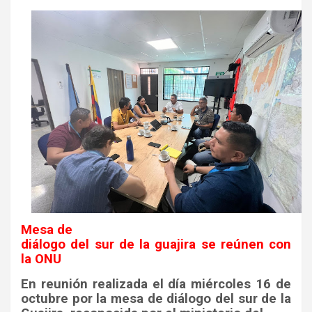
Mesa de
diálogo del sur de la guajira se reúnen con
la ONU
En reunión realizada el
día
miércoles
16 de
octubre por la mesa de diálogo del sur de la