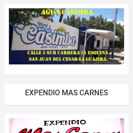
EXPENDIO MAS CARNES