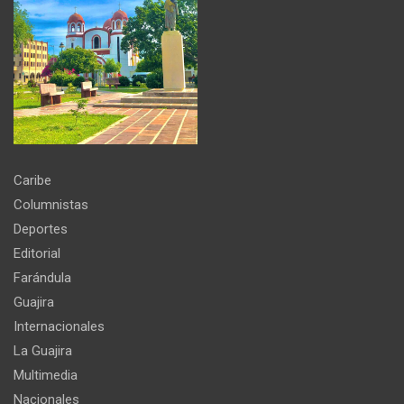
Caribe
Columnistas
Deportes
Editorial
Farándula
Guajira
Internacionales
La Guajira
Multimedia
Nacionales