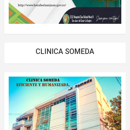
CLINICA SOMEDA