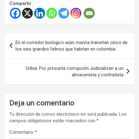
Compartir
Navegación
En el corredor biológico wüin manna transitan cinco de
de
los seis grandes felinos que habitan en colombia
entradas
Uribia: Por presunta corrupción Judicializan a un
almacenista y contratista
Deja un comentario
Tu dirección de correo electrónico no será publicada.
Los
campos obligatorios están marcados con
*
Comentario
*