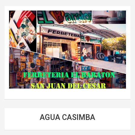
AGUA CASIMBA