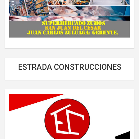
ESTRADA CONSTRUCCIONES