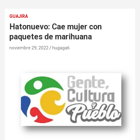
GUAJIRA
Hatonuevo: Cae mujer con
paquetes de marihuana
noviembre 29, 2022
hugaga6