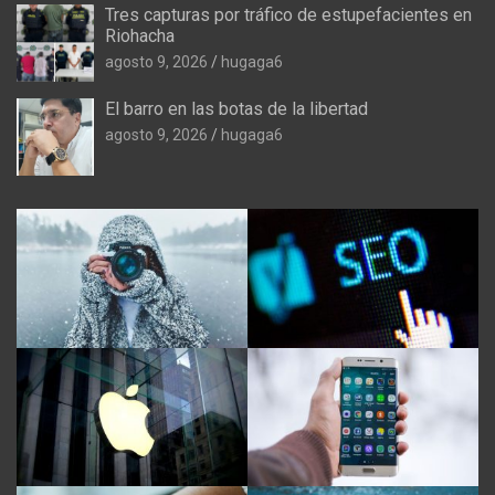
Tres capturas por tráfico de estupefacientes en
Riohacha
agosto 9, 2026
hugaga6
El barro en las botas de la libertad
agosto 9, 2026
hugaga6