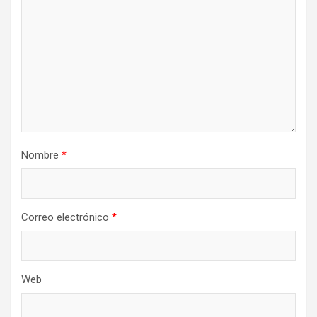
Nombre
*
Correo electrónico
*
Web