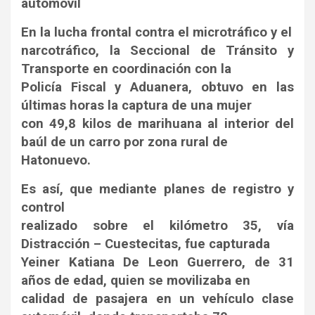
automóvil
En la lucha frontal contra el microtráfico y el
narcotráfico, la Seccional de Tránsito y
Transporte en coordinación con la
Policía Fiscal y Aduanera, obtuvo en las
últimas horas la captura de una mujer
con 49,8 kilos de marihuana al interior del
baúl de un carro por zona rural de
Hatonuevo.
Es así, que mediante planes de registro y
control
realizado sobre el kilómetro 35, vía
Distracción – Cuestecitas, fue capturada
Yeiner Katiana De Leon Guerrero, de 31
años de edad, quien se movilizaba en
calidad de pasajera en un vehículo clase