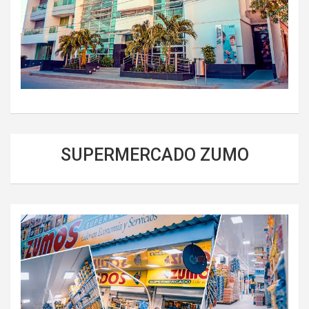
SUPERMERCADO ZUMO