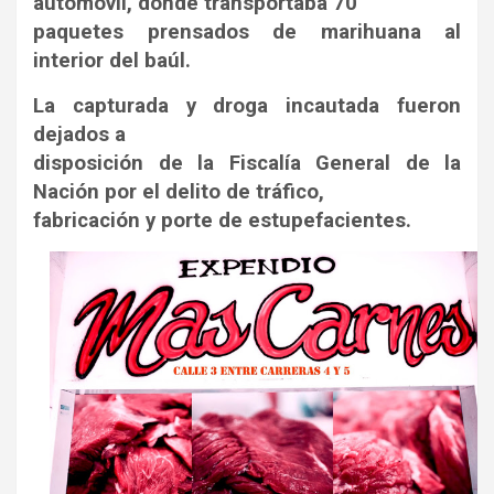
automóvil, donde transportaba 70
paquetes prensados de marihuana al
interior del baúl.
La capturada y droga incautada fueron
dejados a
disposición de la Fiscalía General de la
Nación por el delito de tráfico,
fabricación y porte de estupefacientes.