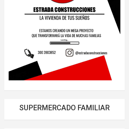
SUPERMERCADO FAMILIAR