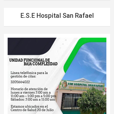
E.S.E Hospital San Rafael