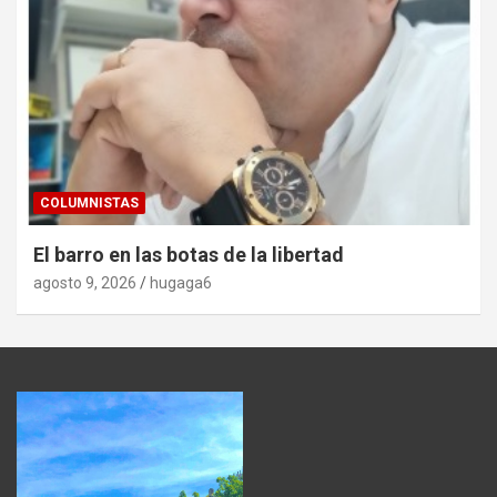
COLUMNISTAS
El barro en las botas de la libertad
agosto 9, 2026
hugaga6