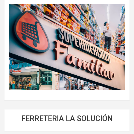
FERRETERIA LA SOLUCIÓN