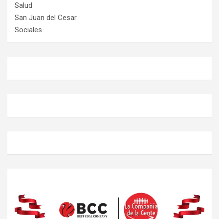
Salud
San Juan del Cesar
Sociales