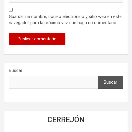
Guardar mi nombre, correo electrónico y sitio web en este
navegador para la próxima vez que haga un comentario.
Buscar
Buscar
CERREJÓN