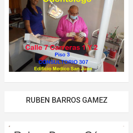
RUBEN BARROS GAMEZ