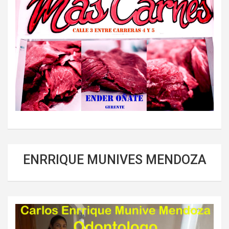
ENRRIQUE MUNIVES MENDOZA