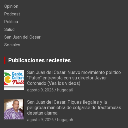
Opinión
Podcast
Politica
Salud
San Juan del Cesar
Sociales
Publicaciones recientes
San Juan del Cesar: Nuevo movimiento politico
“Pulso”,entrevista con su director Javier
Coronado (Vea los videos)
agosto 9, 2026
hugaga6
San Juan del Cesar: Piques ilegales y la
peligrosa maniobra de colgarse de tractomulas
desatan alarma
agosto 9, 2026
hugaga6