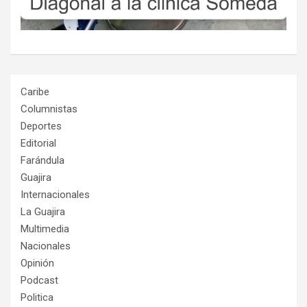
Caribe
Columnistas
Deportes
Editorial
Farándula
Guajira
Internacionales
La Guajira
Multimedia
Nacionales
Opinión
Podcast
Politica