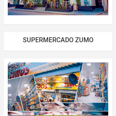
SUPERMERCADO ZUMO