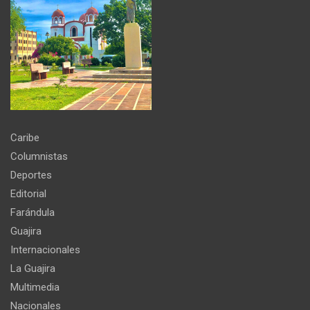
Caribe
Columnistas
Deportes
Editorial
Farándula
Guajira
Internacionales
La Guajira
Multimedia
Nacionales