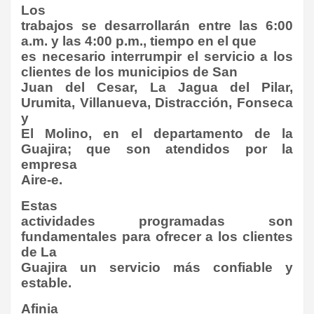
Los
trabajos se desarrollarán entre las 6:00
a.m. y las 4:00 p.m., tiempo en el que
es necesario interrumpir el servicio a los
clientes de los municipios de San
Juan del Cesar, La Jagua del Pilar,
Urumita, Villanueva, Distracción, Fonseca
y
El Molino, en el departamento de la
Guajira; que son atendidos por la
empresa
Aire-e.
Estas
actividades programadas son
fundamentales para ofrecer a los clientes
de La
Guajira un servicio más confiable y
estable.
Afinia