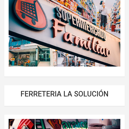
FERRETERIA LA SOLUCIÓN