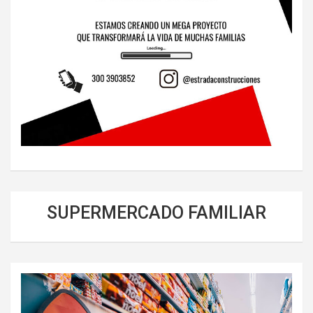
SUPERMERCADO FAMILIAR