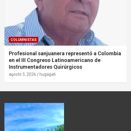
COLUMNISTAS
Profesional sanjuanera representó a Colombia
en el III Congreso Latinoamericano de
Instrumentadores Quirúrgicos
agosto 5, 2026
hugaga6