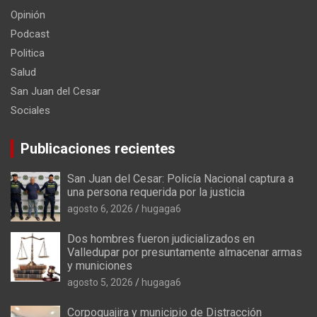
Opinión
Podcast
Politica
Salud
San Juan del Cesar
Sociales
Publicaciones recientes
San Juan del Cesar: Policía Nacional captura a
una persona requerida por la justicia
agosto 6, 2026
hugaga6
Dos hombres fueron judicializados en
Valledupar por presuntamente almacenar armas
y municiones
agosto 5, 2026
hugaga6
Corpoguajira y municipio de Distracción