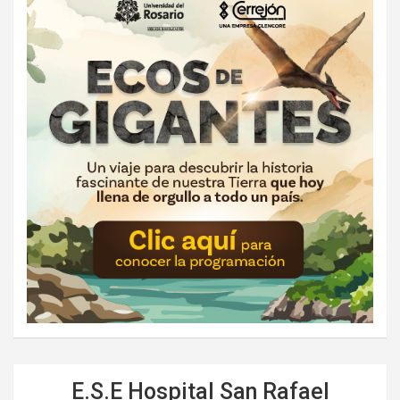
E.S.E Hospital San Rafael