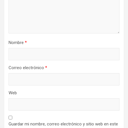
Nombre
*
Correo electrónico
*
Web
Guardar mi nombre, correo electrónico y sitio web en este