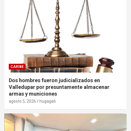
CARIBE
Dos hombres fueron judicializados en
Valledupar por presuntamente almacenar
armas y municiones
agosto 5, 2026
hugaga6