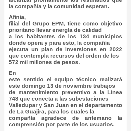
la compañía y la comunidad esperan.
Afinia,
filial del Grupo EPM, tiene como objetivo
prioritario llevar energía de calidad
a los habitantes de los 134 municipios
donde opera y para esto, la compañía
ejecuta un plan de inversiones en 2022
que contempla recursos del orden de los
572 mil millones de pesos.
En
este sentido el equipo técnico realizará
este domingo 13 de noviembre trabajos
de mantenimiento preventivo a la Línea
748 que conecta a las subestaciones
Valledupar y San Juan en el departamento
de La Guajira, para los cuales la
compañía agradece de antemano la
comprensión por parte de los usuarios.