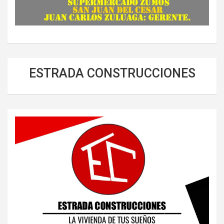
ESTRADA CONSTRUCCIONES