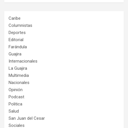
Caribe
Columnistas
Deportes
Editorial
Farándula
Guajira
Internacionales
La Guajira
Multimedia
Nacionales
Opinión
Podcast
Politica
Salud
San Juan del Cesar
Sociales