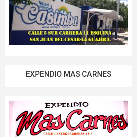
EXPENDIO MAS CARNES