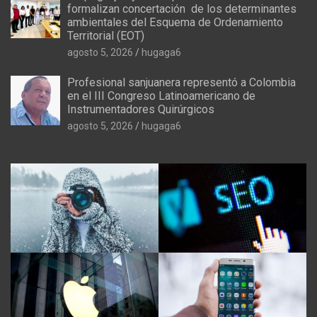
formalizan concertación de los determinantes
ambientales del Esquema de Ordenamiento
Territorial (EOT)
agosto 5, 2026
hugaga6
Profesional sanjuanera representó a Colombia
en el III Congreso Latinoamericano de
Instrumentadores Quirúrgicos
agosto 5, 2026
hugaga6