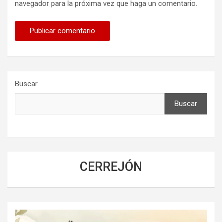
navegador para la próxima vez que haga un comentario.
Buscar
Buscar
CERREJÓN