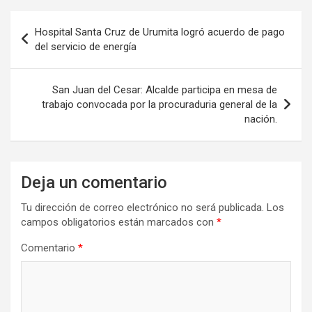
Navegación
Hospital Santa Cruz de Urumita logró acuerdo de pago
de
del servicio de energía
entradas
San Juan del Cesar: Alcalde participa en mesa de
trabajo convocada por la procuraduria general de la
nación.
Deja un comentario
Tu dirección de correo electrónico no será publicada.
Los
campos obligatorios están marcados con
*
Comentario
*