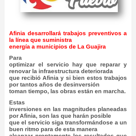
Afinia desarrollará trabajos preventivos a
la línea que suministra
energía a municipios de La Guajira
Para
optimizar el servicio hay que reparar y
renovar la infraestructura deteriorada
que recibió Afinia y si bien estos trabajos
por tantos años de desinversión
toman tiempo, las obras están en marcha.
Estas
inversiones en las magnitudes planeadas
por Afinia, son las que harán posible
que el servicio siga transformándose a un
buen ritmo para de esta manera
alcanzar prontamente los resultados que