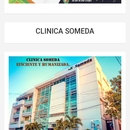
CLINICA SOMEDA