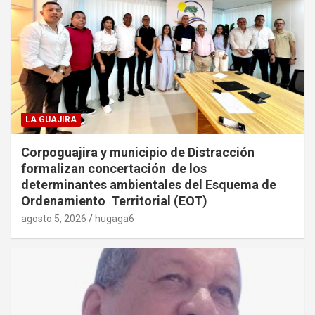
LA GUAJIRA
Corpoguajira y municipio de Distracción
formalizan concertación de los
determinantes ambientales del Esquema de
Ordenamiento Territorial (EOT)
agosto 5, 2026
hugaga6