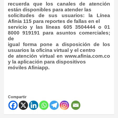
recuerda que los canales de atención
están disponibles para atender las
solicitudes de sus usuarios: la Línea
Afinia 115 para reportes de fallas en el
servicio y las líneas 605 3504444 o 01
8000 919191 para asuntos comerciales;
de
igual forma pone a disposición de los
usuarios la oficina virtual y el centro
de atención virtual en www.afinia.com.co
y la aplicación para dispositivos
móviles Afiniapp.
Compartir