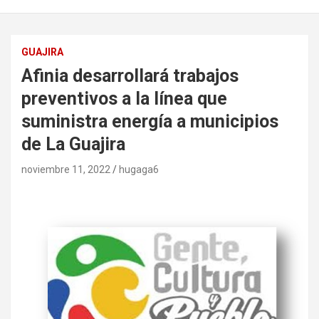
GUAJIRA
Afinia desarrollará trabajos
preventivos a la línea que
suministra energía a municipios
de La Guajira
noviembre 11, 2022
hugaga6