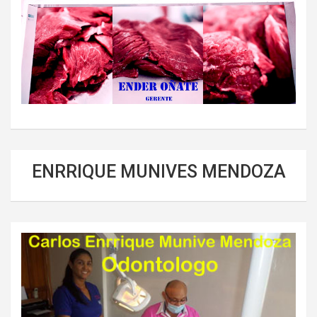
ENRRIQUE MUNIVES MENDOZA