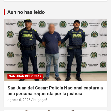
Aun no has leido
SAN JUAN DEL CESAR
San Juan del Cesar: Policía Nacional captura a
una persona requerida por la justicia
agosto 6, 2026
hugaga6