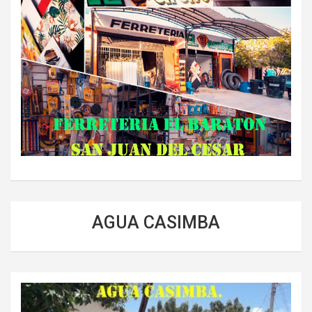
AGUA CASIMBA