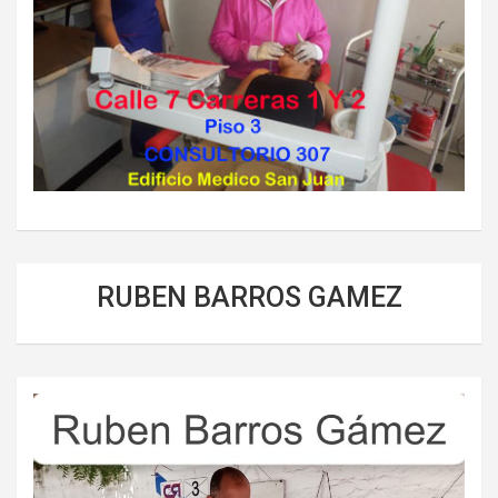
RUBEN BARROS GAMEZ