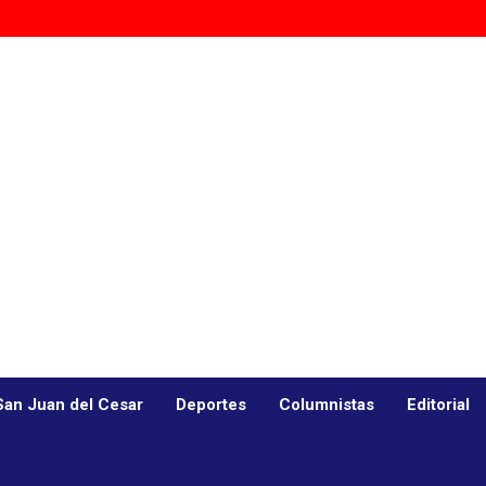
San Juan del Cesar
Deportes
Columnistas
Editorial