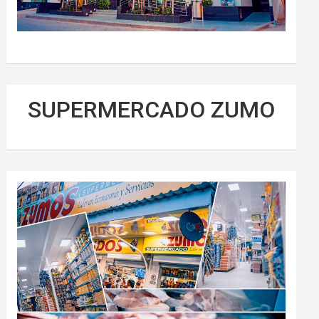
SUPERMERCADO ZUMO