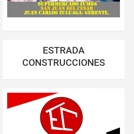
ESTRADA
CONSTRUCCIONES