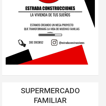
SUPERMERCADO
FAMILIAR