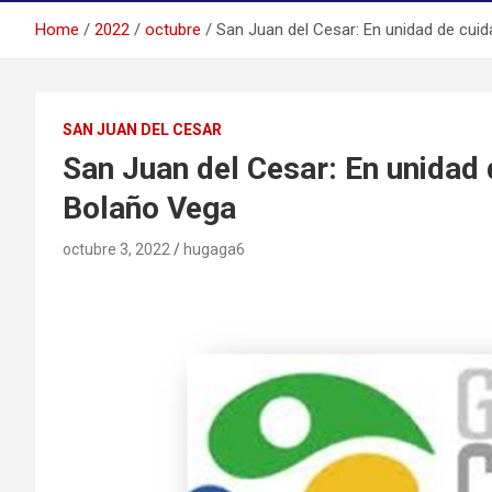
Home
2022
octubre
San Juan del Cesar: En unidad de cui
SAN JUAN DEL CESAR
San Juan del Cesar: En unidad
Bolaño Vega
octubre 3, 2022
hugaga6