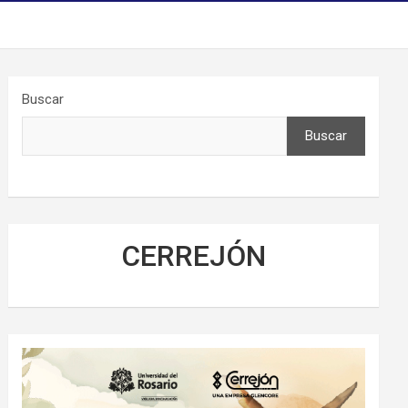
Buscar
Buscar
CERREJÓN