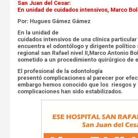
San Juan del Cesar:
En unidad de cuidados intensivos, Marco Bo
Por: Hugues Gámez Gámez
En la unidad de
cuidados intensivos de una clínica particular
encuentra el odontólogo y dirigente político
regional san Rafael nivel II,Marco Antonio 
sometido a un procedimiento quirúrgico de e
El profesional de la odontología
presentó complicaciones al parecer por efec
embargo hemos conocido que los
riesgos y
complicaciones han sido estabilizados.