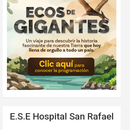
E.S.E Hospital San Rafael