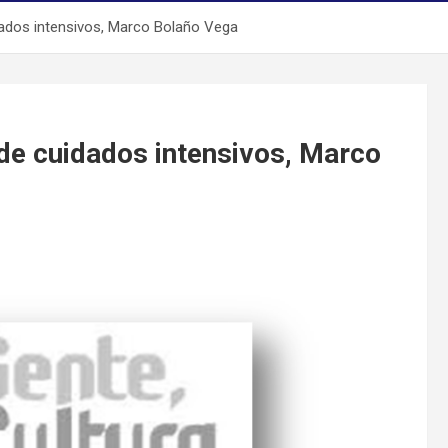
dados intensivos, Marco Bolaño Vega
 de cuidados intensivos, Marco