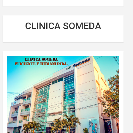
CLINICA SOMEDA