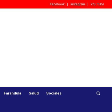
Facebook
Instagram
You Tube
Farándula
Salud
Sociales