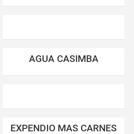
AGUA CASIMBA
EXPENDIO MAS CARNES