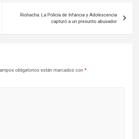
Riohacha: La Policía de Infancia y Adolescencia
capturó a un presunto abusador
ampos obligatorios están marcados con
*