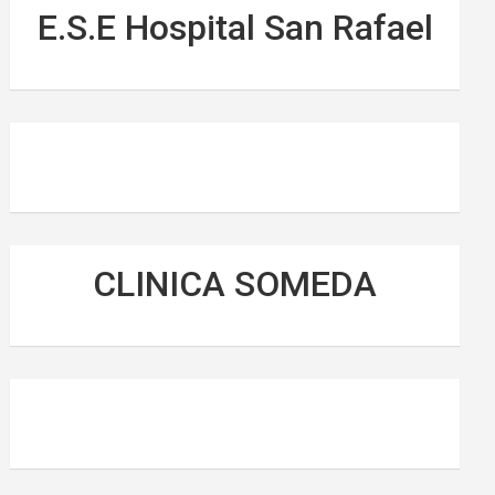
E.S.E Hospital San Rafael
CLINICA SOMEDA