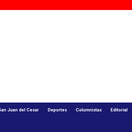
San Juan del Cesar
Deportes
Columnistas
Editorial