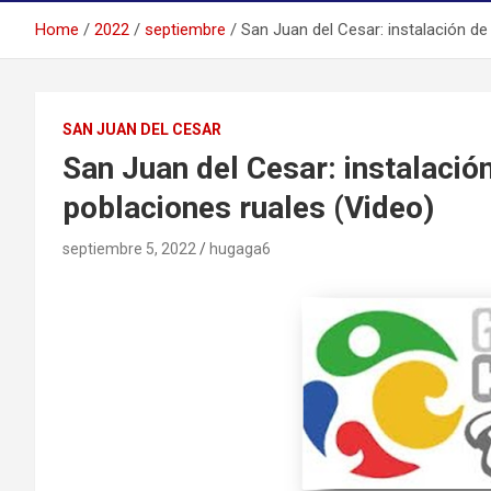
Home
2022
septiembre
San Juan del Cesar: instalación de
SAN JUAN DEL CESAR
San Juan del Cesar: instalació
poblaciones ruales (Video)
septiembre 5, 2022
hugaga6