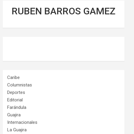
RUBEN BARROS GAMEZ
Caribe
Columnistas
Deportes
Editorial
Farándula
Guajira
Internacionales
La Guajira