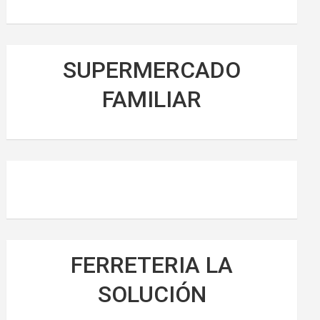
SUPERMERCADO
FAMILIAR
FERRETERIA LA
SOLUCIÓN