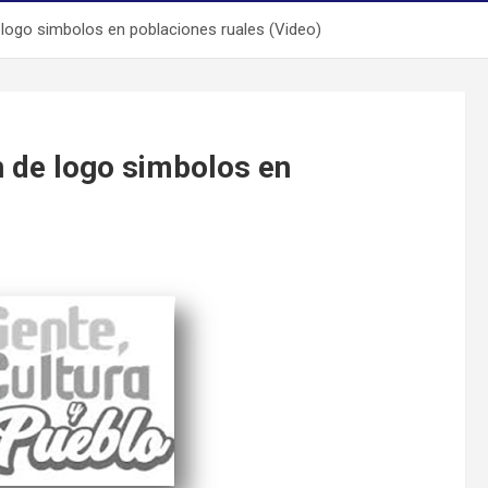
 logo simbolos en poblaciones ruales (Video)
n de logo simbolos en