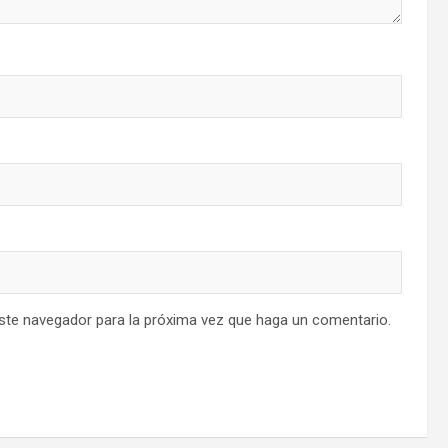
este navegador para la próxima vez que haga un comentario.