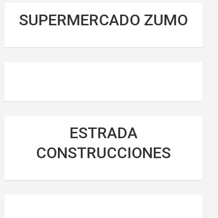
SUPERMERCADO ZUMO
ESTRADA
CONSTRUCCIONES