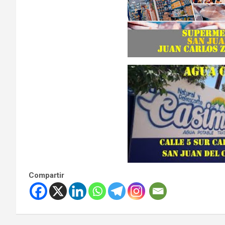
Compartir