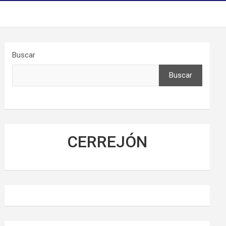
Buscar
Buscar
CERREJÓN