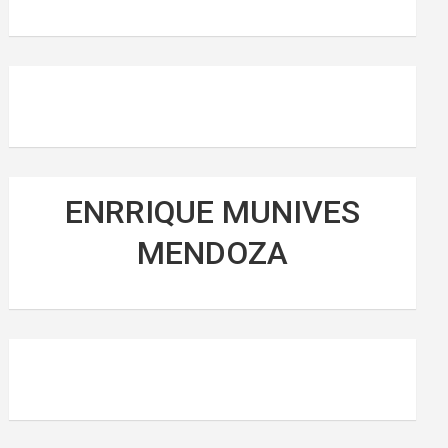
ENRRIQUE MUNIVES
MENDOZA