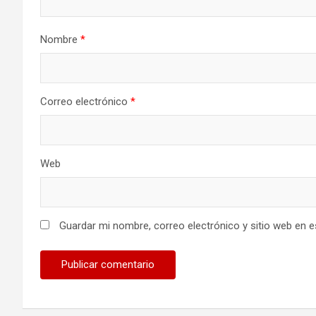
Nombre
*
Correo electrónico
*
Web
Guardar mi nombre, correo electrónico y sitio web en 