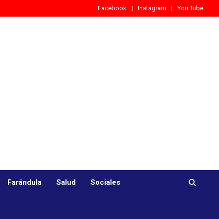
Facebook
Instagram
You Tube
Farándula
Salud
Sociales