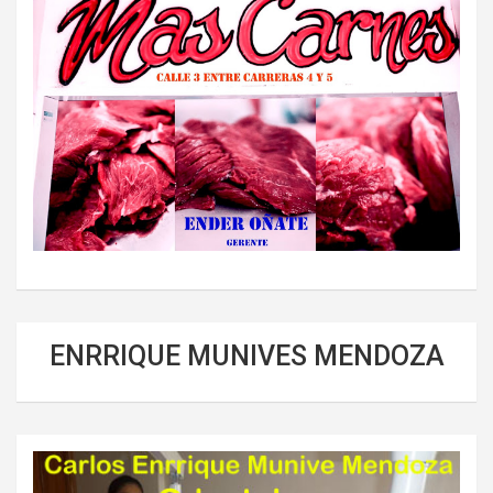
ENRRIQUE MUNIVES MENDOZA