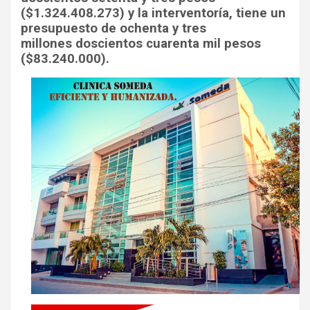
($1.324.408.273) y la interventoría, tiene un
presupuesto de ochenta y tres
millones doscientos cuarenta mil pesos
($83.240.000).