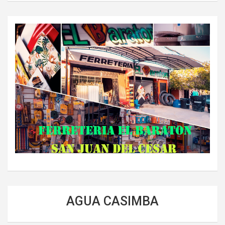
AGUA CASIMBA