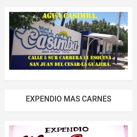
EXPENDIO MAS CARNES