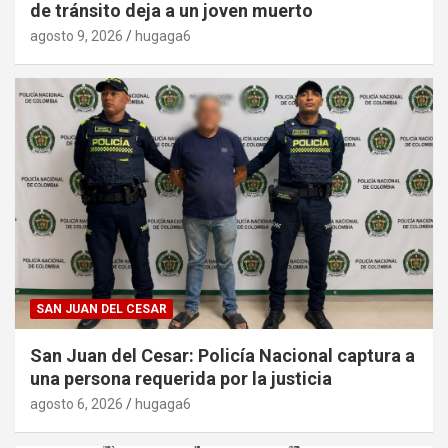
de tránsito deja a un joven muerto
agosto 9, 2026
hugaga6
SAN JUAN DEL CESAR
San Juan del Cesar: Policía Nacional captura a
una persona requerida por la justicia
agosto 6, 2026
hugaga6