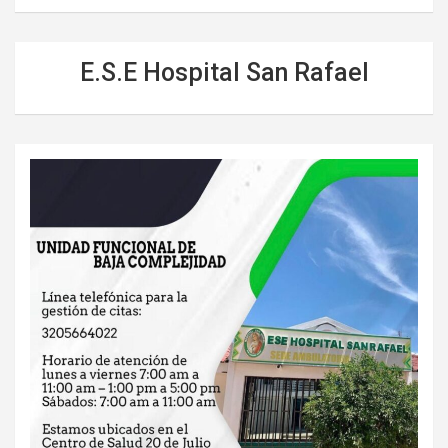
E.S.E Hospital San Rafael