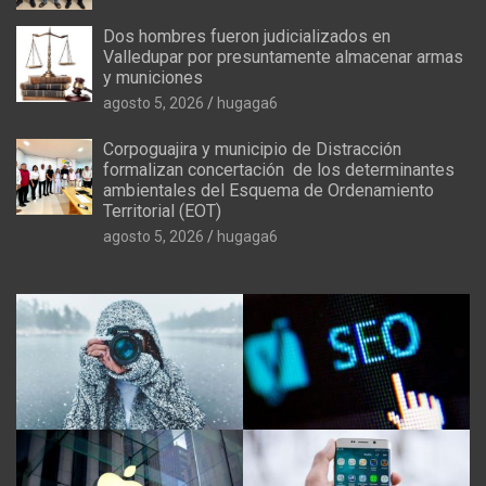
Dos hombres fueron judicializados en
Valledupar por presuntamente almacenar armas
y municiones
agosto 5, 2026
hugaga6
Corpoguajira y municipio de Distracción
formalizan concertación de los determinantes
ambientales del Esquema de Ordenamiento
Territorial (EOT)
agosto 5, 2026
hugaga6