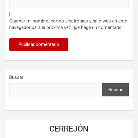
Guardar mi nombre, correo electrónico y sitio web en este
navegador para la próxima vez que haga un comentario.
Buscar
Buscar
CERREJÓN