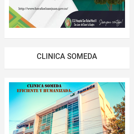
CLINICA SOMEDA