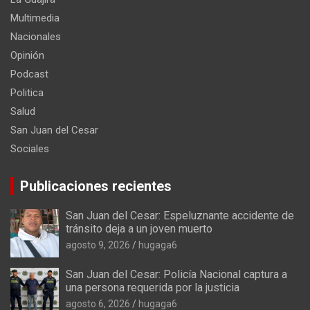
Multimedia
Nacionales
Opinión
Podcast
Politica
Salud
San Juan del Cesar
Sociales
Publicaciones recientes
San Juan del Cesar: Espeluznante accidente de
tránsito deja a un joven muerto
agosto 9, 2026
hugaga6
San Juan del Cesar: Policía Nacional captura a
una persona requerida por la justicia
agosto 6, 2026
hugaga6