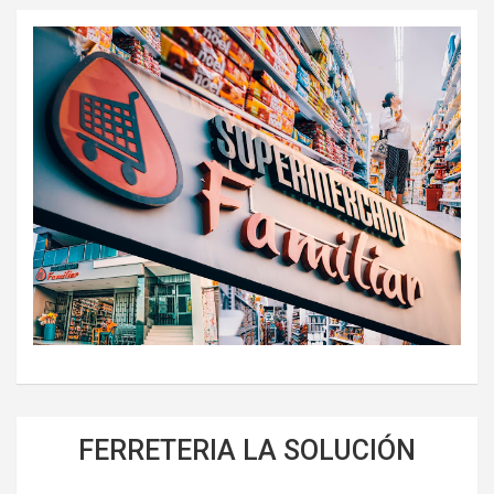
FERRETERIA LA SOLUCIÓN