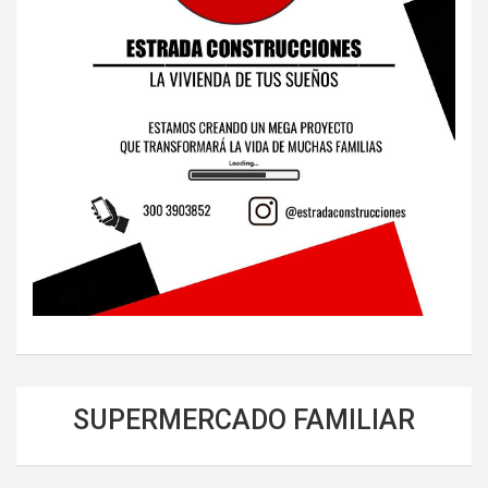
SUPERMERCADO FAMILIAR