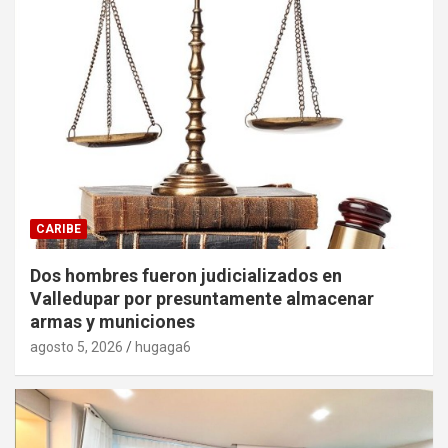
CARIBE
Dos hombres fueron judicializados en
Valledupar por presuntamente almacenar
armas y municiones
agosto 5, 2026
hugaga6