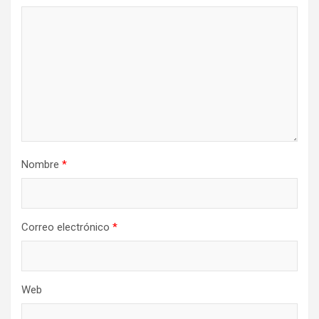
Nombre
*
Correo electrónico
*
Web