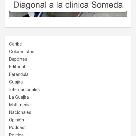
Caribe
Columnistas
Deportes
Editorial
Farándula
Guajira
Internacionales
La Guajira
Multimedia
Nacionales
Opinión
Podcast
Politica