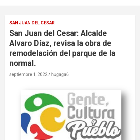
SAN JUAN DEL CESAR
San Juan del Cesar: Alcalde
Alvaro Díaz, revisa la obra de
remodelación del parque de la
normal.
septiembre 1, 2022
hugaga6