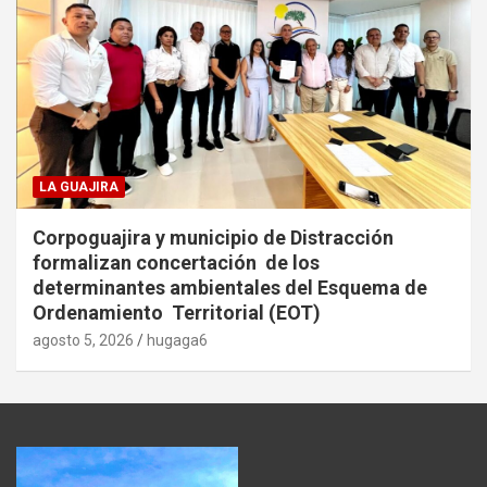
LA GUAJIRA
Corpoguajira y municipio de Distracción
formalizan concertación de los
determinantes ambientales del Esquema de
Ordenamiento Territorial (EOT)
agosto 5, 2026
hugaga6