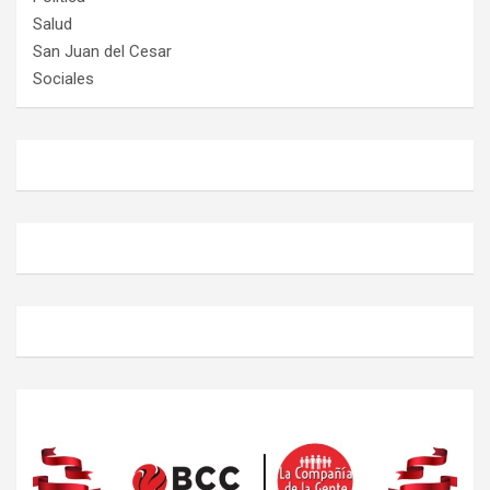
Salud
San Juan del Cesar
Sociales