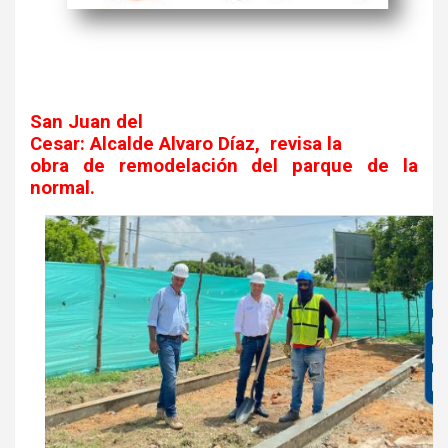
San Juan del
Cesar: Alcalde Alvaro Díaz, revisa la
obra de remodelación del parque de la
normal.