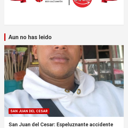
Aun no has leido
SAN JUAN DEL CESAR
San Juan del Cesar: Espeluznante accidente