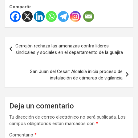
Compartir
Navegación
Cerrejón rechaza las amenazas contra líderes
de
sindicales y sociales en el departamento de la guajira
entradas
San Juan del Cesar: Alcaldía inicia proceso de
instalación de cámaras de vigilancia
Deja un comentario
Tu dirección de correo electrónico no será publicada.
Los
campos obligatorios están marcados con
*
Comentario
*