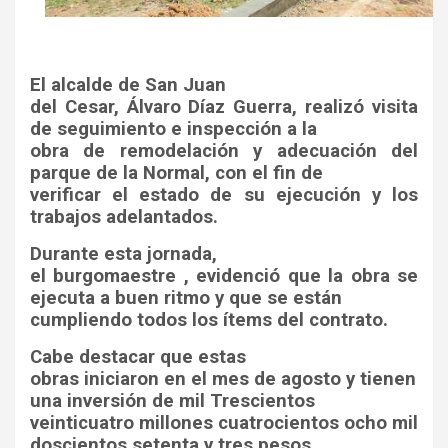
El alcalde de San Juan
del Cesar, Álvaro Díaz Guerra, realizó visita
de seguimiento e inspección a la
obra de remodelación y adecuación del
parque de la Normal, con el fin de
verificar el estado de su ejecución y los
trabajos adelantados.
Durante esta jornada,
el burgomaestre , evidenció que la obra se
ejecuta a buen ritmo y que se están
cumpliendo todos los ítems del contrato.
Cabe destacar que estas
obras iniciaron en el mes de agosto y tienen
una inversión de mil Trescientos
veinticuatro millones cuatrocientos ocho mil
doscientos setenta y tres pesos