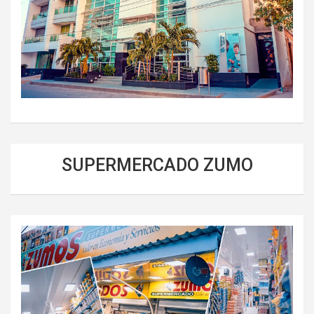
SUPERMERCADO ZUMO