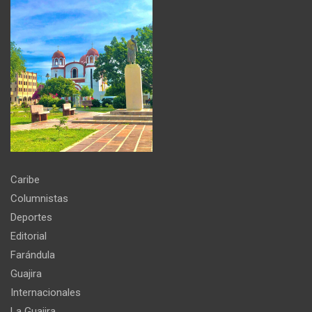
Caribe
Columnistas
Deportes
Editorial
Farándula
Guajira
Internacionales
La Guajira