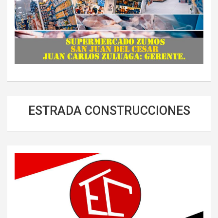
ESTRADA CONSTRUCCIONES