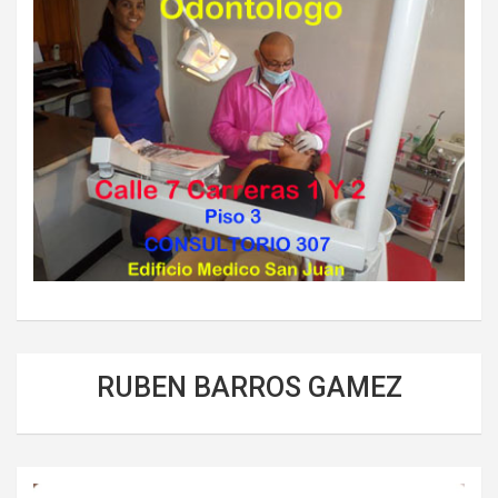
RUBEN BARROS GAMEZ