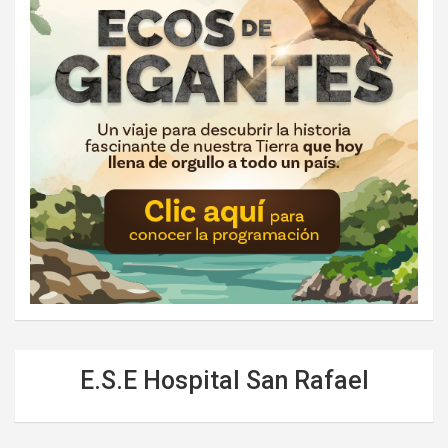
E.S.E Hospital San Rafael