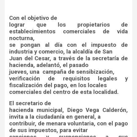
Con el objetivo de
lograr que los propietarios de
establecimientos comerciales de vida
nocturna,
se pongan al día con el impuesto de
industria y comercio, la alcaldía de San
Juan del Cesar, a través de la secretaría de
hacienda, adelantó, el pasado
jueves, una
campaña de sensibización,
verificación de requisitos legales y
fiscalización del pago, en los locales
comerciales del centro de esta localidad.
El secretario de
hacienda municipal, Diego Vega Calderón,
invita a la ciudadanía en general, a
contribuir, de menara voluntaria, con el pago
de sus impuestos, para evitar
sanciones y suspensiones a sus