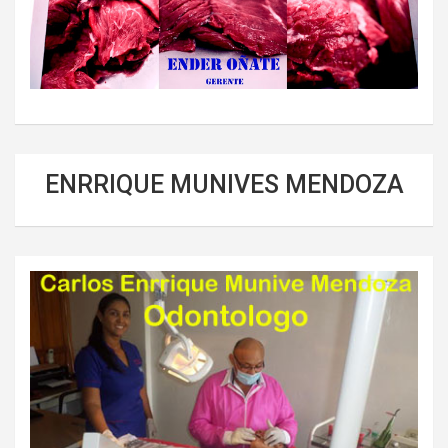
ENRRIQUE MUNIVES MENDOZA