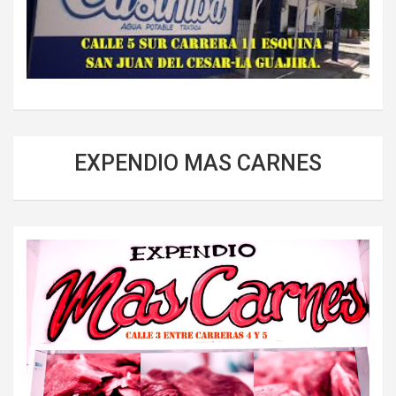
EXPENDIO MAS CARNES