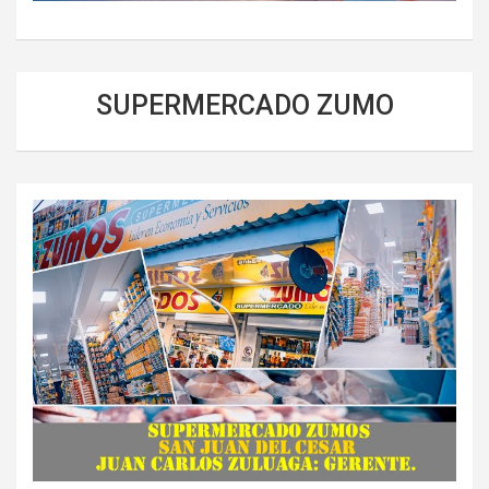
SUPERMERCADO ZUMO