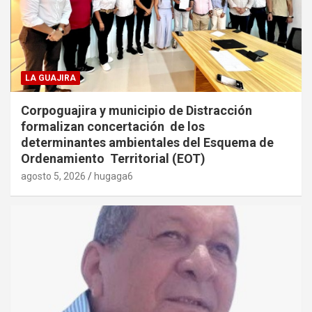
LA GUAJIRA
Corpoguajira y municipio de Distracción
formalizan concertación de los
determinantes ambientales del Esquema de
Ordenamiento Territorial (EOT)
agosto 5, 2026
hugaga6