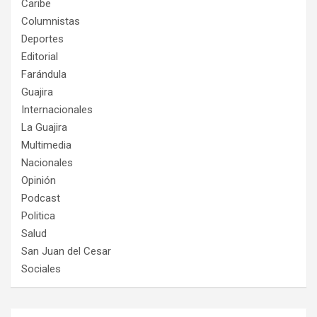
Caribe
Columnistas
Deportes
Editorial
Farándula
Guajira
Internacionales
La Guajira
Multimedia
Nacionales
Opinión
Podcast
Politica
Salud
San Juan del Cesar
Sociales