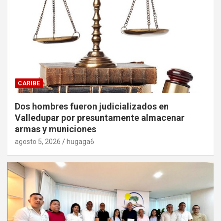
CARIBE
Dos hombres fueron judicializados en
Valledupar por presuntamente almacenar
armas y municiones
agosto 5, 2026
hugaga6