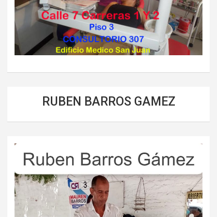
RUBEN BARROS GAMEZ