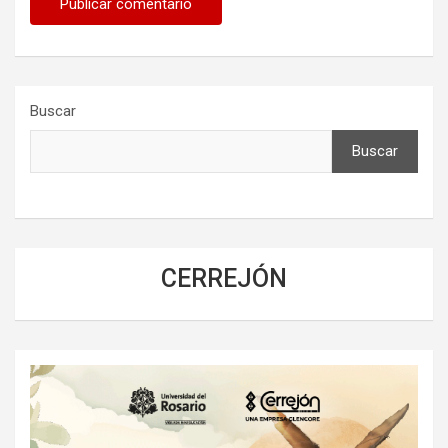
Buscar
Buscar
CERREJÓN