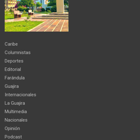
Caribe
Columnistas
Deportes
Editorial
Farándula
Guajira
Internacionales
La Guajira
Multimedia
Nacionales
Opinión
Podcast