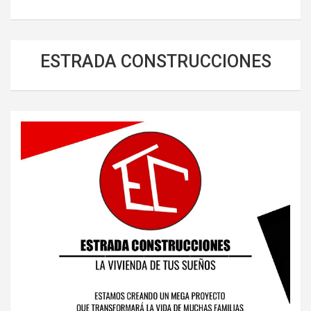
ESTRADA CONSTRUCCIONES