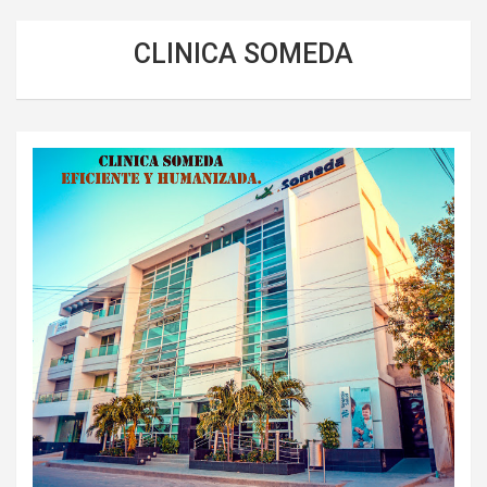
CLINICA SOMEDA