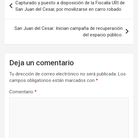
Capturado y puesto a disposición de la Fiscalía URI de
de
San Juan del Cesar, por movilizarse en carro robado
entradas
San Juan del Cesar: Inician campaña de recuperación
del espacio público.
Deja un comentario
Tu dirección de correo electrónico no será publicada.
Los
campos obligatorios están marcados con
*
Comentario
*