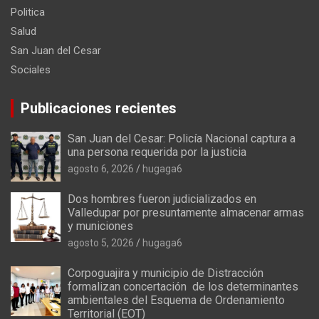
Politica
Salud
San Juan del Cesar
Sociales
Publicaciones recientes
San Juan del Cesar: Policía Nacional captura a
una persona requerida por la justicia
agosto 6, 2026
hugaga6
Dos hombres fueron judicializados en
Valledupar por presuntamente almacenar armas
y municiones
agosto 5, 2026
hugaga6
Corpoguajira y municipio de Distracción
formalizan concertación de los determinantes
ambientales del Esquema de Ordenamiento
Territorial (EOT)