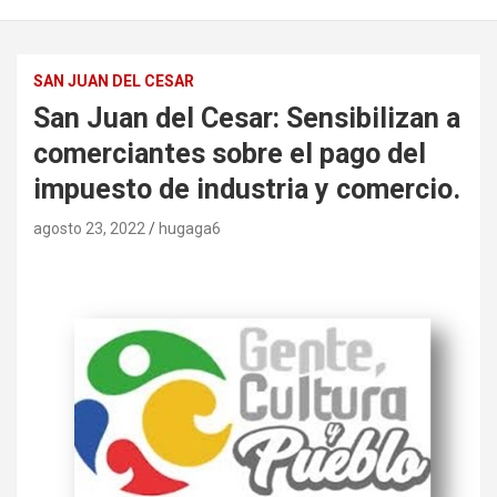
SAN JUAN DEL CESAR
San Juan del Cesar: Sensibilizan a
comerciantes sobre el pago del
impuesto de industria y comercio.
agosto 23, 2022
hugaga6