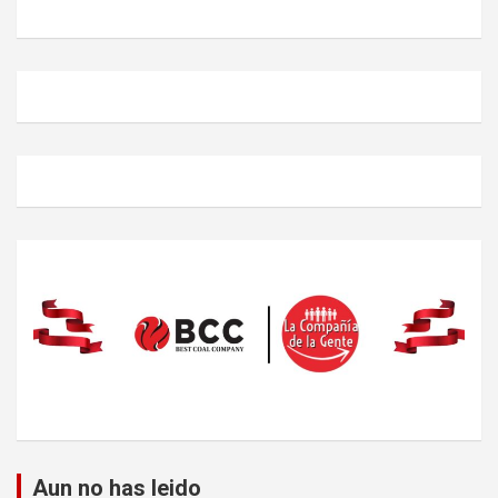
Aun no has leido