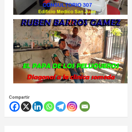
Compartir
Navegación