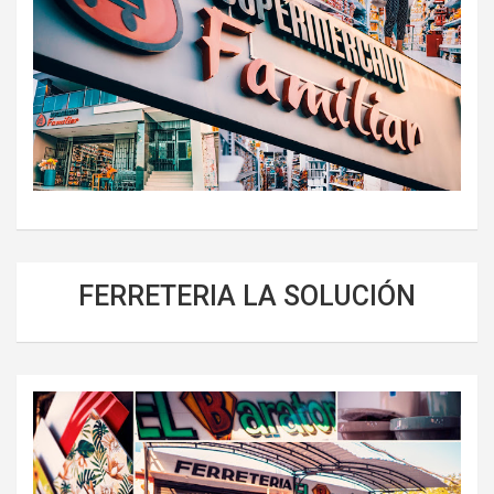
FERRETERIA LA SOLUCIÓN