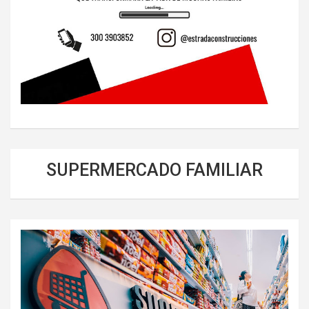
SUPERMERCADO FAMILIAR