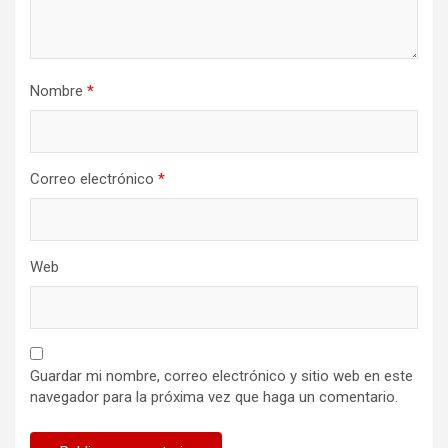
Nombre
*
Correo electrónico
*
Web
Guardar mi nombre, correo electrónico y sitio web en este
navegador para la próxima vez que haga un comentario.