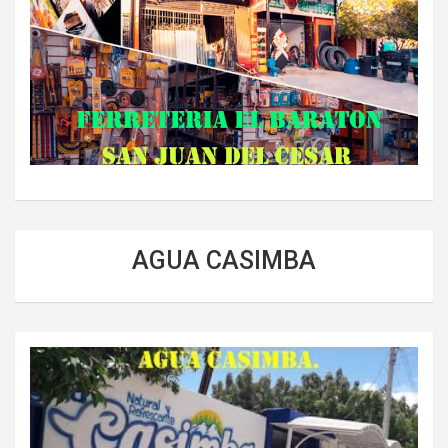
AGUA CASIMBA