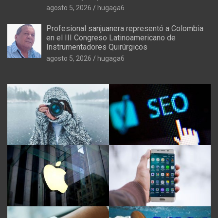
agosto 5, 2026
hugaga6
Profesional sanjuanera representó a Colombia
en el III Congreso Latinoamericano de
Instrumentadores Quirúrgicos
agosto 5, 2026
hugaga6