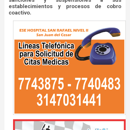
establecimientos y procesos de cobro
coactivo.