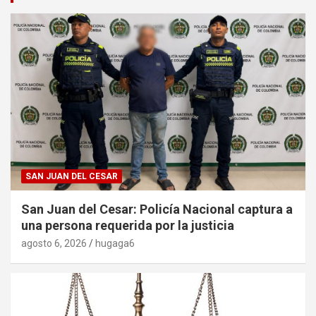
SAN JUAN DEL CESAR
San Juan del Cesar: Policía Nacional captura a
una persona requerida por la justicia
agosto 6, 2026
hugaga6