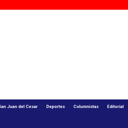
San Juan del Cesar
Deportes
Columnistas
Editorial