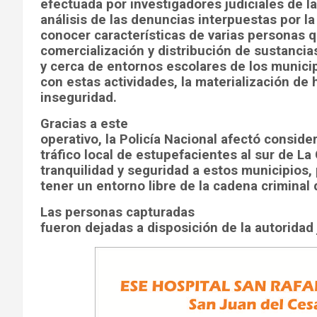
efectuada por investigadores judiciales de la
análisis de las denuncias interpuestas por 
conocer características de varias personas 
comercialización y distribución de sustancia
y cerca de entornos escolares de los municip
con estas actividades, la materialización de
inseguridad.
Gracias a este
operativo, la Policía Nacional afectó consid
tráfico local de estupefacientes al sur de La
tranquilidad y seguridad a estos municipios,
tener un entorno libre de la cadena criminal 
Las personas capturadas
fueron dejadas a disposición de la autoridad