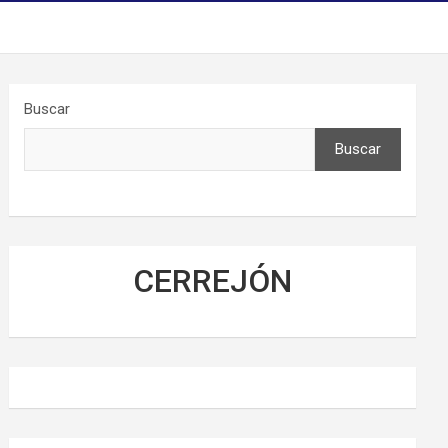
Buscar
Buscar
CERREJÓN