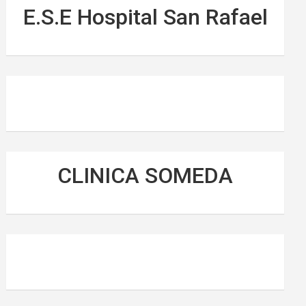
E.S.E Hospital San Rafael
CLINICA SOMEDA