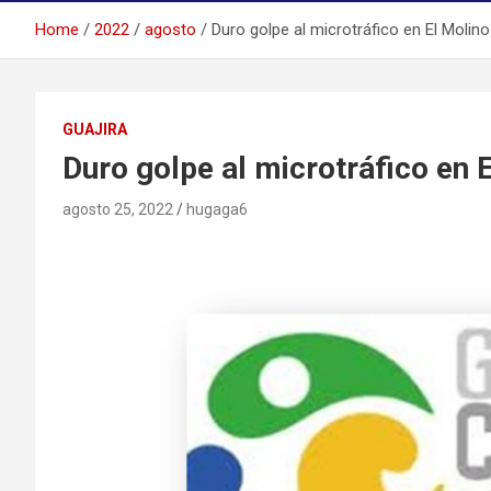
Home
2022
agosto
Duro golpe al microtráfico en El Molino
GUAJIRA
Duro golpe al microtráfico en 
agosto 25, 2022
hugaga6