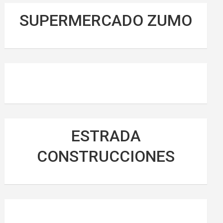
SUPERMERCADO ZUMO
ESTRADA
CONSTRUCCIONES