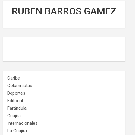
RUBEN BARROS GAMEZ
Caribe
Columnistas
Deportes
Editorial
Farándula
Guajira
Internacionales
La Guajira