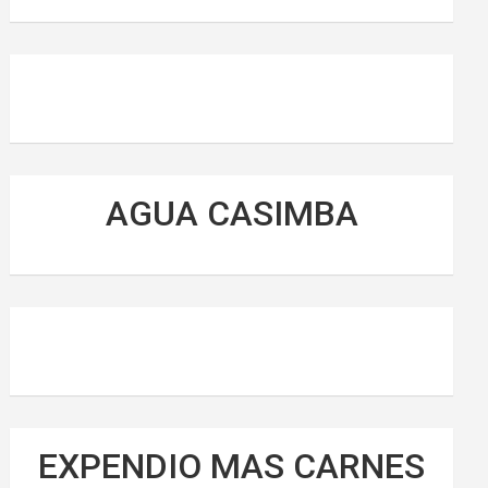
AGUA CASIMBA
EXPENDIO MAS CARNES