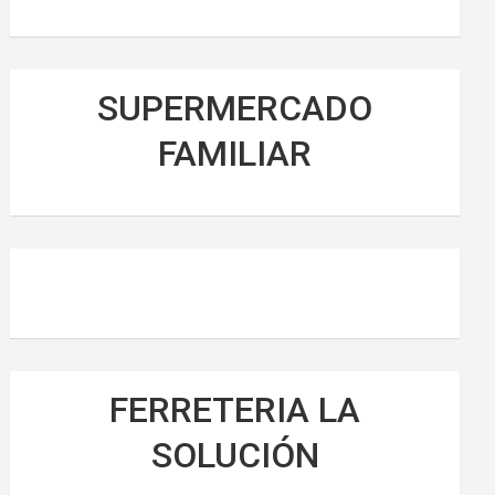
SUPERMERCADO
FAMILIAR
FERRETERIA LA
SOLUCIÓN