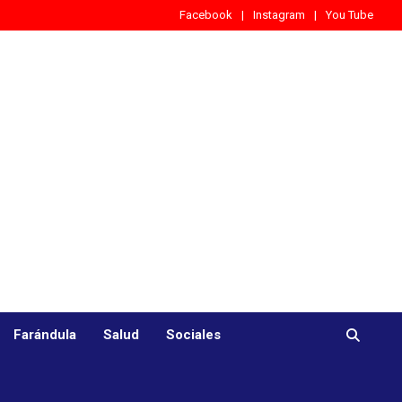
Facebook
Instagram
You Tube
Farándula
Salud
Sociales