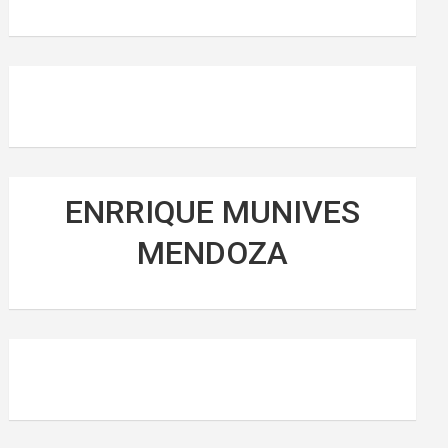
ENRRIQUE MUNIVES
MENDOZA