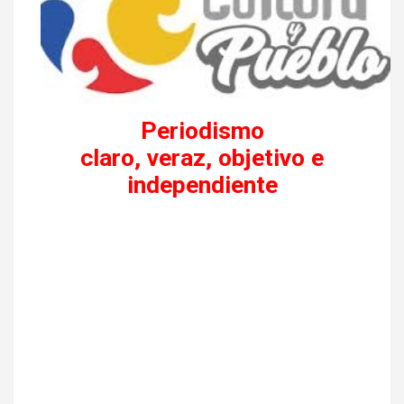
Periodismo
claro, veraz, objetivo e
independiente