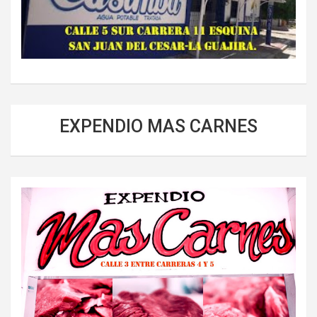
EXPENDIO MAS CARNES