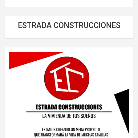
ESTRADA CONSTRUCCIONES