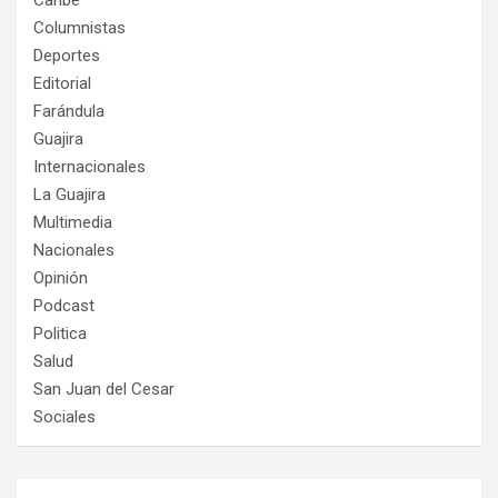
Caribe
Columnistas
Deportes
Editorial
Farándula
Guajira
Internacionales
La Guajira
Multimedia
Nacionales
Opinión
Podcast
Politica
Salud
San Juan del Cesar
Sociales