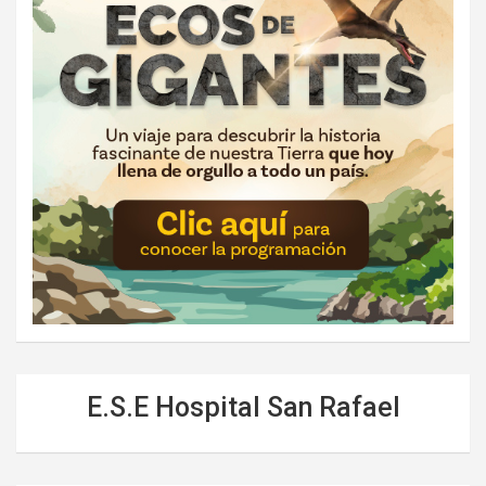
E.S.E Hospital San Rafael