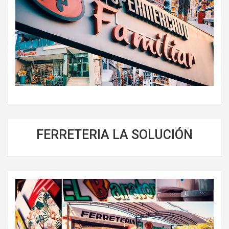
FERRETERIA LA SOLUCIÓN