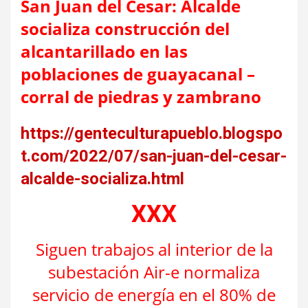
San Juan del Cesar: Alcalde
socializa construcción del
alcantarillado en las
poblaciones de guayacanal –
corral de piedras y zambrano
https://genteculturapueblo.blogspo
t.com/2022/07/san-juan-del-cesar-
alcalde-socializa.html
XXX
Siguen trabajos al interior de la
subestación Air-e normaliza
servicio de energía en el 80% de