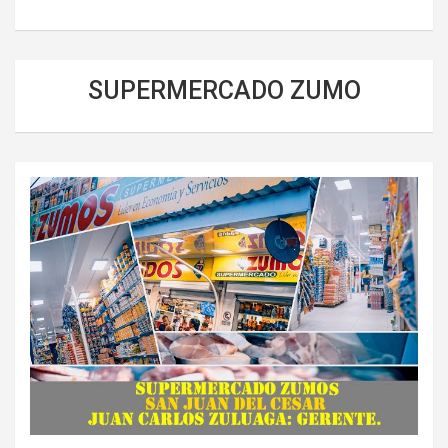
SUPERMERCADO ZUMO