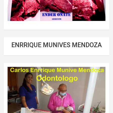
ENRRIQUE MUNIVES MENDOZA