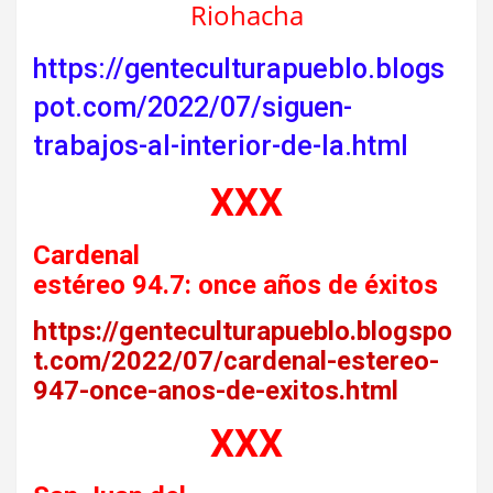
Riohacha
https://genteculturapueblo.blogs
pot.com/2022/07/siguen-
trabajos-al-interior-de-la.html
XXX
Cardenal
estéreo 94.7: once años de éxitos
https://genteculturapueblo.blogspo
t.com/2022/07/cardenal-estereo-
947-once-anos-de-exitos.html
XXX