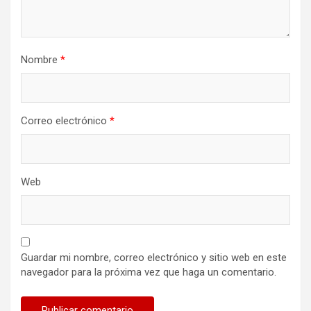
Nombre
*
Correo electrónico
*
Web
Guardar mi nombre, correo electrónico y sitio web en este
navegador para la próxima vez que haga un comentario.