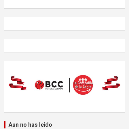
Aun no has leido