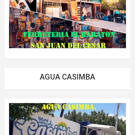
AGUA CASIMBA