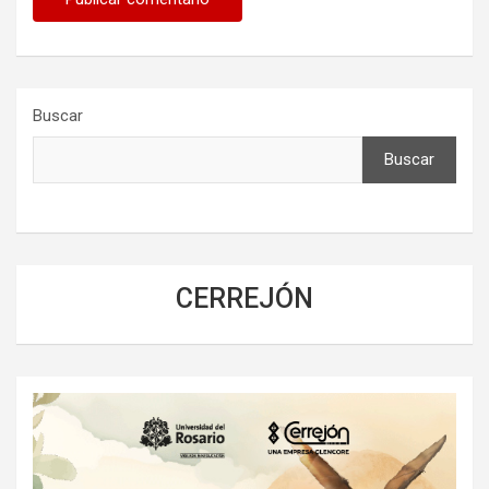
Buscar
Buscar
CERREJÓN