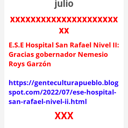
julio
xxxxxxxxxxxxxxxxxxxxx
xx
E.S.E Hospital San Rafael Nivel II:
Gracias gobernador Nemesio
Roys Garzón
https://genteculturapueblo.blog
spot.com/2022/07/ese-hospital-
san-rafael-nivel-ii.html
XXX