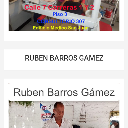
RUBEN BARROS GAMEZ