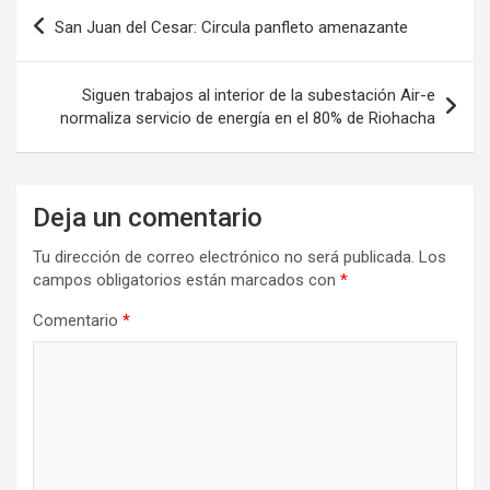
Navegación
San Juan del Cesar: Circula panfleto amenazante
de
entradas
Siguen trabajos al interior de la subestación Air-e
normaliza servicio de energía en el 80% de Riohacha
Deja un comentario
Tu dirección de correo electrónico no será publicada.
Los
campos obligatorios están marcados con
*
Comentario
*