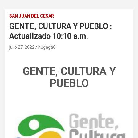
SAN JUAN DEL CESAR
GENTE, CULTURA Y PUEBLO :
Actualizado 10:10 a.m.
julio 27, 2022
hugaga6
GENTE, CULTURA Y
PUEBLO