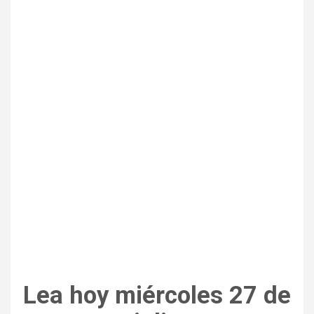
Lea hoy miércoles 27 de