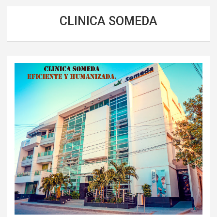
CLINICA SOMEDA