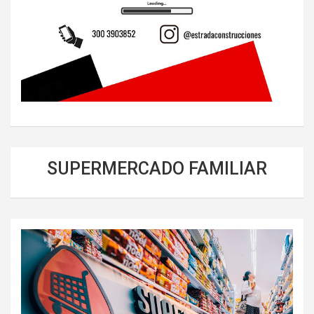
SUPERMERCADO FAMILIAR