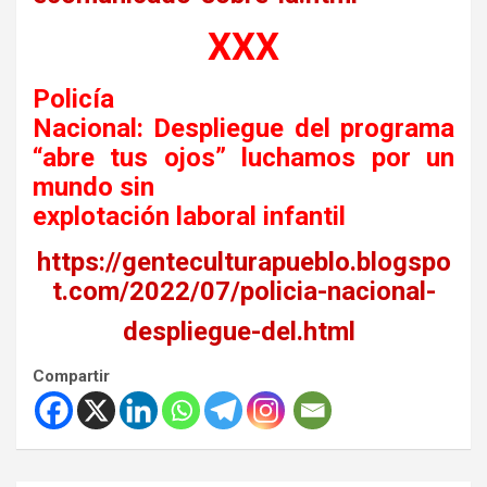
XXX
Policía
Nacional: Despliegue del programa
“abre tus ojos” luchamos por un
mundo sin
explotación laboral infantil
https://genteculturapueblo.blogspo
t.com/2022/07/policia-nacional-
despliegue-del.html
Compartir