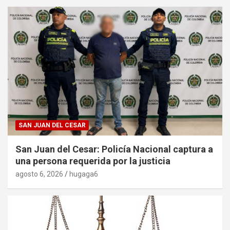
SAN JUAN DEL CESAR
San Juan del Cesar: Policía Nacional captura a
una persona requerida por la justicia
agosto 6, 2026
hugaga6