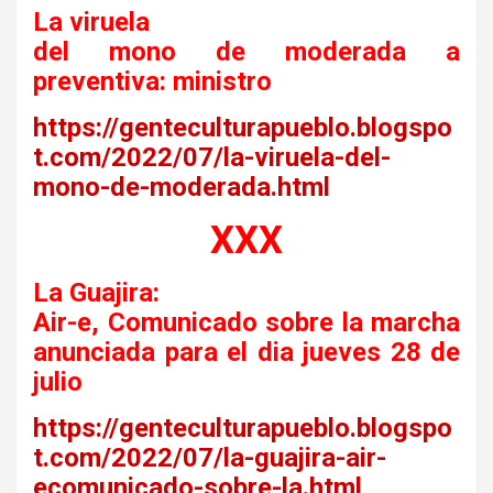
La viruela
del mono de moderada a
preventiva: ministro
https://genteculturapueblo.blogspo
t.com/2022/07/la-viruela-del-
mono-de-moderada.html
XXX
La Guajira:
Air-e, Comunicado sobre la marcha
anunciada para el dia jueves 28 de
julio
https://genteculturapueblo.blogspo
t.com/2022/07/la-guajira-air-
ecomunicado-sobre-la.html