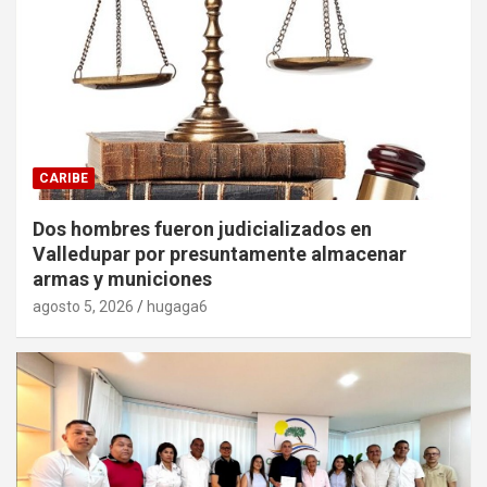
CARIBE
Dos hombres fueron judicializados en
Valledupar por presuntamente almacenar
armas y municiones
agosto 5, 2026
hugaga6