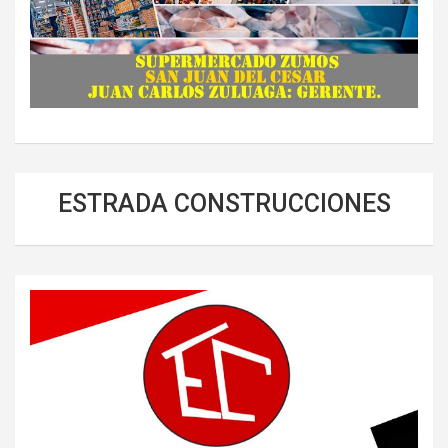
ESTRADA CONSTRUCCIONES