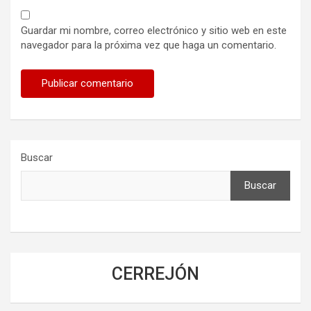
Guardar mi nombre, correo electrónico y sitio web en este
navegador para la próxima vez que haga un comentario.
Buscar
Buscar
CERREJÓN