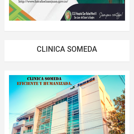
CLINICA SOMEDA