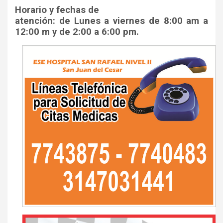
Horario y fechas de
atención: de Lunes a viernes de 8:00 am a
12:00 m y de 2:00 a 6:00 pm.