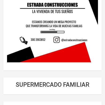
SUPERMERCADO FAMILIAR