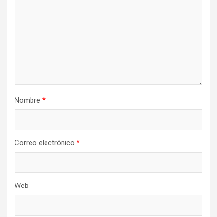
Nombre
*
Correo electrónico
*
Web