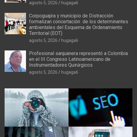
agosto 5, 2026
hugaga6
Corpoguajira y municipio de Distracción
formalizan concertación de los determinantes
ambientales del Esquema de Ordenamiento
Territorial (EOT)
agosto 5, 2026
hugaga6
Profesional sanjuanera representó a Colombia
en el III Congreso Latinoamericano de
Instrumentadores Quirúrgicos
agosto 5, 2026
hugaga6