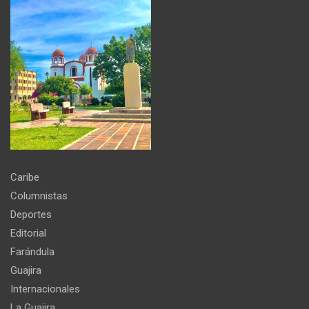
Caribe
Columnistas
Deportes
Editorial
Farándula
Guajira
Internacionales
La Guajira