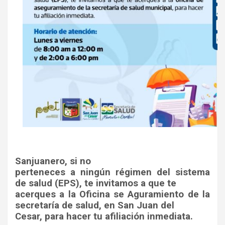
Sanjuanero, si no
perteneces a ningún régimen del sistema
de salud (EPS), te invitamos a que te
acerques a la Oficina se Aguramiento de la
secretaría de salud, en San Juan del
Cesar, para hacer tu afiliación inmediata.