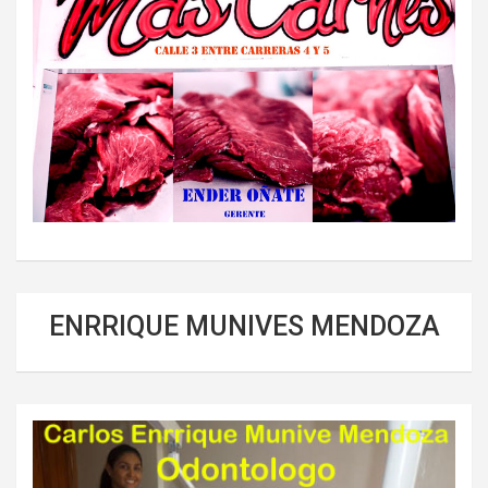
ENRRIQUE MUNIVES MENDOZA