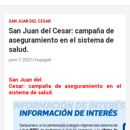
SAN JUAN DEL CESAR
San Juan del Cesar: campaña de
aseguramiento en el sistema de
salud.
junio 7, 2022
hugaga6
San Juan del
Cesar: campaña de aseguramiento en el
sistema de salud.