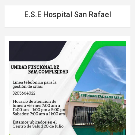
E.S.E Hospital San Rafael