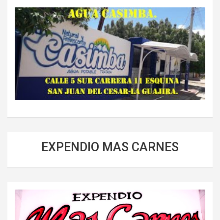
EXPENDIO MAS CARNES