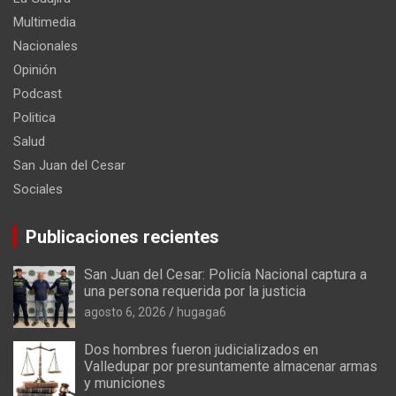
Multimedia
Nacionales
Opinión
Podcast
Politica
Salud
San Juan del Cesar
Sociales
Publicaciones recientes
San Juan del Cesar: Policía Nacional captura a
una persona requerida por la justicia
agosto 6, 2026
hugaga6
Dos hombres fueron judicializados en
Valledupar por presuntamente almacenar armas
y municiones