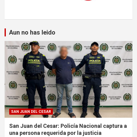
Aun no has leido
SAN JUAN DEL CESAR
San Juan del Cesar: Policía Nacional captura a
una persona requerida por la justicia