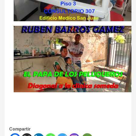
Compartir