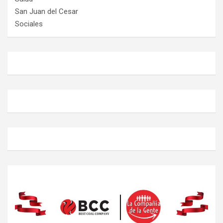
San Juan del Cesar
Sociales