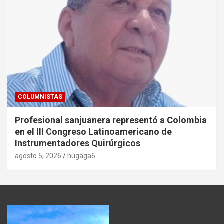
COLUMNISTAS
Profesional sanjuanera representó a Colombia
en el III Congreso Latinoamericano de
Instrumentadores Quirúrgicos
agosto 5, 2026
hugaga6