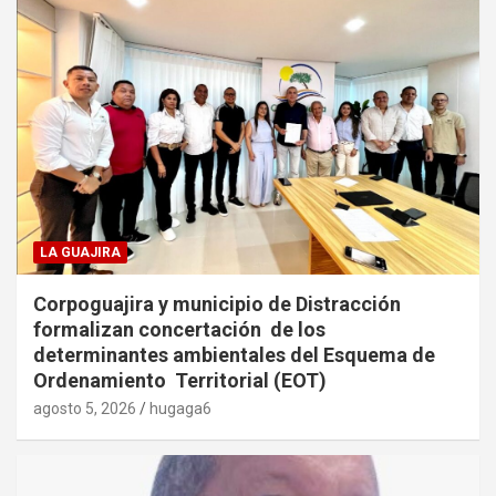
LA GUAJIRA
Corpoguajira y municipio de Distracción
formalizan concertación de los
determinantes ambientales del Esquema de
Ordenamiento Territorial (EOT)
agosto 5, 2026
hugaga6