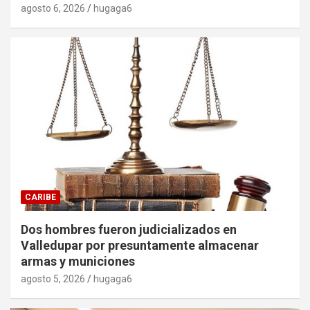
agosto 6, 2026
hugaga6
CARIBE
Dos hombres fueron judicializados en
Valledupar por presuntamente almacenar
armas y municiones
agosto 5, 2026
hugaga6