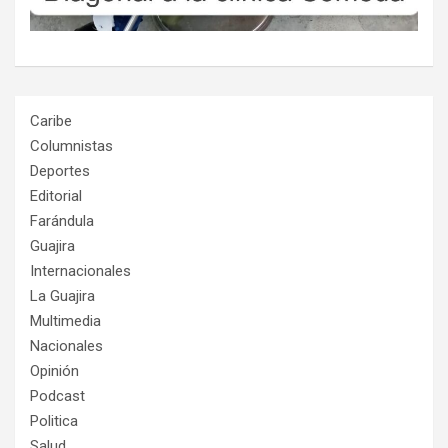
Caribe
Columnistas
Deportes
Editorial
Farándula
Guajira
Internacionales
La Guajira
Multimedia
Nacionales
Opinión
Podcast
Politica
Salud