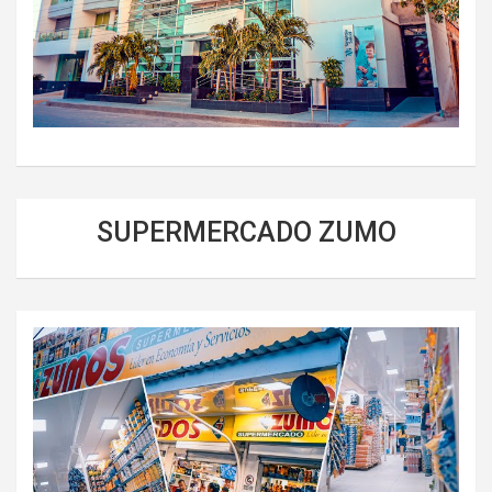
SUPERMERCADO ZUMO