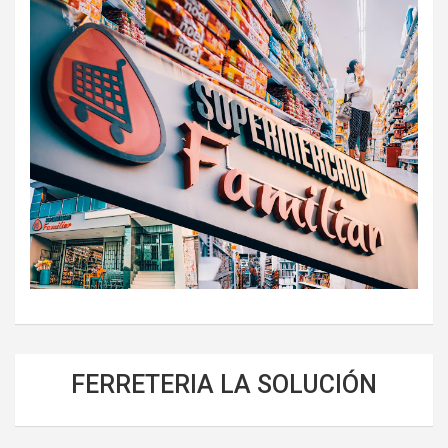
FERRETERIA LA SOLUCIÓN