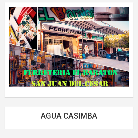
AGUA CASIMBA