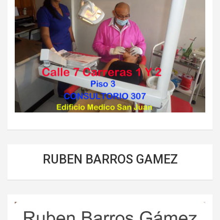
RUBEN BARROS GAMEZ