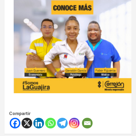
Compartir