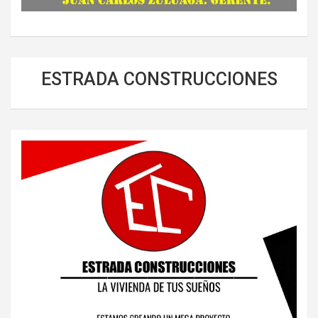
ESTRADA CONSTRUCCIONES