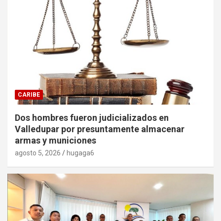
CARIBE
Dos hombres fueron judicializados en
Valledupar por presuntamente almacenar
armas y municiones
agosto 5, 2026
hugaga6