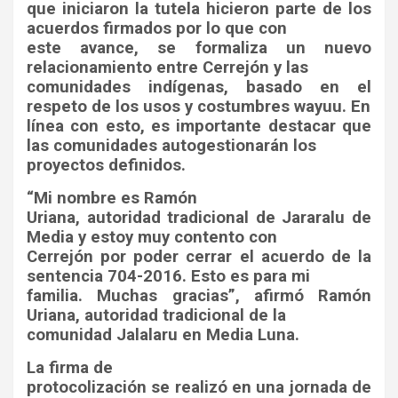
que iniciaron la tutela hicieron parte de los
acuerdos firmados por lo que con
este avance, se formaliza un nuevo
relacionamiento entre Cerrejón y las
comunidades indígenas, basado en el
respeto de los usos y costumbres wayuu. En
línea con esto, es importante destacar que
las comunidades autogestionarán los
proyectos definidos.
“Mi nombre es Ramón
Uriana, autoridad tradicional de Jararalu de
Media y estoy muy contento con
Cerrejón por poder cerrar el acuerdo de la
sentencia 704-2016. Esto es para mi
familia. Muchas gracias”, afirmó Ramón
Uriana, autoridad tradicional de la
comunidad Jalalaru en Media Luna.
La firma de
protocolización se realizó en una jornada de