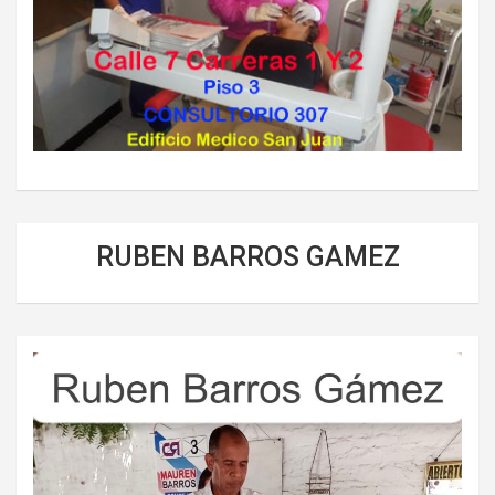
RUBEN BARROS GAMEZ