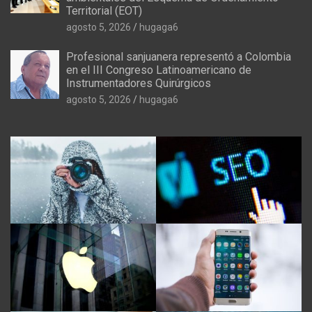
Territorial (EOT)
agosto 5, 2026
hugaga6
Profesional sanjuanera representó a Colombia
en el III Congreso Latinoamericano de
Instrumentadores Quirúrgicos
agosto 5, 2026
hugaga6