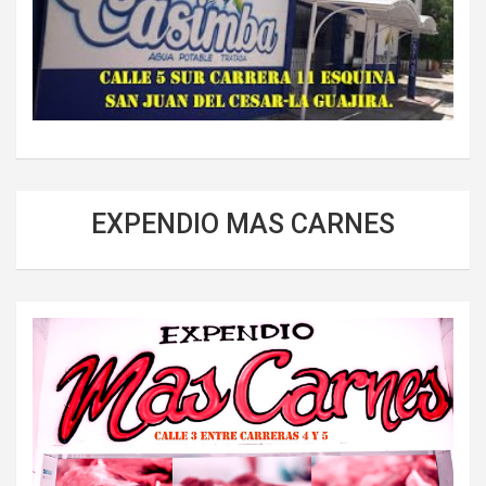
EXPENDIO MAS CARNES