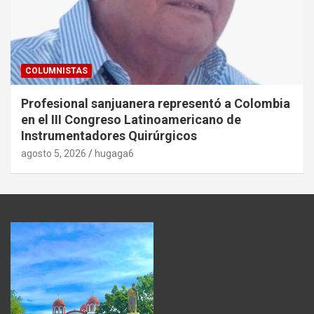
COLUMNISTAS
Profesional sanjuanera representó a Colombia
en el III Congreso Latinoamericano de
Instrumentadores Quirúrgicos
agosto 5, 2026
hugaga6