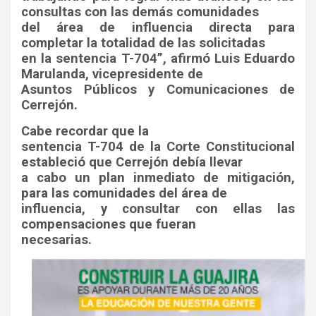
consultas con las demás comunidades
del área de influencia directa para
completar la totalidad de las solicitadas
en la sentencia T-704”, afirmó Luis Eduardo
Marulanda, vicepresidente de
Asuntos Públicos y Comunicaciones de
Cerrejón.
Cabe recordar que la
sentencia T-704 de la Corte Constitucional
estableció que Cerrejón debía llevar
a cabo un plan inmediato de mitigación,
para las comunidades del área de
influencia, y consultar con ellas las
compensaciones que fueran
necesarias.