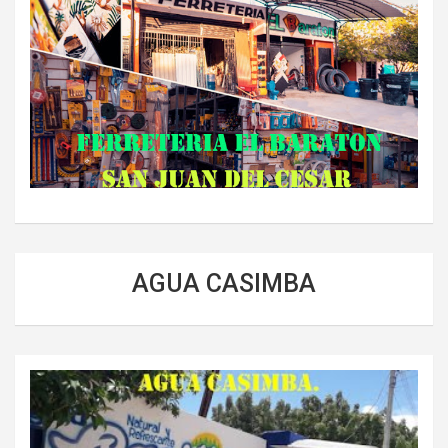
AGUA CASIMBA