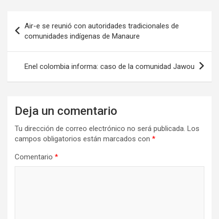
Navegación
Air-e se reunió con autoridades tradicionales de
de
comunidades indígenas de Manaure
entradas
Enel colombia informa: caso de la comunidad Jawou
Deja un comentario
Tu dirección de correo electrónico no será publicada.
Los
campos obligatorios están marcados con
*
Comentario
*