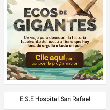
E.S.E Hospital San Rafael