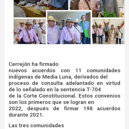
Cerrejón ha firmado
nuevos acuerdos con 11 comunidades
indígenas de Media Luna, derivados del
proceso de consulta adelantado en virtud
de lo señalado en la sentencia T-704
de la Corte Constitucional. Estos convenios
son los primeros que se logran en
2022, después de firmar 198 acuerdos
durante 2021.
Las tres comunidades