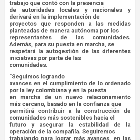
trabajo que contó con la presencia
de autoridades locales y nacionales y
derivará en la implementación de
proyectos que responden a las medidas
planteadas de manera autónoma por los
representantes de las comunidades.
Además, para su puesta en marcha, se
respetará la autogestión de las diferentes
iniciativas por parte de las
comunidades.
“Seguimos logrando
avances en el cumplimiento de lo ordenado
por la ley colombiana y en la puesta
en marcha de un nuevo relacionamiento
más cercano, basado en la confianza que
permitirá contribuir a la construcción de
comunidades más sostenibles hacia el
futuro y asegurar la estabilidad de la
operación de la compañía. Seguiremos
trabajando para lograr más avances, en las