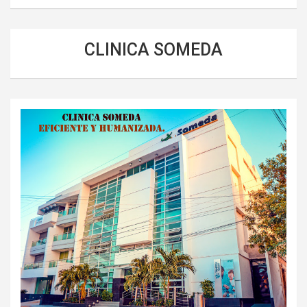
CLINICA SOMEDA