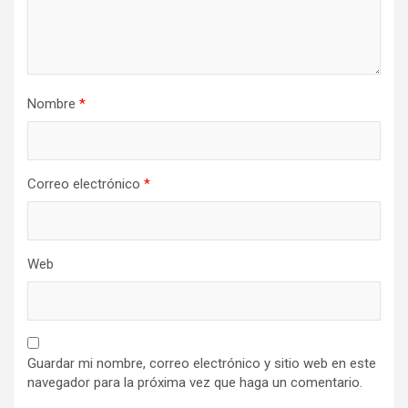
Nombre
*
Correo electrónico
*
Web
Guardar mi nombre, correo electrónico y sitio web en este
navegador para la próxima vez que haga un comentario.