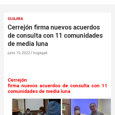
GUAJIRA
Cerrejón firma nuevos acuerdos
de consulta con 11 comunidades
de media luna
junio 10, 2022
hugaga6
Cerrejón
firma nuevos acuerdos de consulta con 11
comunidades de media luna