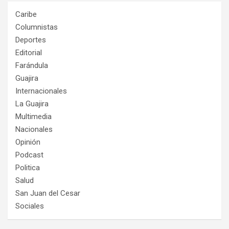
Caribe
Columnistas
Deportes
Editorial
Farándula
Guajira
Internacionales
La Guajira
Multimedia
Nacionales
Opinión
Podcast
Politica
Salud
San Juan del Cesar
Sociales