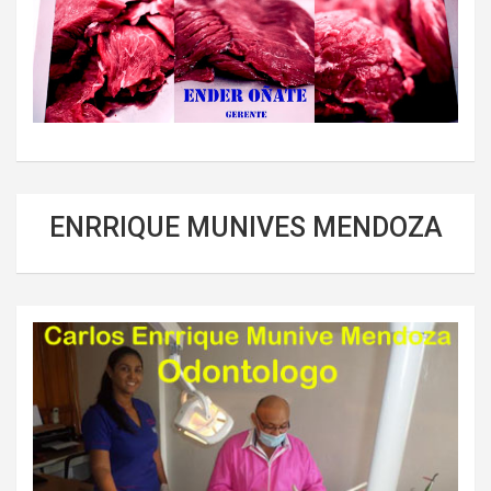
ENRRIQUE MUNIVES MENDOZA