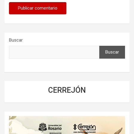
Buscar
Buscar
CERREJÓN