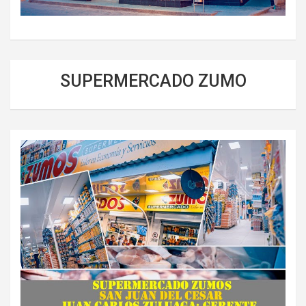
SUPERMERCADO ZUMO