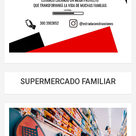
SUPERMERCADO FAMILIAR