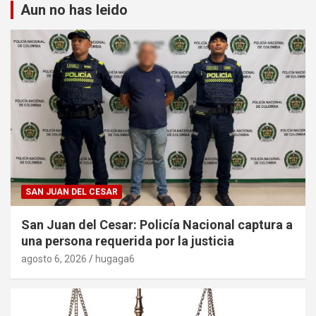
Aun no has leido
SAN JUAN DEL CESAR
San Juan del Cesar: Policía Nacional captura a
una persona requerida por la justicia
agosto 6, 2026
hugaga6