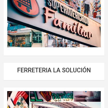
FERRETERIA LA SOLUCIÓN