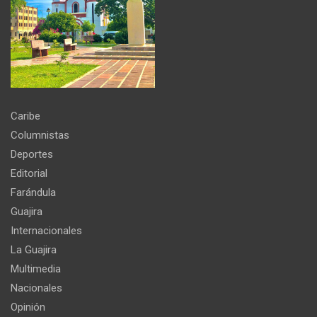
Caribe
Columnistas
Deportes
Editorial
Farándula
Guajira
Internacionales
La Guajira
Multimedia
Nacionales
Opinión