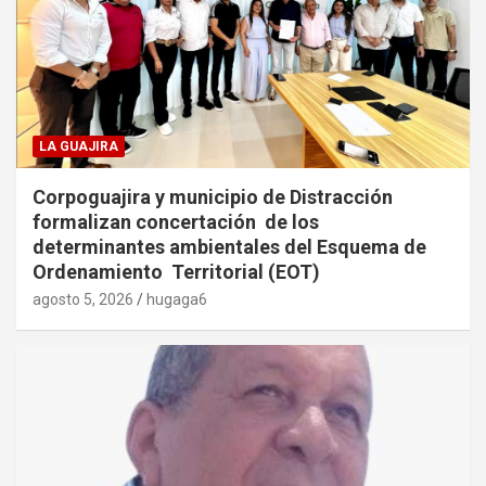
LA GUAJIRA
Corpoguajira y municipio de Distracción
formalizan concertación de los
determinantes ambientales del Esquema de
Ordenamiento Territorial (EOT)
agosto 5, 2026
hugaga6