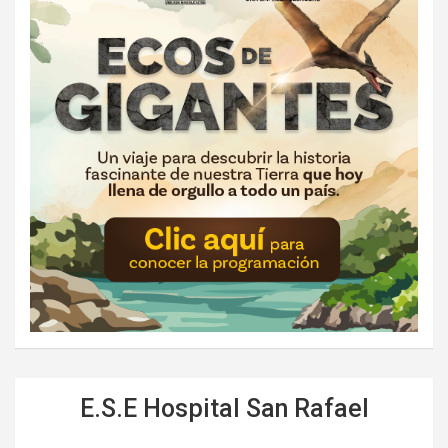
E.S.E Hospital San Rafael