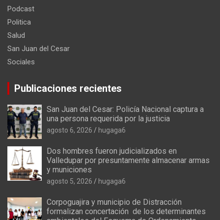
Podcast
Politica
Salud
San Juan del Cesar
Sociales
Publicaciones recientes
San Juan del Cesar: Policía Nacional captura a
una persona requerida por la justicia
agosto 6, 2026
hugaga6
Dos hombres fueron judicializados en
Valledupar por presuntamente almacenar armas
y municiones
agosto 5, 2026
hugaga6
Corpoguajira y municipio de Distracción
formalizan concertación de los determinantes