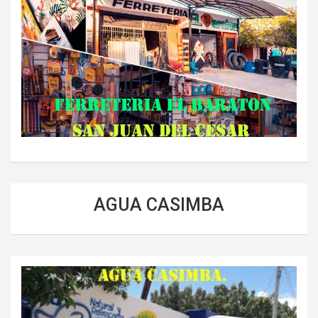
AGUA CASIMBA