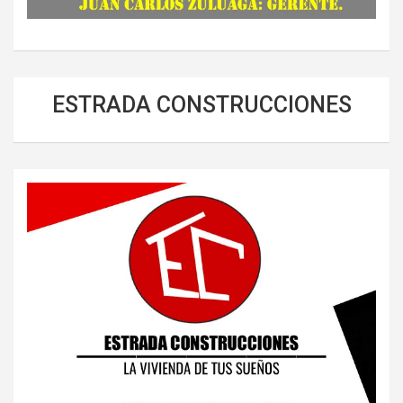
ESTRADA CONSTRUCCIONES