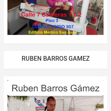
RUBEN BARROS GAMEZ