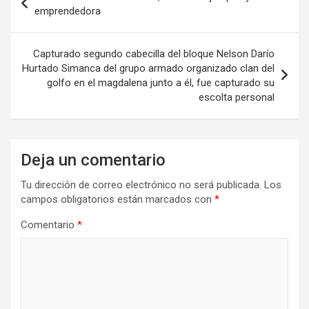
de
emprendedora
entradas
Capturado segundo cabecilla del bloque Nelson Darío
Hurtado Simanca del grupo armado organizado clan del
golfo en el magdalena junto a él, fue capturado su
escolta personal
Deja un comentario
Tu dirección de correo electrónico no será publicada.
Los
campos obligatorios están marcados con
*
Comentario
*