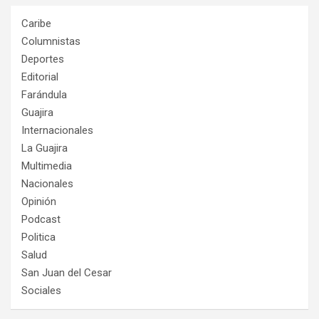
Caribe
Columnistas
Deportes
Editorial
Farándula
Guajira
Internacionales
La Guajira
Multimedia
Nacionales
Opinión
Podcast
Politica
Salud
San Juan del Cesar
Sociales