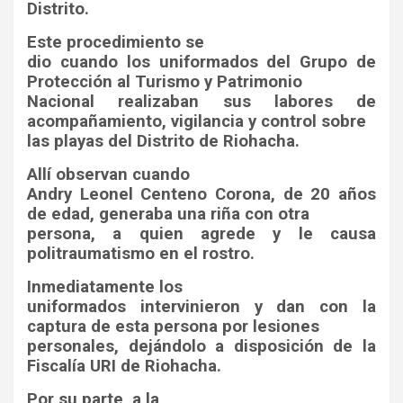
Distrito.
Este procedimiento se
dio cuando los uniformados del Grupo de
Protección al Turismo y Patrimonio
Nacional realizaban sus labores de
acompañamiento, vigilancia y control sobre
las playas del Distrito de Riohacha.
Allí observan cuando
Andry Leonel Centeno Corona, de 20 años
de edad, generaba una riña con otra
persona, a quien agrede y le causa
politraumatismo en el rostro.
Inmediatamente los
uniformados intervinieron y dan con la
captura de esta persona por lesiones
personales, dejándolo a disposición de la
Fiscalía URI de Riohacha.
Por su parte, a la