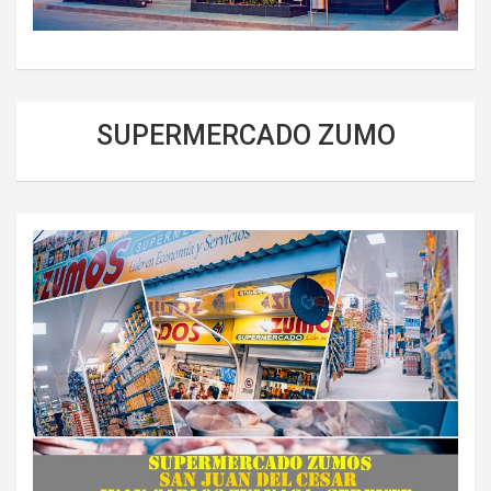
SUPERMERCADO ZUMO