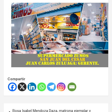
Compartir
Navegación
Rosa Isabel Mendoza Daza, matrona ejemplar y