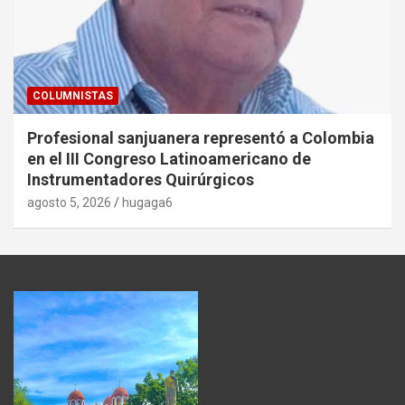
COLUMNISTAS
Profesional sanjuanera representó a Colombia
en el III Congreso Latinoamericano de
Instrumentadores Quirúrgicos
agosto 5, 2026
hugaga6