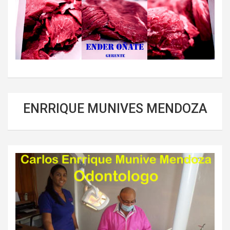
ENRRIQUE MUNIVES MENDOZA