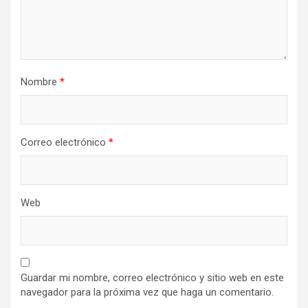
Nombre
*
Correo electrónico
*
Web
Guardar mi nombre, correo electrónico y sitio web en este
navegador para la próxima vez que haga un comentario.