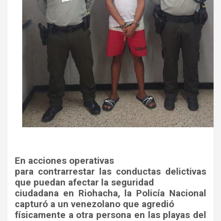
En acciones operativas
para contrarrestar las conductas delictivas
que puedan afectar la seguridad
ciudadana en Riohacha, la Policía Nacional
capturó a un venezolano que agredió
físicamente a otra persona en las playas del