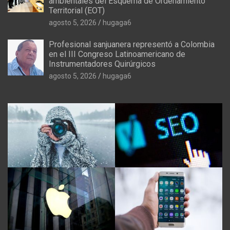
ambientales del Esquema de Ordenamiento
Territorial (EOT)
agosto 5, 2026
hugaga6
Profesional sanjuanera representó a Colombia
en el III Congreso Latinoamericano de
Instrumentadores Quirúrgicos
agosto 5, 2026
hugaga6