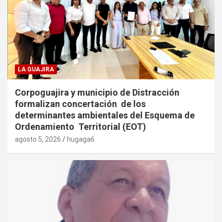
LA GUAJIRA
Corpoguajira y municipio de Distracción
formalizan concertación de los
determinantes ambientales del Esquema de
Ordenamiento Territorial (EOT)
agosto 5, 2026
hugaga6