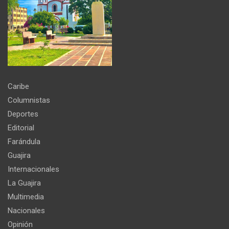
Caribe
Columnistas
Deportes
Editorial
Farándula
Guajira
Internacionales
La Guajira
Multimedia
Nacionales
Opinión