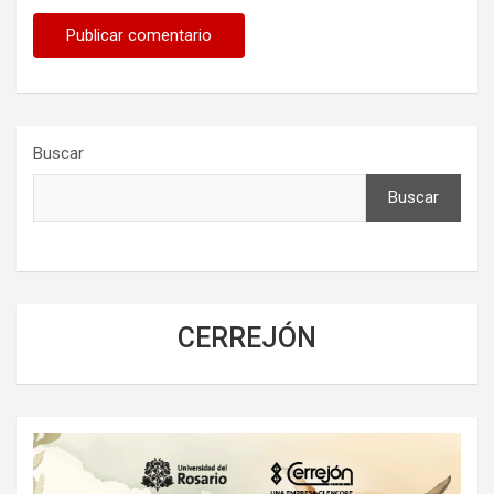
Buscar
Buscar
CERREJÓN