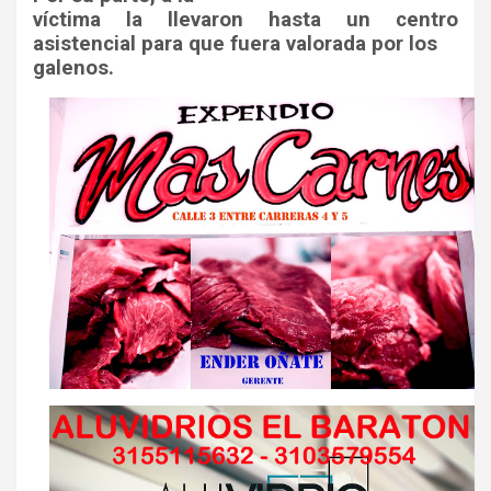
víctima la llevaron hasta un centro
asistencial para que fuera valorada por los
galenos.