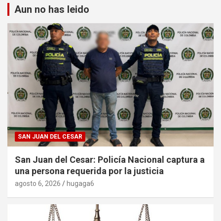
Aun no has leido
SAN JUAN DEL CESAR
San Juan del Cesar: Policía Nacional captura a
una persona requerida por la justicia
agosto 6, 2026
hugaga6