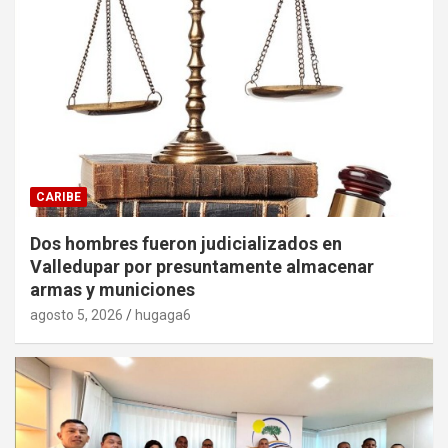
CARIBE
Dos hombres fueron judicializados en
Valledupar por presuntamente almacenar
armas y municiones
agosto 5, 2026
hugaga6