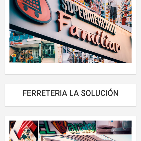
FERRETERIA LA SOLUCIÓN