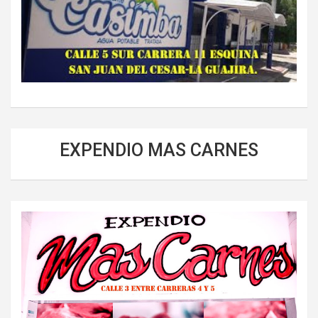
EXPENDIO MAS CARNES