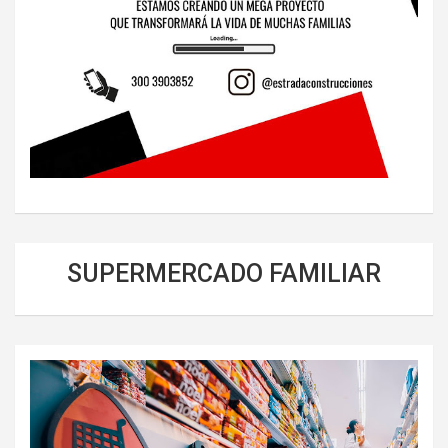
SUPERMERCADO FAMILIAR