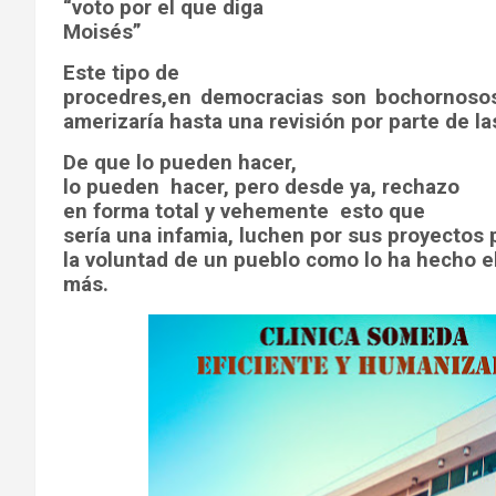
“voto por el que diga
Moisés”
Este tipo de
procedres,en democracias son bochornosos
amerizaría hasta una revisión por parte de las
De que lo pueden hacer,
lo pueden
hacer, pero desde ya, rechazo
en forma total y vehemente
esto que
sería una infamia, luchen por sus proyectos 
la voluntad de un pueblo como lo ha hecho 
más.