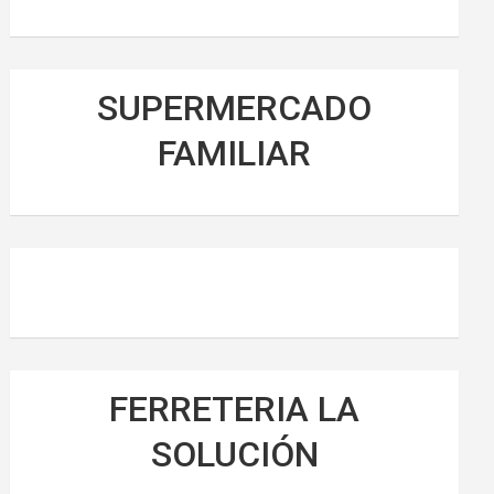
SUPERMERCADO
FAMILIAR
FERRETERIA LA
SOLUCIÓN