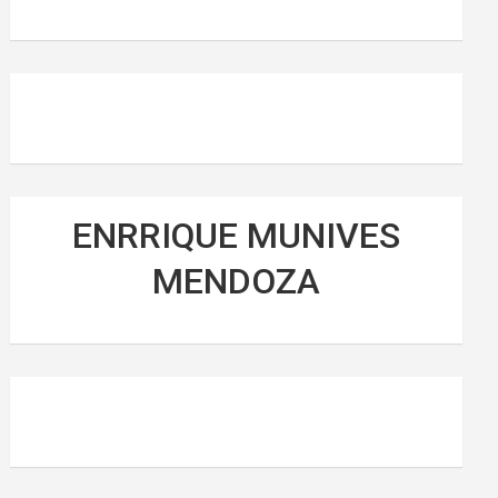
ENRRIQUE MUNIVES
MENDOZA