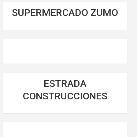
SUPERMERCADO ZUMO
ESTRADA
CONSTRUCCIONES