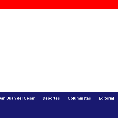
San Juan del Cesar
Deportes
Columnistas
Editorial