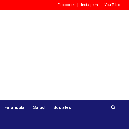
Facebook
Instagram
You Tube
Farándula
Salud
Sociales