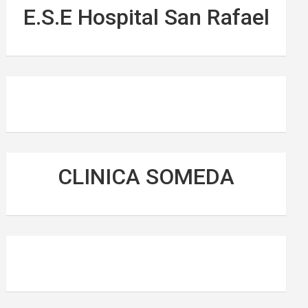
E.S.E Hospital San Rafael
CLINICA SOMEDA