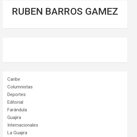
RUBEN BARROS GAMEZ
Caribe
Columnistas
Deportes
Editorial
Farándula
Guajira
Internacionales
La Guajira