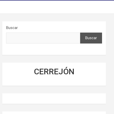
Buscar
Buscar
CERREJÓN