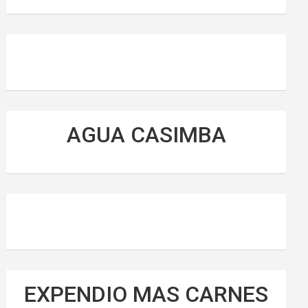
AGUA CASIMBA
EXPENDIO MAS CARNES