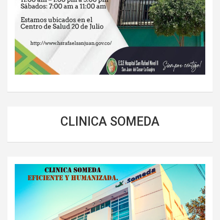
CLINICA SOMEDA