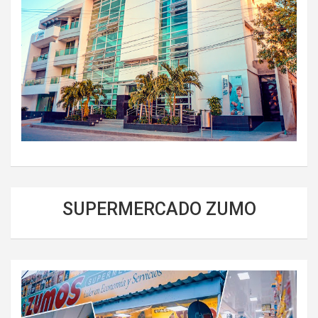
SUPERMERCADO ZUMO