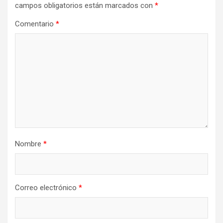
campos obligatorios están marcados con
*
Comentario
*
Nombre
*
Correo electrónico
*