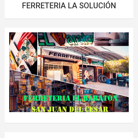
FERRETERIA LA SOLUCIÓN