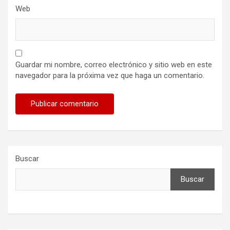
Web
Guardar mi nombre, correo electrónico y sitio web en este
navegador para la próxima vez que haga un comentario.
Buscar
Buscar