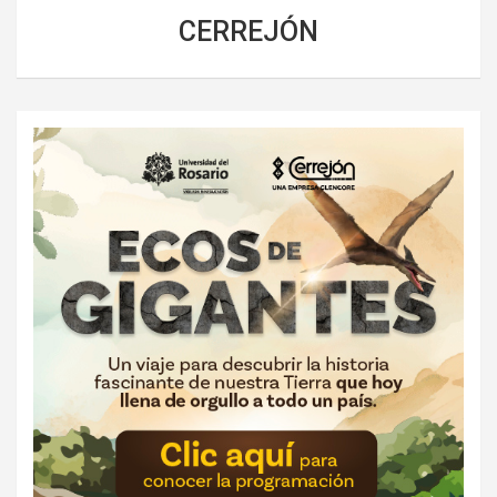
CERREJÓN