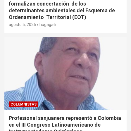
formalizan concertación de los
determinantes ambientales del Esquema de
Ordenamiento Territorial (EOT)
agosto 5, 2026
hugaga6
COLUMNISTAS
Profesional sanjuanera representó a Colombia
en el III Congreso Latinoamericano de