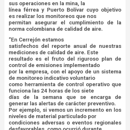
sus operaciones en la mina, la
línea férrea y Puerto Bolívar cuyo objetivo
es realizar los monitoreos que nos
permitan asegurar el cumplimiento de la
norma colombiana de calidad de aire.
“En Cerrejón estamos
satisfechos del reporte anual de nuestras
mediciones de calidad de aire. Este
resultado es el fruto del riguroso plan de
control de emisiones implementado
por la empresa, con el apoyo de un sistema
de monitoreo indicativo voluntario
como herramienta de control operativo que
funciona las 24 horas de los siete
días de la semana que se encarga de
generar las alertas de carácter preventivo.
Por ejemplo, si vemos un incremento en los
niveles de material particulado por
condiciones adversas o eventos regionales
desfavorables, como ocurrió durante