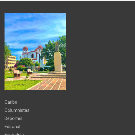
Caribe
Columnistas
Deportes
Editorial
Farándula