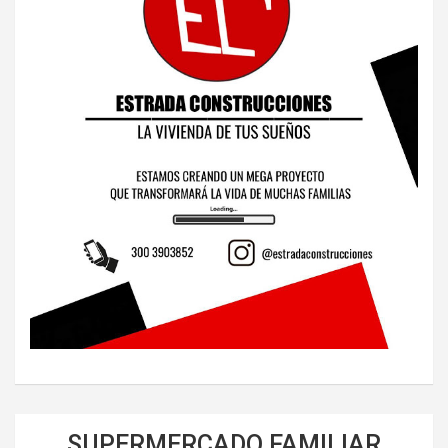
SUPERMERCADO FAMILIAR