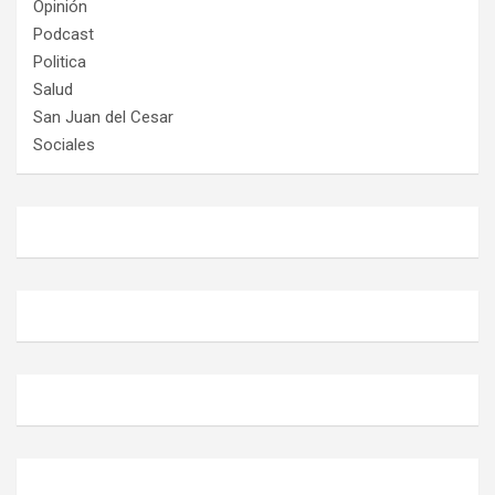
Opinión
Podcast
Politica
Salud
San Juan del Cesar
Sociales