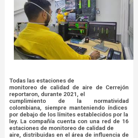
Todas las estaciones de
monitoreo de calidad de aire de Cerrejón
reportaron, durante 2021, el
cumplimiento de la normatividad
colombiana, siempre manteniendo índices
por debajo de los límites establecidos por la
ley. La compañía cuenta con una red de 16
estaciones de monitoreo de calidad de
aire, distribuidas en el área de influencia de