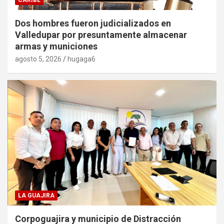
Dos hombres fueron judicializados en
Valledupar por presuntamente almacenar
armas y municiones
agosto 5, 2026
hugaga6
LA GUAJIRA
Corpoguajira y municipio de Distracción