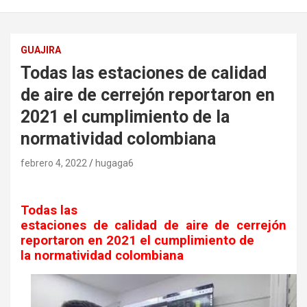
GUAJIRA
Todas las estaciones de calidad
de aire de cerrejón reportaron en
2021 el cumplimiento de la
normatividad colombiana
febrero 4, 2022
hugaga6
Todas las
estaciones de calidad de aire de cerrejón
reportaron en 2021 el cumplimiento de
la normatividad colombiana