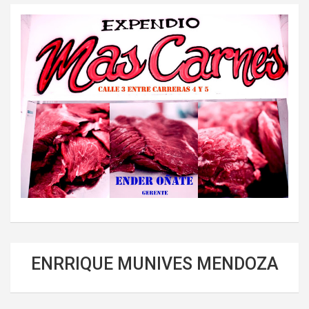
ENRRIQUE MUNIVES MENDOZA