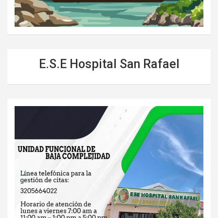
E.S.E Hospital San Rafael