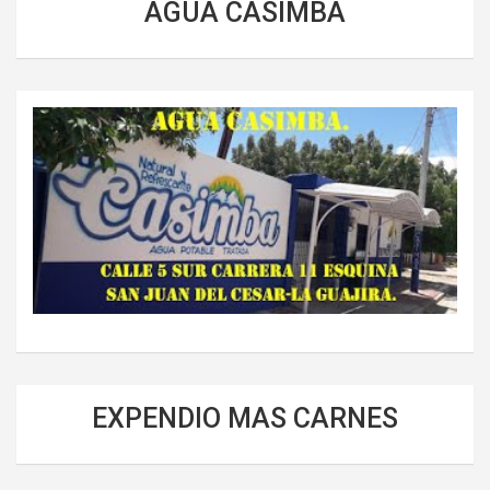
AGUA CASIMBA
EXPENDIO MAS CARNES