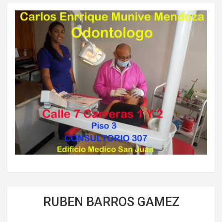
RUBEN BARROS GAMEZ