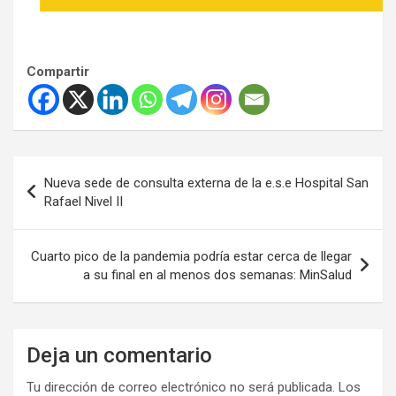
Compartir
Navegación
Nueva sede de consulta externa de la e.s.e Hospital San
de
Rafael Nivel II
entradas
Cuarto pico de la pandemia podría estar cerca de llegar
a su final en al menos dos semanas: MinSalud
Deja un comentario
Tu dirección de correo electrónico no será publicada.
Los