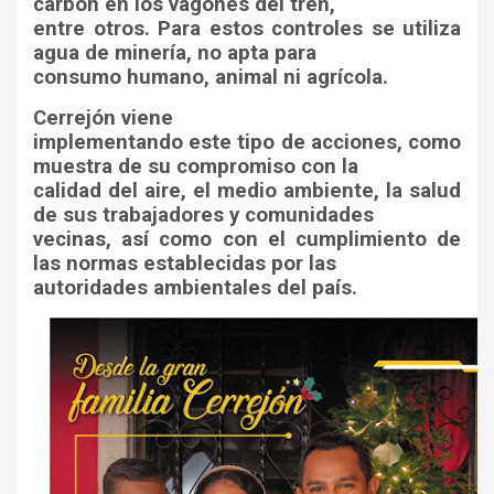
carbón en los vagones del tren,
entre otros. Para estos controles se utiliza
agua de minería, no apta para
consumo humano, animal ni agrícola.
Cerrejón viene
implementando este tipo de acciones, como
muestra de su compromiso con la
calidad del aire, el medio ambiente, la salud
de sus trabajadores y comunidades
vecinas, así como con el cumplimiento de
las normas establecidas por las
autoridades ambientales del país.