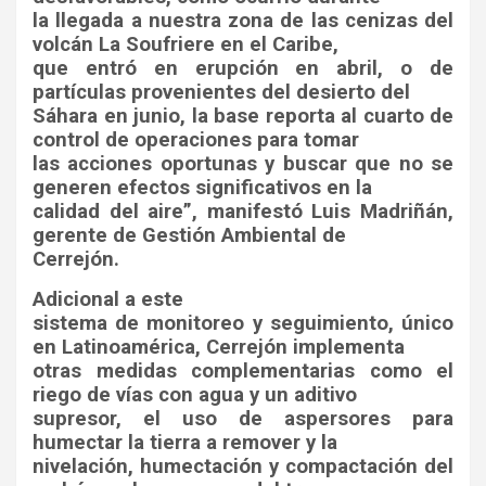
la llegada a nuestra zona de las cenizas del
volcán La Soufriere en el Caribe,
que entró en erupción en abril, o de
partículas provenientes del desierto del
Sáhara en junio, la base reporta al cuarto de
control de operaciones para tomar
las acciones oportunas y buscar que no se
generen efectos significativos en la
calidad del aire”, manifestó Luis Madriñán,
gerente de Gestión Ambiental de
Cerrejón.
Adicional a este
sistema de monitoreo y seguimiento, único
en Latinoamérica, Cerrejón implementa
otras medidas complementarias como el
riego de vías con agua y un aditivo
supresor, el uso de aspersores para
humectar la tierra a remover y la
nivelación, humectación y compactación del