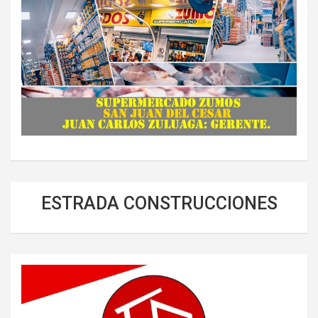
ESTRADA CONSTRUCCIONES