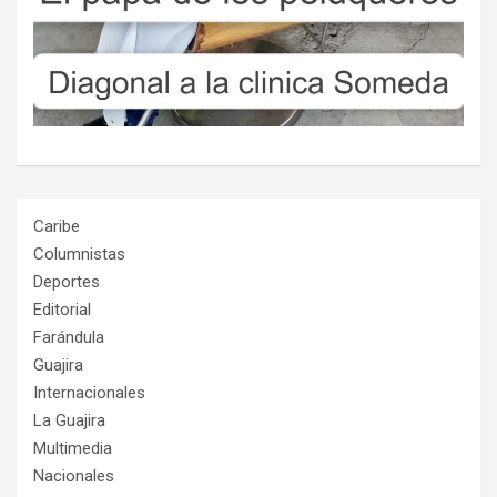
Caribe
Columnistas
Deportes
Editorial
Farándula
Guajira
Internacionales
La Guajira
Multimedia
Nacionales