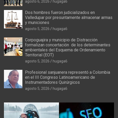
agosto 6, 2026
hugaga6
Dos hombres fueron judicializados en
Valledupar por presuntamente almacenar armas
y municiones
agosto 5, 2026
hugaga6
Corpoguajira y municipio de Distracción
formalizan concertación de los determinantes
ambientales del Esquema de Ordenamiento
Territorial (EOT)
agosto 5, 2026
hugaga6
Profesional sanjuanera representó a Colombia
en el III Congreso Latinoamericano de
Instrumentadores Quirúrgicos
agosto 5, 2026
hugaga6