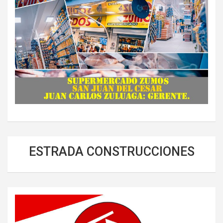
ESTRADA CONSTRUCCIONES