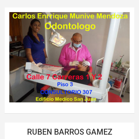
RUBEN BARROS GAMEZ