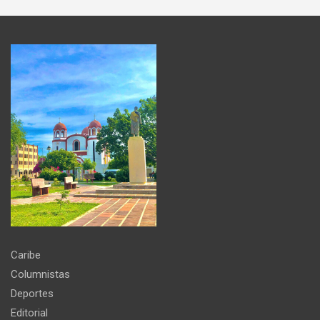
Caribe
Columnistas
Deportes
Editorial