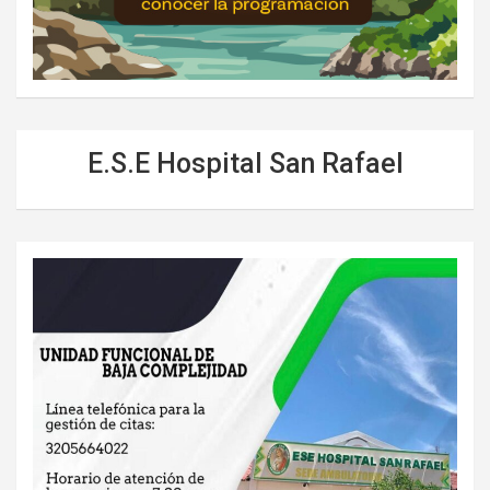
E.S.E Hospital San Rafael