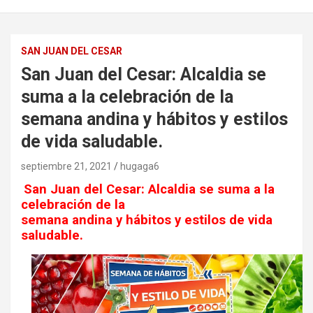
SAN JUAN DEL CESAR
San Juan del Cesar: Alcaldia se
suma a la celebración de la
semana andina y hábitos y estilos
de vida saludable.
septiembre 21, 2021
hugaga6
San Juan del Cesar: Alcaldia se suma a la
celebración de la
semana andina y hábitos y estilos de vida
saludable.