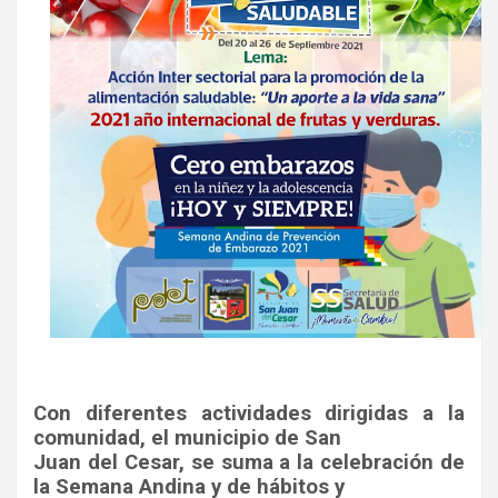
Con diferentes actividades dirigidas a la
comunidad, el municipio de San
Juan del Cesar, se suma a la celebración de
la Semana Andina y de hábitos y