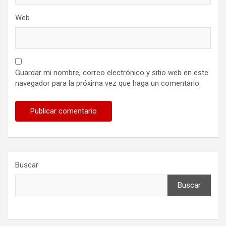
Web
Guardar mi nombre, correo electrónico y sitio web en este
navegador para la próxima vez que haga un comentario.
Buscar
Buscar