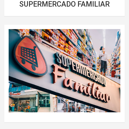
SUPERMERCADO FAMILIAR