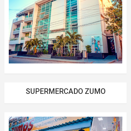
SUPERMERCADO ZUMO