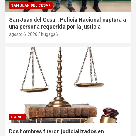
SAN JUAN DEL CESAR
San Juan del Cesar: Policía Nacional captura a
una persona requerida por la justicia
agosto 6, 2026
hugaga6
CARIBE
Dos hombres fueron judicializados en