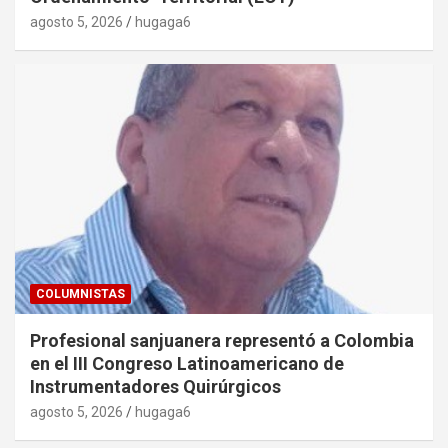
agosto 5, 2026
hugaga6
COLUMNISTAS
Profesional sanjuanera representó a Colombia
en el III Congreso Latinoamericano de
Instrumentadores Quirúrgicos
agosto 5, 2026
hugaga6