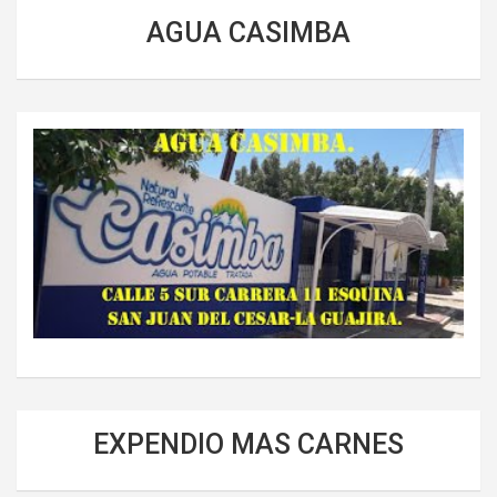
AGUA CASIMBA
EXPENDIO MAS CARNES