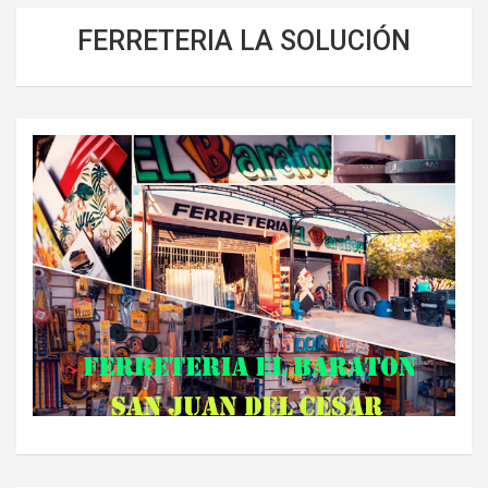
FERRETERIA LA SOLUCIÓN