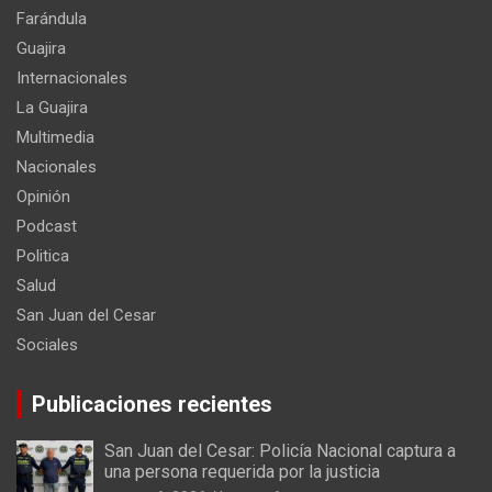
Farándula
Guajira
Internacionales
La Guajira
Multimedia
Nacionales
Opinión
Podcast
Politica
Salud
San Juan del Cesar
Sociales
Publicaciones recientes
San Juan del Cesar: Policía Nacional captura a
una persona requerida por la justicia