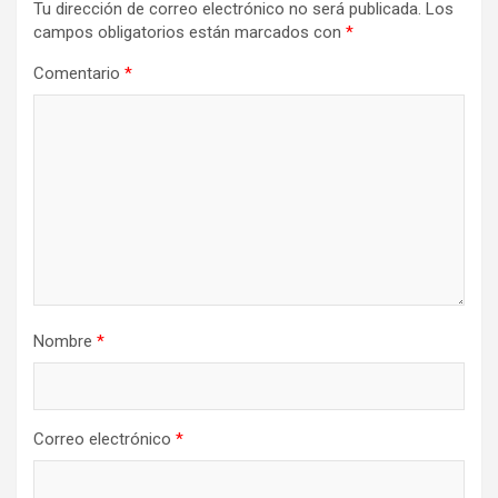
Tu dirección de correo electrónico no será publicada.
Los
campos obligatorios están marcados con
*
Comentario
*
Nombre
*
Correo electrónico
*