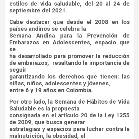
estilos de vida saludable, del 20 al 24 de
septiembre del 2021.
Cabe destacar que desde el 2008 en los
países andinos se celebra la
Semana Andina para la Prevención de
Embarazos en Adolescentes, espacio que
se
ha desarrollado para promover la reducción
de embarazos, resaltando la importancia de
seguir
garantizando los derechos que tienen: las
niñas, niños, adolescentes y jóvenes,
entre 6 y 19 años en Colombia.
Por otro lado, la Semana de Hábitos de Vida
Saludable es la propuesta
consignada en el artículo 20 de la Ley 1355
de 2009, que busca generar
estrategias y espacios para luchar contra la
malnutrición, la obesidad, el