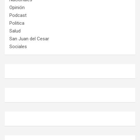
Opinión
Podcast
Politica
Salud
San Juan del Cesar
Sociales