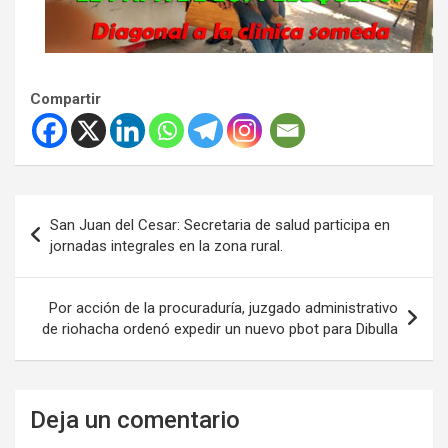
Compartir
Navegación
San Juan del Cesar: Secretaria de salud participa en
de
jornadas integrales en la zona rural.
entradas
Por acción de la procuraduría, juzgado administrativo
de riohacha ordenó expedir un nuevo pbot para Dibulla
Deja un comentario