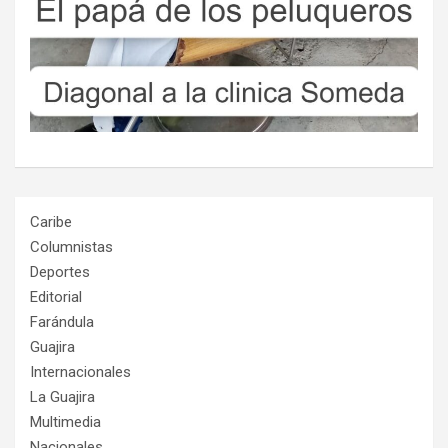
Caribe
Columnistas
Deportes
Editorial
Farándula
Guajira
Internacionales
La Guajira
Multimedia
Nacionales