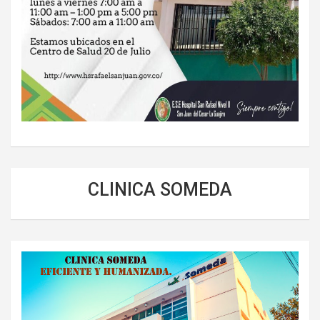
CLINICA SOMEDA