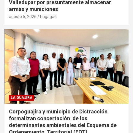
Valledupar por presuntamente almacenar
armas y municiones
agosto 5, 2026
hugaga6
LA GUAJIRA
Corpoguajira y municipio de Distracción
formalizan concertación de los
determinantes ambientales del Esquema de
Ordenamiento Territorial (EOT)