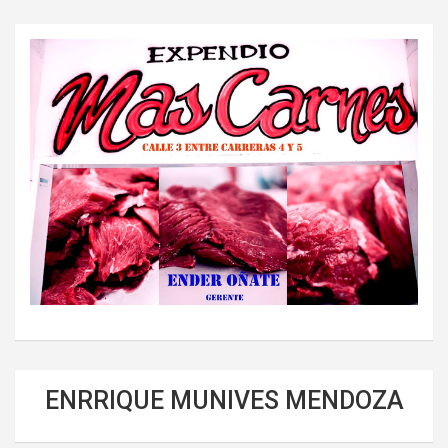
ENRRIQUE MUNIVES MENDOZA