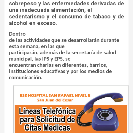
sobrepeso y las enfermedades derivadas de
una inadecuada alimentación, el
sedentarismo y el consumo de tabaco y de
alcohol en exceso.
Dentro
de las actividades que se desarrollarán durante
esta semana, en las que
participarán, además de la secretaría de salud
municipal, las IPS y EPS, se
encuentran charlas en diferentes, barrios,
instituciones educativas y por los medios de
comunicación.