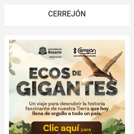
CERREJÓN